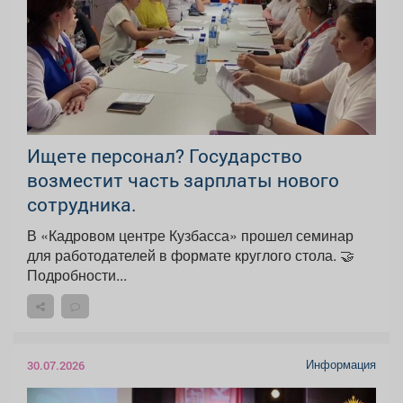
Ищете персонал? Государство
возместит часть зарплаты нового
сотрудника.
В «Кадровом центре Кузбасса» прошел семинар
для работодателей в формате круглого стола. 🤝
Подробности...
Информация
30.07.2026