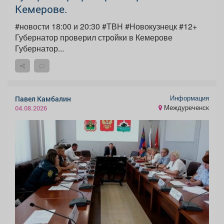
Кемерове.
#новости 18:00 и 20:30 #ТВН #Новокузнецк #12+
Губернатор проверил стройки в Кемерове
Губернатор...
Информация
Павел Камбалин
Междуреченск
04.08.2026