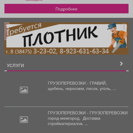
Подробнее
реклама
УСЛУГИ
ГРУЗОПЕРЕВОЗКИ - ГРАВИЙ,
щебень,
чернозем, песок, уголь, ...
ГРУЗОПЕРЕВОЗКИ - ГРУЗОПЕРЕВОЗКИ
город-межгород.
Доставка
стройматериалов, ...