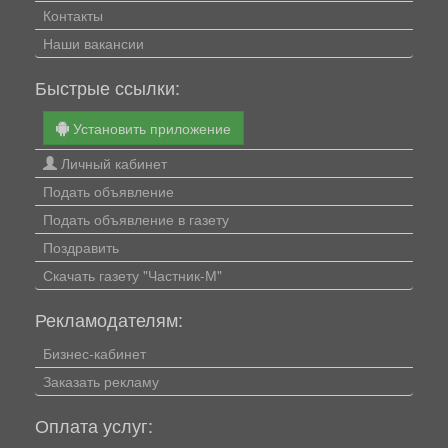
Контакты
Наши вакансии
Быстрые ссылки:
Установить приложение
Личный кабинет
Подать объявление
Подать объявление в газету
Поздравить
Скачать газету "Частник-М"
Рекламодателям:
Бизнес-кабинет
Заказать рекламу
Оплата услуг: