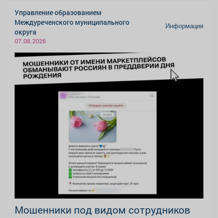
Управление образованием
Междуреченского муниципального
Информация
округа
07.08.2026
Мошенники под видом сотрудников