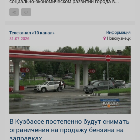
социально-экономическом развитии города в...
Информация
Телеканал «10 канал»
Новокузнецк
31.07.2026
В Кузбассе постепенно будут снимать
ограничения на продажу бензина на
заправках.