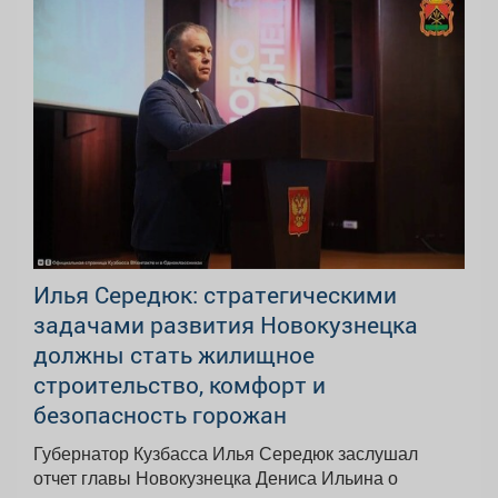
Илья Середюк: стратегическими
задачами развития Новокузнецка
должны стать жилищное
строительство, комфорт и
безопасность горожан
Губернатор Кузбасса Илья Середюк заслушал
отчет главы Новокузнецка Дениса Ильина о