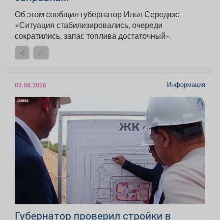
Об этом сообщил губернатор Илья Середюк:
«Ситуация стабилизировались, очереди
сократились, запас топлива достаточный».
Информация
03.08.2026
Губернатор проверил стройки в