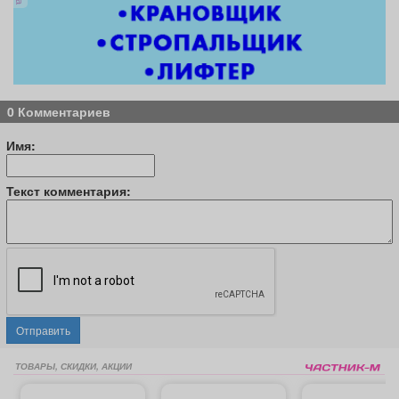
0 Комментариев
Имя:
Текст комментария:
Отправить
ТОВАРЫ, СКИДКИ, АКЦИИ