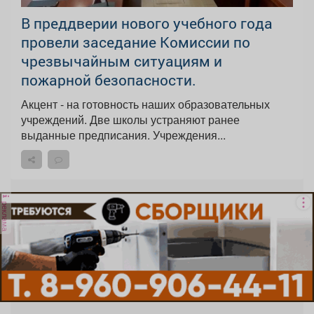
В преддверии нового учебного года
провели заседание Комиссии по
чрезвычайным ситуациям и
пожарной безопасности.
Акцент - на готовность наших образовательных
учреждений. Две школы устраняют ранее
выданные предписания. Учреждения...
реклама