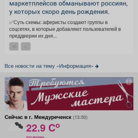
маркетплейсов обманывают россиян,
у которых скоро день рождения.
✅Суть схемы: аферисты создают группы в
соцсетях, в которые добавляют пользователей в
преддверии их дня...
Все новости на тему «Информация»
реклама
Сейчас в г. Междуреченск
(13:50)
o
22.9 C
пасмурно