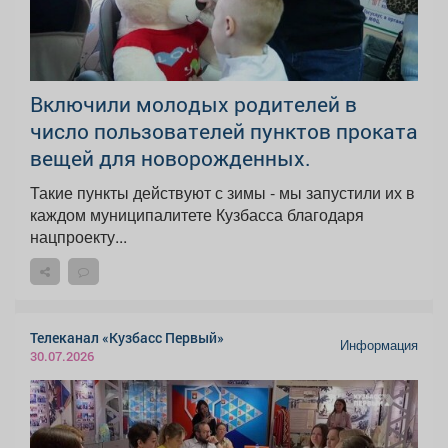
Включили молодых родителей в
число пользователей пунктов проката
вещей для новорожденных.
Такие пункты действуют с зимы - мы запустили их в
каждом муниципалитете Кузбасса благодаря
нацпроекту...
Телеканал «Кузбасс Первый»
Информация
30.07.2026