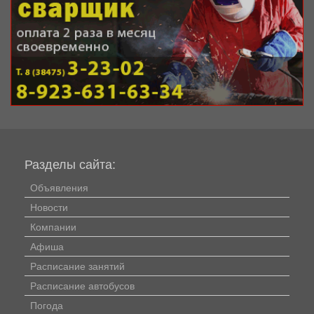
Разделы сайта:
Объявления
Новости
Компании
Афиша
Расписание занятий
Расписание автобусов
Погода