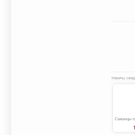
ТОВАРЫ, СКИД
Саженцы п