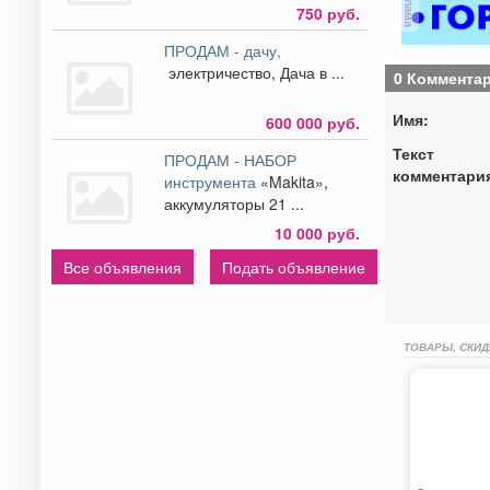
реклама
750 руб.
ПРОДАМ - дачу,
электричество, Дача в ...
0 Коммента
Имя:
600 000 руб.
Текст
ПРОДАМ - НАБОР
комментари
инструмента
«Makita»,
аккумуляторы 21 ...
10 000 руб.
Все объявления
Подать объявление
ТОВАРЫ, СКИД