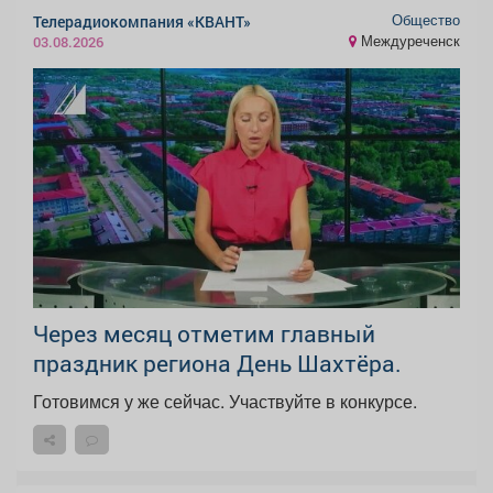
Общество
Телерадиокомпания «КВАНТ»
Междуреченск
03.08.2026
Через месяц отметим главный
праздник региона День Шахтёра.
Готовимся у же сейчас. Участвуйте в конкурсе.