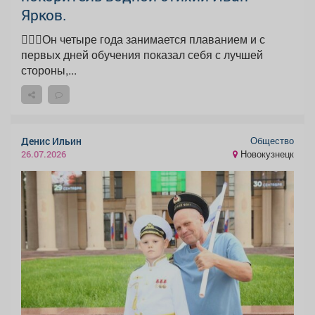
Ярков.
🏊🏻‍♂️Он четыре года занимается плаванием и с
первых дней обучения показал себя с лучшей
стороны,...
Общество
Денис Ильин
Новокузнецк
26.07.2026