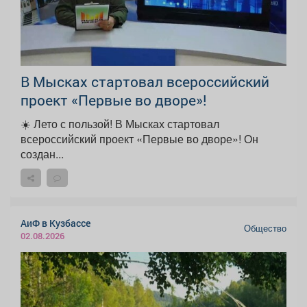
В Мысках стартовал всероссийский
проект «Первые во дворе»!
☀️ Лето с пользой! В Мысках стартовал
всероссийский проект «Первые во дворе»! Он
создан...
АиФ в Кузбассе
Общество
02.08.2026