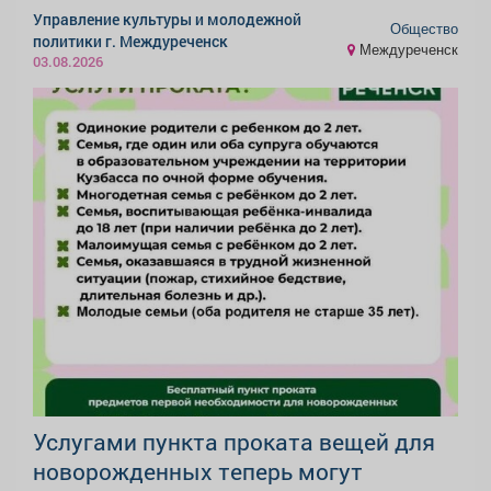
Управление культуры и молодежной
Общество
политики г. Междуреченск
Междуреченск
03.08.2026
Услугами пункта проката вещей для
новорожденных теперь могут