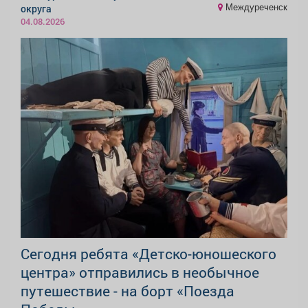
Междуреченск
округа
04.08.2026
Сегодня ребята «Детско-юношеского
центра» отправились в необычное
путешествие - на борт «Поезда