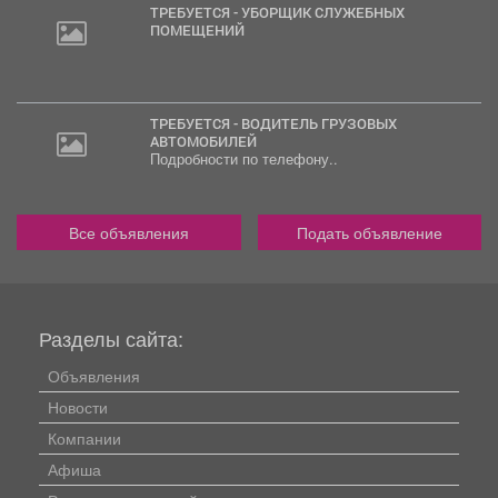
ТРЕБУЕТСЯ - УБОРЩИК СЛУЖЕБНЫХ
ПОМЕЩЕНИЙ
ТРЕБУЕТСЯ - ВОДИТЕЛЬ ГРУЗОВЫХ
АВТОМОБИЛЕЙ
Подробности по телефону..
Все объявления
Подать объявление
Разделы сайта:
Объявления
Новости
Компании
Афиша