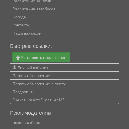
Расписание занятий
Расписание автобусов
Погода
Контакты
Наши вакансии
Быстрые ссылки:
Установить приложение
Личный кабинет
Подать объявление
Подать объявление в газету
Поздравить
Скачать газету "Частник-М"
Рекламодателям:
Бизнес-кабинет