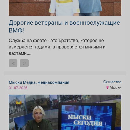
Дорогие ветераны и военнослужащие
ВМФ!
Служба на флоте - это братство, которое не
измеряется годами, а проверяется милями и
вахтами....
Общество
Мыски Медиа, медиакомпания
Мыски
31.07.2026