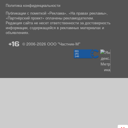
Политика конфиденциальности
Публикации с пометкой «Реклама», «На правах рекламы»,
«Партнёрский проект» оплачены рекламодателем.
Редакция сайта не несет ответственности за достоверность
информации, содержащейся в рекламных материалах и
объявлениях.
+16
© 2006-2026
ООО "Частник-М"