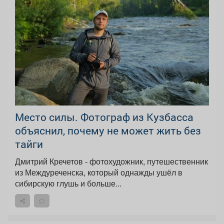
Место силы. Фотограф из Кузбасса
объяснил, почему не может жить без
тайги
Дмитрий Кречетов - фотохудожник, путешественник
из Междуреченска, который однажды ушёл в
сибирскую глушь и больше...