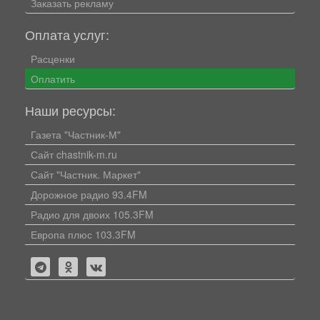
Заказать рекламу
Оплата услуг:
Расценки
Оплатить
Наши ресурсы:
Газета "Частник-М"
Сайт chastnik-m.ru
Сайт "Частник. Маркет"
Дорожное радио 93.4FM
Радио для двоих 105.3FM
Европа плюс 103.3FM