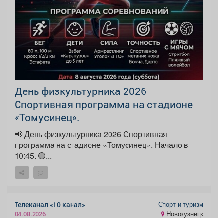
День физкультурника 2026
Спортивная программа на стадионе
«Томусинец».
📢 День физкультурника 2026 Спортивная
программа на стадионе «Томусинец». Начало в
10:45. 🟢...
Спорт и туризм
Телеканал «10 канал»
Новокузнецк
04.08.2026