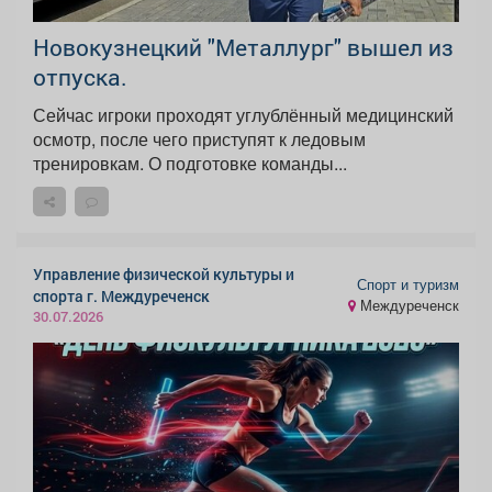
Новокузнецкий "Металлург" вышел из
отпуска.
Сейчас игроки проходят углублённый медицинский
осмотр, после чего приступят к ледовым
тренировкам. О подготовке команды...
Управление физической культуры и
Спорт и туризм
спорта г. Междуреченск
Междуреченск
30.07.2026