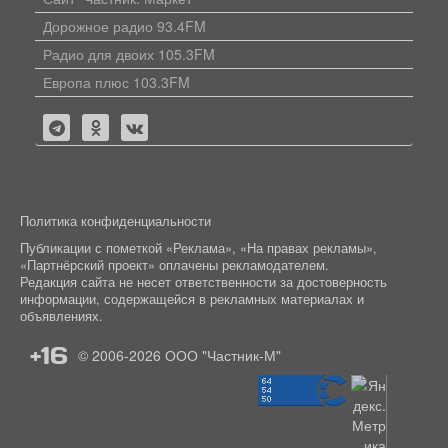
Дорожное радио 93.4FM
Радио для двоих 105.3FM
Европа плюс 103.3FM
Политика конфиденциальности
Публикации с пометкой «Реклама», «На правах рекламы»,
«Партнёрский проект» оплачены рекламодателем.
Редакция сайта не несет ответственности за достоверность
информации, содержащейся в рекламных материалах и
объявлениях.
+16
© 2006-2026
ООО "Частник-М"