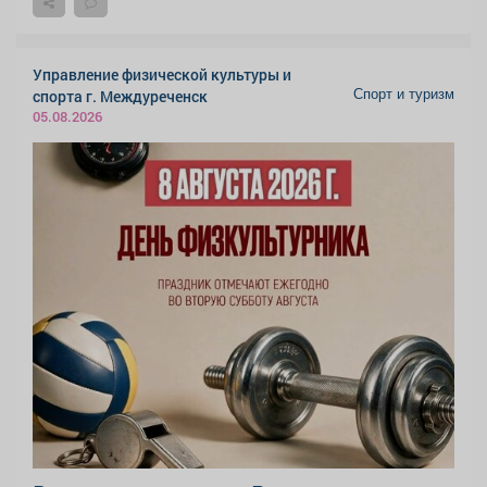
Управление физической культуры и
Спорт и туризм
спорта г. Междуреченск
05.08.2026