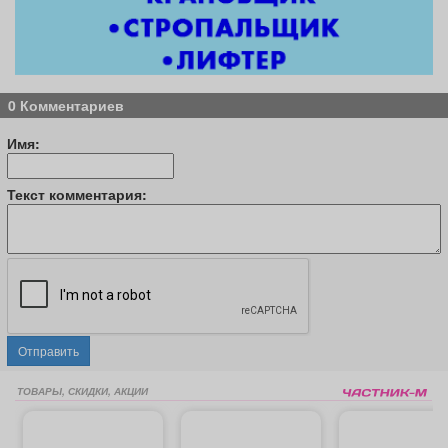
0 Комментариев
Имя:
Текст комментария:
Отправить
ТОВАРЫ, СКИДКИ, АКЦИИ