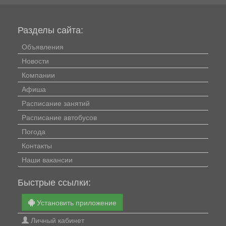
Разделы сайта:
Объявления
Новости
Компании
Афиша
Расписание занятий
Расписание автобусов
Погода
Контакты
Наши вакансии
Быстрые ссылки:
Установить приложение
Личный кабинет