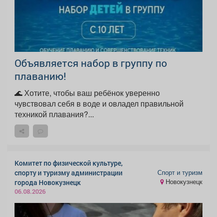
Объявляется набор в группу по
плаванию!
🌊 Хотите, чтобы ваш ребёнок уверенно
чувствовал себя в воде и овладел правильной
техникой плавания?...
Комитет по физической культуре,
Спорт и туризм
спорту и туризму администрации
Новокузнецк
города Новокузнецк
06.08.2026