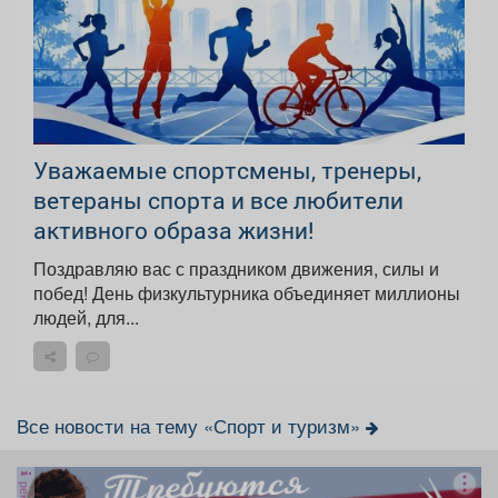
Уважаемые спортсмены, тренеры,
ветераны спорта и все любители
активного образа жизни!
Поздравляю вас с праздником движения, силы и
побед! День физкультурника объединяет миллионы
людей, для...
Все новости на тему «Спорт и туризм»