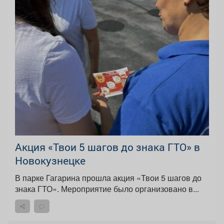
Акция «Твои 5 шагов до знака ГТО» в
Новокузнецке
В парке Гагарина прошла акция «Твои 5 шагов до
знака ГТО». Мероприятие было организовано в...