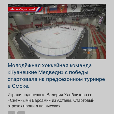
Молодёжная хоккейная команда
«Кузнецкие Медведи» с победы
стартовала на предсезонном турнире
в Омске.
Играли подопечные Валерия Хлебникова со
«Снежными Барсами» из Астаны. Стартовый
отрезок прошёл на высоких...