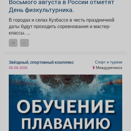
Восьмого августа в России отметят
День физкультурника.
В городах и селах Кузбассе в честь праздничной
даты будут проходить соревнования и мастер-
классы. ...
Спорт и туризм
Звёздный, спортивный комплекс
Междуреченск
06.08.2026