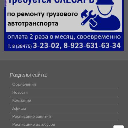
Разделы сайта:
Объявления
Новости
Компании
Афиша
Расписание занятий
Расписание автобусов