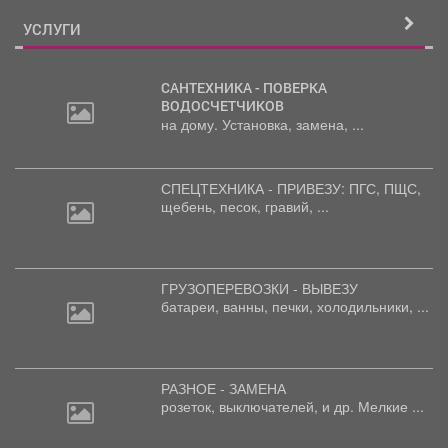
УСЛУГИ
САНТЕХНИКА - ПОВЕРКА
ВОДОСЧЕТЧИКОВ
на дому. Установка, замена, ...
СПЕЦТЕХНИКА - ПРИВЕЗУ: ПГС,
ПЩС,
щебень, песок, гравий, ...
ГРУЗОПЕРЕВОЗКИ - ВЫВЕЗУ
батареи,
ванны, печки, холодильники, ...
РАЗНОЕ - ЗАМЕНА
розеток,
выключателей, и др. Мелкие ...