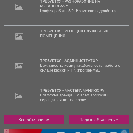
ТРЕБУЕТСЯ - РАЗНОРАБОЧИЕ НА
МЕТАЛЛОБАЗУ
График работы 5/2. Возможна подработка..
ТРЕБУЕТСЯ - УБОРЩИК СЛУЖЕБНЫХ
ПОМЕЩЕНИЙ
ТРЕБУЕТСЯ - АДМИНИСТРАТОР
Вежливость, коммуникабельность, работа с
онлайн кассой и ПК (программы...
ТРЕБУЕТСЯ - МАСТЕРА МАНИКЮРА
Возможна аренда. По всем вопросам
обращаться по телефону..
Все объявления
Подать объявление