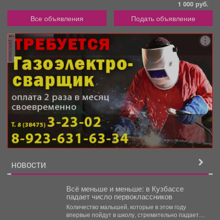
1 000 руб.
Все объявления
Подать объявление
реклама
НОВОСТИ
Всё меньше и меньше: в Кузбассе
падает число первоклассников
Количество малышей, которые в этом году
впервые пойдут в школу, стремительно падает в