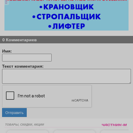
0 Комментариев
Имя:
Текст комментария:
Отправить
ТОВАРЫ, СКИДКИ, АКЦИИ