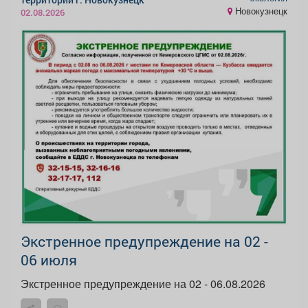
Новокузнецк
02.08.2026
Экстренное предупреждение на 02 -
06 июля
Экстренное предупреждение на 02 - 06.08.2026