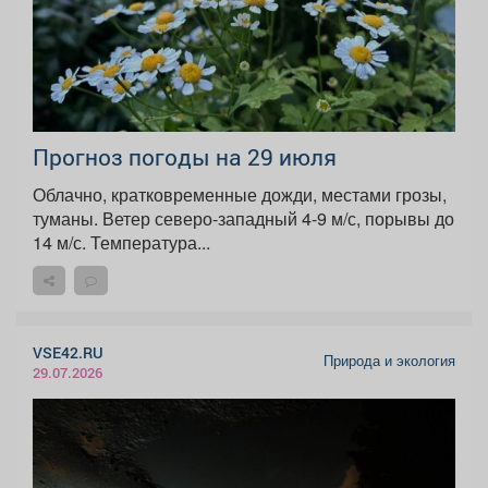
Прогноз погоды на 29 июля
Облачно, кратковременные дожди, местами грозы,
туманы. Ветер северо-западный 4-9 м/с, порывы до
14 м/с. Температура...
VSE42.RU
Природа и экология
29.07.2026