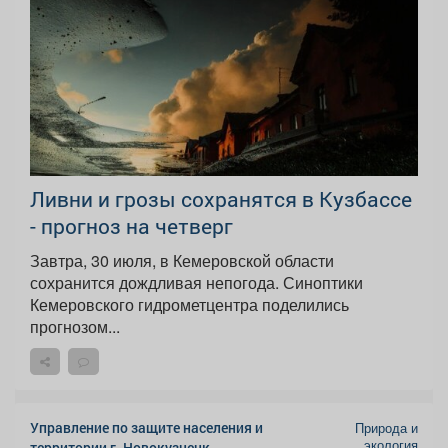
Ливни и грозы сохранятся в Кузбассе
- прогноз на четверг
Завтра, 30 июля, в Кемеровской области
сохранится дождливая непогода. Синоптики
Кемеровского гидрометцентра поделились
прогнозом...
Управление по защите населения и
Природа и
экология
территории г. Новокузнецк