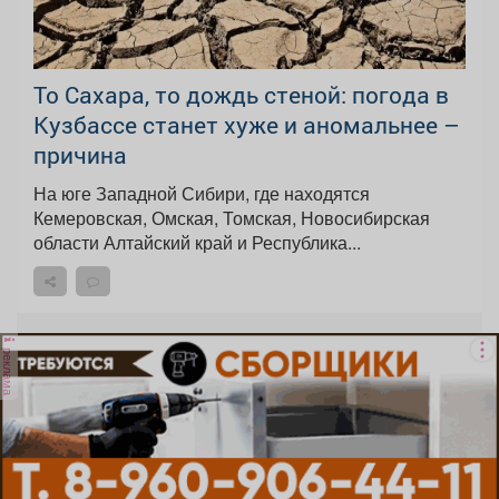
То Сахара, то дождь стеной: погода в
Кузбассе станет хуже и аномальнее –
причина
На юге Западной Сибири, где находятся
Кемеровская, Омская, Томская, Новосибирская
области Алтайский край и Республика...
реклама