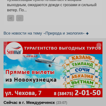
выходным, ожидаются дожди с грозами и сильный
ветер. По...
Все новости на тему «Природа и экология»
реклама
Сейчас в г. Междуреченск
(23:07)