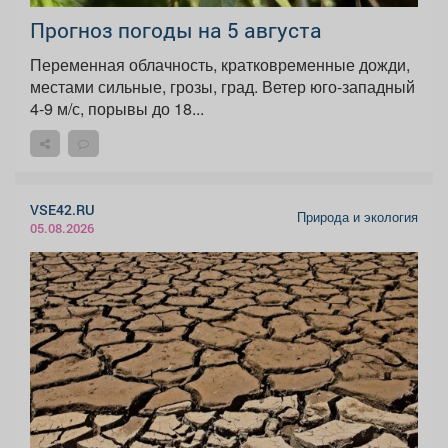
Прогноз погоды на 5 августа
Переменная облачность, кратковременные дожди,
местами сильные, грозы, град. Ветер юго-западный
4-9 м/с, порывы до 18...
VSE42.RU
Природа и экология
05.08.2026