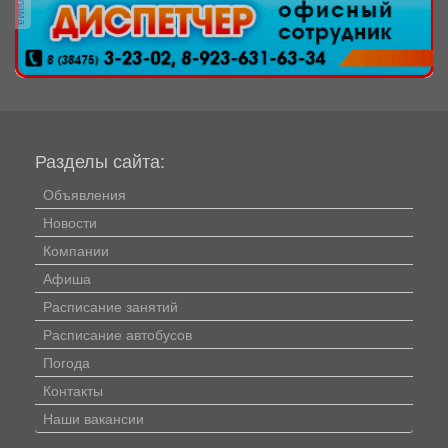
реклама
Разделы сайта:
Объявления
Новости
Компании
Афиша
Расписание занятий
Расписание автобусов
Погода
Контакты
Наши вакансии