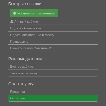
Быстрые ссылки:
Установить приложение
Личный кабинет
Подать объявление
Подать объявление в газету
Поздравить
Скачать газету "Частник-М"
Рекламодателям:
Бизнес-кабинет
Заказать рекламу
Оплата услуг:
Расценки
Оплатить