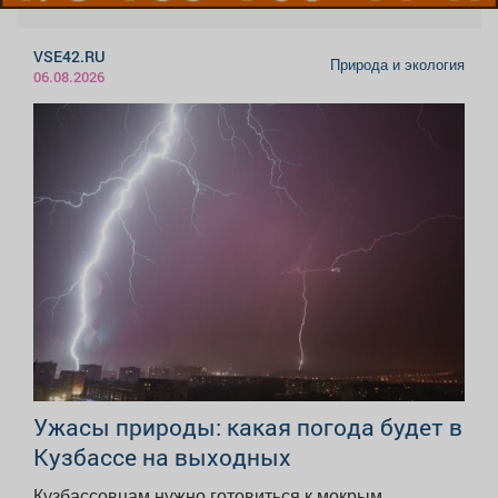
VSE42.RU
Природа и экология
06.08.2026
Ужасы природы: какая погода будет в
Кузбассе на выходных
Кузбассовцам нужно готовиться к мокрым