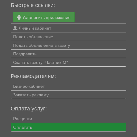
Быстрые ссылки:
Установить приложение
Личный кабинет
Подать объявление
Подать объявление в газету
Поздравить
Скачать газету "Частник-М"
Рекламодателям:
Бизнес-кабинет
Заказать рекламу
Оплата услуг:
Расценки
Оплатить