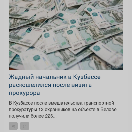
Жадный начальник в Кузбассе
раскошелился после визита
прокурора
В Кузбассе после вмешательства транспортной
прокуратуры 12 охранников на объекте в Белове
получили более 226...