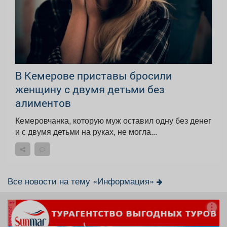
В Кемерове приставы бросили
женщину с двумя детьми без
алиментов
Кемеровчанка, которую муж оставил одну без денег
и с двумя детьми на руках, не могла...
Все новости на тему «Информация»
реклама