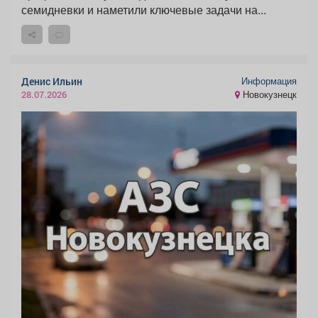
семидневки и наметили ключевые задачи на...
Информация
Денис Ильин
Новокузнецк
28.07.2026