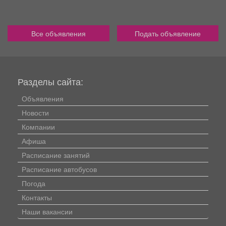
Все объявления
Подать объявление
Разделы сайта:
Объявления
Новости
Компании
Афиша
Расписание занятий
Расписание автобусов
Погода
Контакты
Наши вакансии