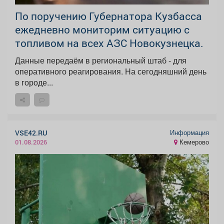
По поручению Губернатора Кузбасса
ежедневно мониторим ситуацию с
топливом на всех АЗС Новокузнецка.
Данные передаём в региональный штаб - для
оперативного реагирования. На сегодняшний день
в городе...
Информация
VSE42.RU
Кемерово
01.08.2026