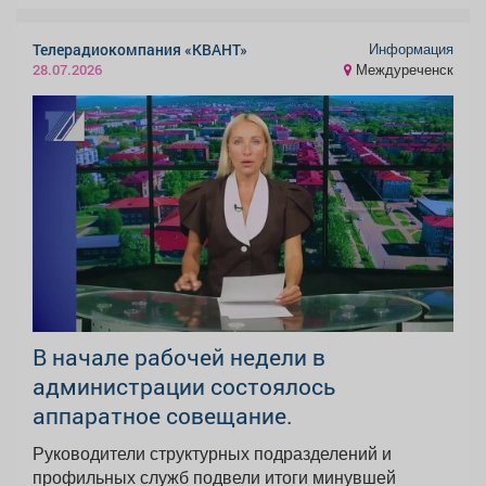
Информация
Телерадиокомпания «КВАНТ»
Междуреченск
28.07.2026
В начале рабочей недели в
администрации состоялось
аппаратное совещание.
Руководители структурных подразделений и
профильных служб подвели итоги минувшей