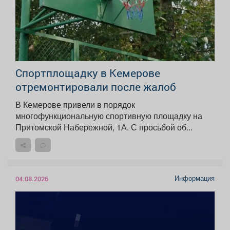
Спортплощадку в Кемерове
отремонтировали после жалоб
В Кемерове привели в порядок
многофункциональную спортивную площадку на
Притомской Набережной, 1А. С просьбой об...
Информация
04.08.2026