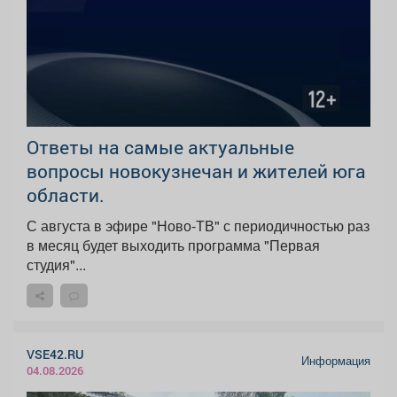
Ответы на самые актуальные
вопросы новокузнечан и жителей юга
области.
С августа в эфире "Ново-ТВ" с периодичностью раз
в месяц будет выходить программа "Первая
студия"...
VSE42.RU
Информация
04.08.2026