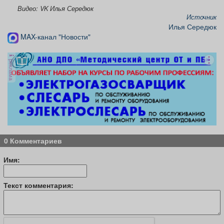
Видео: VK Илья Середюк
Источник
Илья Середюк
MAX-канал "Новости"
реклама
0 Комментариев
Имя:
Текст комментария: