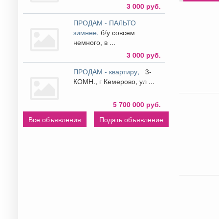
3 000 руб.
ПРОДАМ - ПАЛЬТО
зимнее,
б/у совсем
немного, в ...
3 000 руб.
ПРОДАМ - квартиру,
3-
КОМН., г Кемерово, ул ...
5 700 000 руб.
Все объявления
Подать объявление