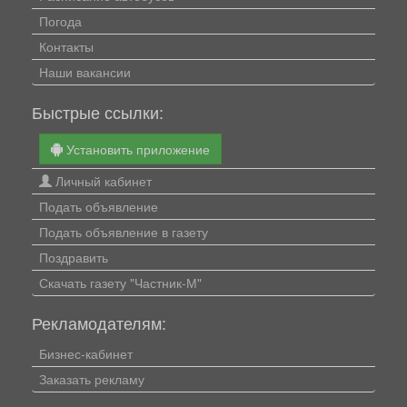
Погода
Контакты
Наши вакансии
Быстрые ссылки:
Установить приложение
Личный кабинет
Подать объявление
Подать объявление в газету
Поздравить
Скачать газету "Частник-М"
Рекламодателям:
Бизнес-кабинет
Заказать рекламу