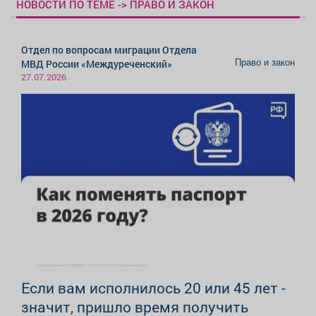
НОВОСТИ ПО ТЕМЕ -> ПРАВО И ЗАКОН
Отдел по вопросам миграции Отдела
Право и закон
МВД России «Междуреченский»
27.07.2026
Если вам исполнилось 20 или 45 лет -
значит, пришло время получить