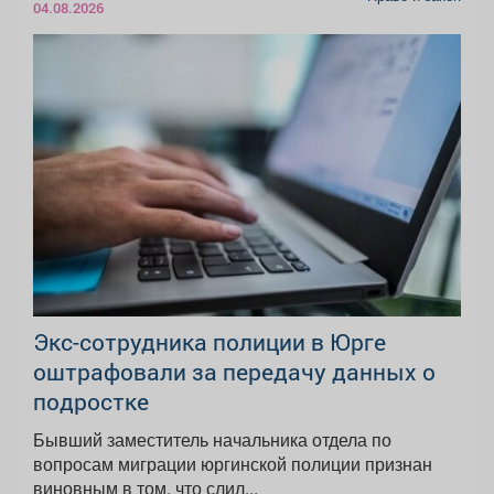
04.08.2026
Экс-сотрудника полиции в Юрге
оштрафовали за передачу данных о
подростке
Бывший заместитель начальника отдела по
вопросам миграции юргинской полиции признан
виновным в том, что слил...