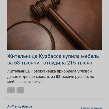
Жительница Кузбасса купила мебель
за 63 тысячи - отсудила 215 тысяч
Жительница Новокузнецка приобрела угловой
диван и кресло-кровать за 63 тысячи рублей, но
мебель оказалась с...
АиФ в Кузбассе
Право и закон