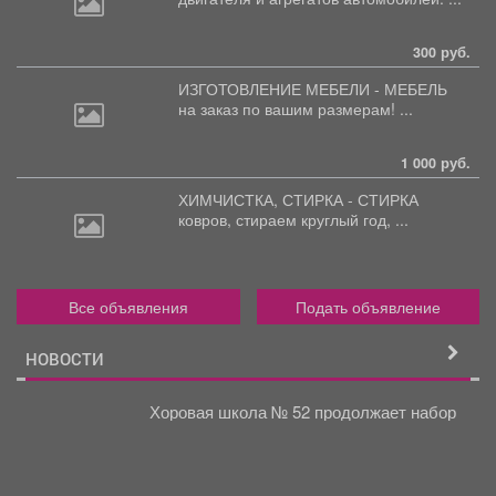
300 руб.
ИЗГОТОВЛЕНИЕ МЕБЕЛИ - МЕБЕЛЬ
на
заказ по вашим размерам! ...
1 000 руб.
ХИМЧИСТКА, СТИРКА - СТИРКА
ковров,
стираем круглый год, ...
Все объявления
Подать объявление
НОВОСТИ
Хоровая школа № 52 продолжает набор