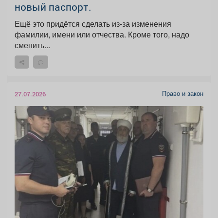
новый паспорт.
Ещё это придётся сделать из-за изменения
фамилии, имени или отчества. Кроме того, надо
сменить...
Право и закон
27.07.2026