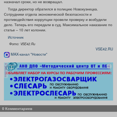
назначал сроки, но не возвращал.
Тогда директор обратился в полицию Новокузнецка.
Сотрудники отдела экономической безопасности и
противодействия коррупции провели проверку и возбудили
дело. Теперь его передали в суд. Максимальное наказание по
статье – 10 лет колонии.
Источник
Фото: VSE42.Ru
VSE42.RU
MAX-канал "Новости"
реклама
0 Комментариев