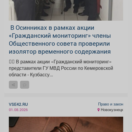
️ В Осинниках в рамках акции
«Гражданский мониторинг» члены
Общественного совета проверили
изолятор временного содержания
👮‍♂️ В рамках акции «Гражданский мониторинг»
представители ГУ МВД России по Кемеровской
области - Кузбассу...
Право и закон
VSE42.RU
Новокузнецк
01.08.2026