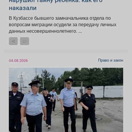
наказали
В Кузбассе бывшего замначальника отдела по
вопросам миграции осудили за передачу личных
данных несовершеннолетнего. ...
Право и закон
04.08.2026