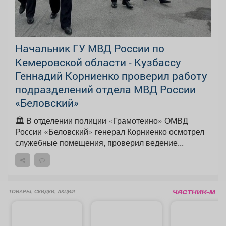
Начальник ГУ МВД России по
Кемеровской области - Кузбассу
Геннадий Корниенко проверил работу
подразделений отдела МВД России
«Беловский»
🏛️ В отделении полиции «Грамотеино» ОМВД
России «Беловский» генерал Корниенко осмотрел
служебные помещения, проверил ведение...
ТОВАРЫ, СКИДКИ, АКЦИИ