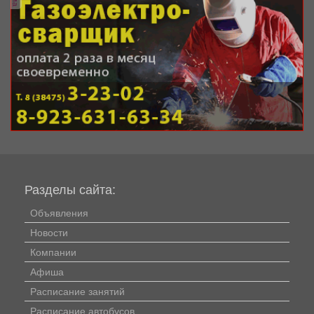
Разделы сайта:
Объявления
Новости
Компании
Афиша
Расписание занятий
Расписание автобусов