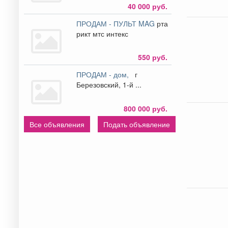
40 000 руб.
ПРОДАМ - ПУЛЬТ MAG
рта
рикт мтс интекс
550 руб.
ПРОДАМ - дом,
г
Березовский, 1-й ...
800 000 руб.
Все объявления
Подать объявление