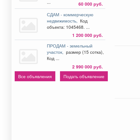
...
60 000 руб.
СДАМ - коммерческую
недвижимость,
Код
объекта: 1045468. ...
1 200 000 руб.
ПРОДАМ - земельный
участок,
размер (15 сотка),
Код ...
2 990 000 руб.
Все объявления
Подать объявление