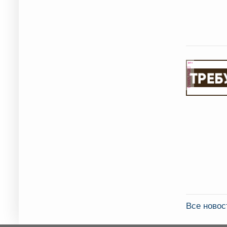
реклама
Все новос