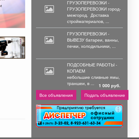
ГРУЗОПЕРЕВОЗКИ -
и
ГРУЗОПЕРЕВОЗКИ город-
межгород.
Доставка
стройматериалов, ...
ГРУЗОПЕРЕВОЗКИ -
ВЫВЕЗУ батареи,
ванны,
печки, холодильники, ...
ПОДСОБНЫЕ РАБОТЫ -
КОПАЕМ
небольшие
сливные ямы,
траншеи, в ...
1 000 руб.
Все объявления
Подать объявление
реклама