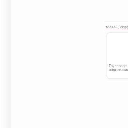
ТОВАРЫ, СКИД
Групповое 
подготовке