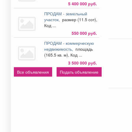
5 400 000 руб.
ПРОДАМ - земельный
участок,
размер (11.5 сот),
Код ...
550 000 руб.
ПРОДАМ - коммерческую
недвижимость,
площадь
(165.5 кв. м), Код ...
3 500 000 руб.
Все объявления
Подать объявление