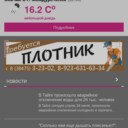
o
16.2 C
небольшой дождь
Подробнее
реклама
НОВОСТИ
В Тайге произошло аварийное
отключение воды для 24 тыс. человек
В Тайге сегодня утром, 26 июля, произошло
аварийное отключение холодного и горячего
водоснабжения. В зону...
"Сколько нам еще дышать плесенью?":