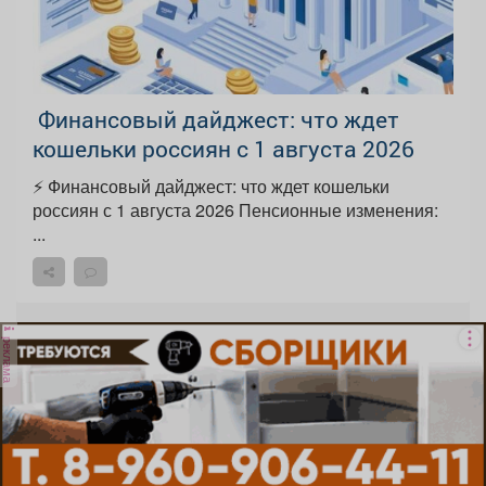
️ Финансовый дайджест: что ждет
кошельки россиян с 1 августа 2026
⚡️ Финансовый дайджест: что ждет кошельки
россиян с 1 августа 2026 Пенсионные изменения:
...
реклама