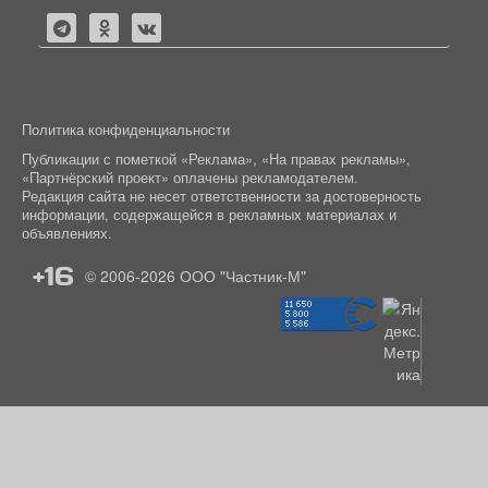
Политика конфиденциальности
Публикации с пометкой «Реклама», «На правах рекламы»,
«Партнёрский проект» оплачены рекламодателем.
Редакция сайта не несет ответственности за достоверность
информации, содержащейся в рекламных материалах и
объявлениях.
+16
© 2006-2026
ООО "Частник-М"