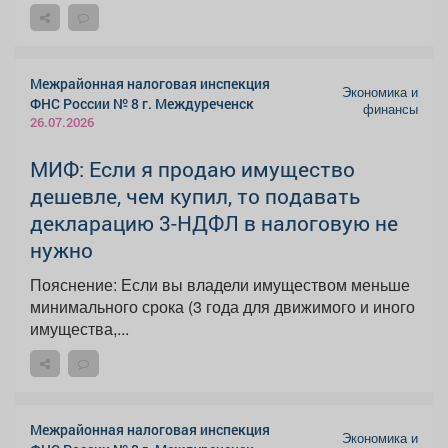
Межрайонная налоговая инспекция
Экономика и
ФНС России № 8 г. Междуреченск
финансы
26.07.2026
МИФ: Если я продаю имущество
дешевле, чем купил, то подавать
декларацию 3-НДФЛ в налоговую не
нужно
Пояснение: Если вы владели имуществом меньше
минимального срока (3 года для движимого и иного
имущества,...
Межрайонная налоговая инспекция
Экономика и