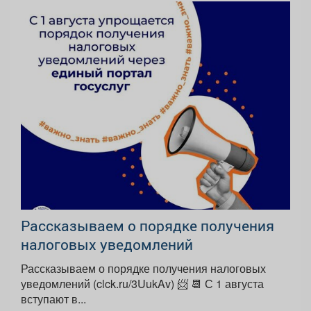
Рассказываем о порядке получения
налоговых уведомлений
Рассказываем о порядке получения налоговых
уведомлений (clck.ru/3UukAv) 📨 📆 С 1 августа
вступают в...