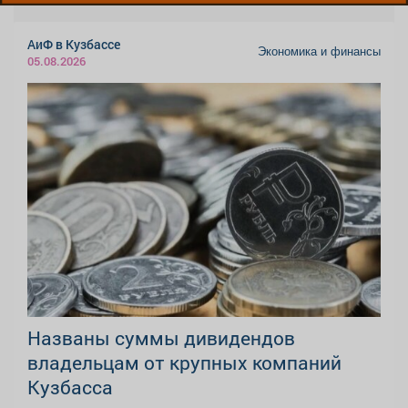
АиФ в Кузбассе
Экономика и финансы
05.08.2026
Названы суммы дивидендов
владельцам от крупных компаний
Кузбасса