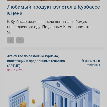
Любимый продукт взлетел в Кузбассе
в цене
В Кузбассе резко выросли цены на любимую
повседневную еду. По данным Кемеровостата, с
20...
Агентство по развитию туризма,
Экономика и
инвестиций и предпринимательства
финансы
(АРТИП)
31.07.2026