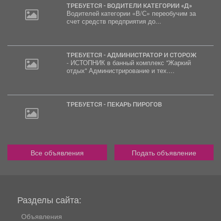
ТРЕБУЕТСЯ - ВОДИТЕЛИ КАТЕГОРИИ «Д»
Водителей категории «В/С» переобучим за
счет средств предприятия до...
ТРЕБУЕТСЯ - АДМИНИСТРАТОР И СТОРОЖ
- ИСТОПНИК в банный комплекс "Жаркий
отдых" Администрирование и тех....
ТРЕБУЕТСЯ - ПЕКАРЬ ПИРОГОВ
Все объявления
Подать объявление
Разделы сайта:
Объявления