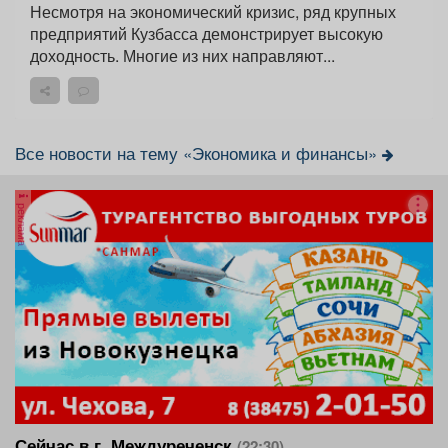
Несмотря на экономический кризис, ряд крупных
предприятий Кузбасса демонстрирует высокую
доходность. Многие из них направляют...
Все новости на тему «Экономика и финансы»
реклама
Сейчас в г. Междуреченск
(22:30)