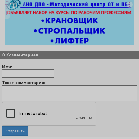
реклама
0 Комментариев
Имя:
Текст комментария:
Отправить