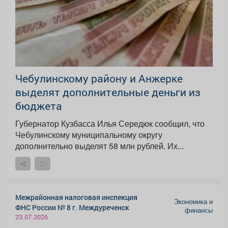
Чебулинскому району и Анжерке
выделят дополнительные деньги из
бюджета
Губернатор Кузбасса Илья Середюк сообщил, что
Чебулинскому муниципальному округу
дополнительно выделят 58 млн рублей. Их...
Межрайонная налоговая инспекция
Экономика и
ФНС России № 8 г. Междуреченск
финансы
23.07.2026