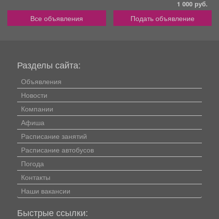
1 000 руб.
Все объявления
Подать объявление
Разделы сайта:
Объявления
Новости
Компании
Афиша
Расписание занятий
Расписание автобусов
Погода
Контакты
Наши вакансии
Быстрые ссылки: