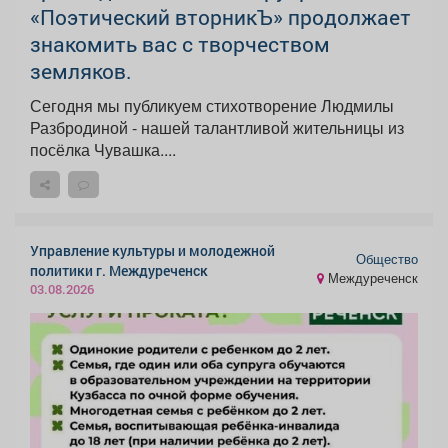
«Поэтический вторникЪ» продолжает
знакомить вас с творчеством
земляков.
Сегодня мы публикуем стихотворение Людмилы
Разбродиной - нашей талантливой жительницы из
посёлка Чувашка....
Управление культуры и молодежной
Общество
политики г. Междуреченск
Междуреченск
03.08.2026