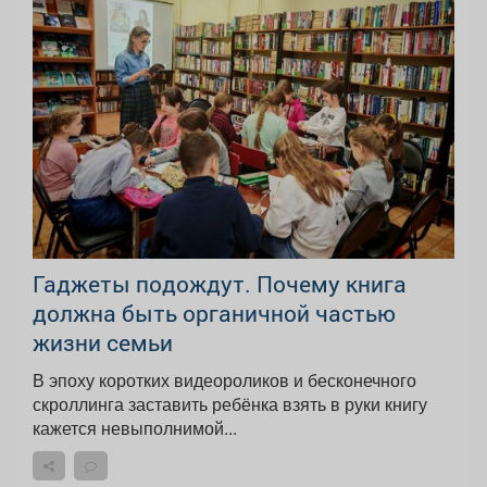
Гаджеты подождут. Почему книга
должна быть органичной частью
жизни семьи
В эпоху коротких видеороликов и бесконечного
скроллинга заставить ребёнка взять в руки книгу
кажется невыполнимой...