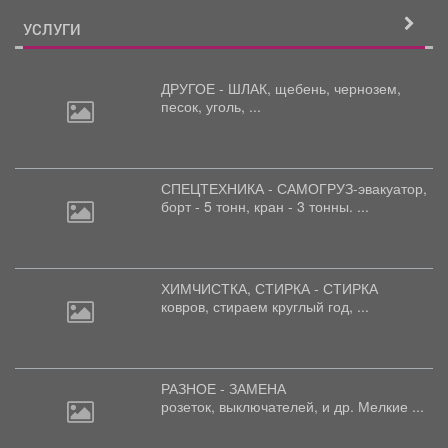
УСЛУГИ
ДРУГОЕ - ШЛАК, щебень,
чернозем,
песок, уголь, ...
СПЕЦТЕХНИКА - САМОГРУЗ-эвакуатор,
борт
- 5 тонн, кран - 3 тонны. ...
ХИМЧИСТКА, СТИРКА - СТИРКА
ковров,
стираем круглый год, ...
РАЗНОЕ - ЗАМЕНА
розеток,
выключателей, и др. Мелкие ...