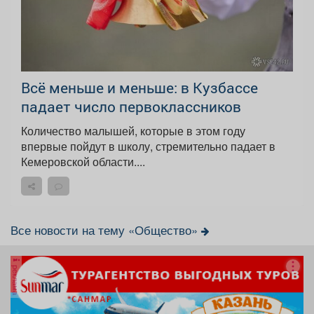
Всё меньше и меньше: в Кузбассе
падает число первоклассников
Количество малышей, которые в этом году
впервые пойдут в школу, стремительно падает в
Кемеровской области....
Все новости на тему «Общество»
реклама