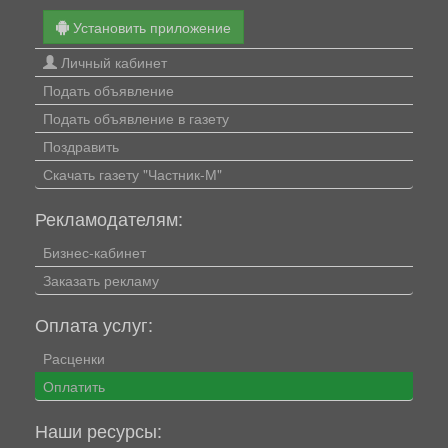
Установить приложение
Личный кабинет
Подать объявление
Подать объявление в газету
Поздравить
Скачать газету "Частник-М"
Рекламодателям:
Бизнес-кабинет
Заказать рекламу
Оплата услуг:
Расценки
Оплатить
Наши ресурсы: