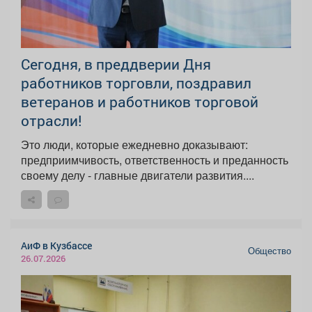
Сегодня, в преддверии Дня
работников торговли, поздравил
ветеранов и работников торговой
отрасли!
Это люди, которые ежедневно доказывают:
предприимчивость, ответственность и преданность
своему делу - главные двигатели развития....
АиФ в Кузбассе
Общество
26.07.2026