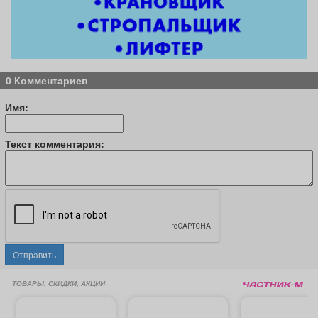
0 Комментариев
Имя:
Текст комментария:
Отправить
ТОВАРЫ, СКИДКИ, АКЦИИ