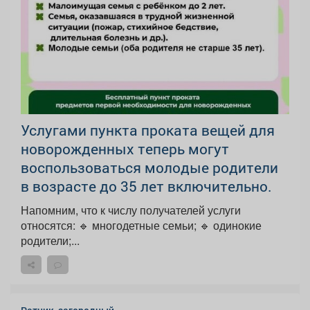
Услугами пункта проката вещей для
новорожденных теперь могут
воспользоваться молодые родители
в возрасте до 35 лет включительно.
Напомним, что к числу получателей услуги
относятся: 🔹 многодетные семьи; 🔹 одинокие
родители;...