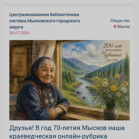
Централизованная библиотечная
Общество
система Мысковского городского
Мыски
округа
28.07.2026
Друзья! В год 70-летия Мысков наша
краеведческая онлайн-рубрика