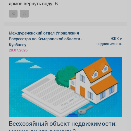
домов вернуть воду. В...
Междуреченский отдел Управления
ЖКХ и
Росреестра по Кемеровской области -
недвижимость
Кузбассу
28.07.2026
Бесхозяйный объект недвижимости: