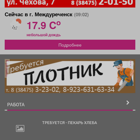
Сейчас в г. Междуреченск
(09:02)
o
17.9 C
небольшой дождь
Подробнее
реклама
РАБОТА
ТРЕБУЕТСЯ - ПЕКАРЬ ХЛЕБА