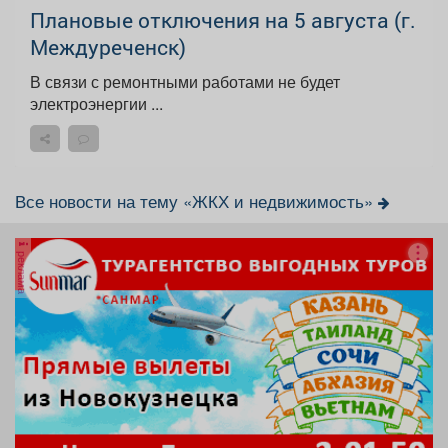
Плановые отключения на 5 августа (г.
Междуреченск)
В связи с ремонтными работами не будет
электроэнергии ...
Все новости на тему «ЖКХ и недвижимость»
реклама