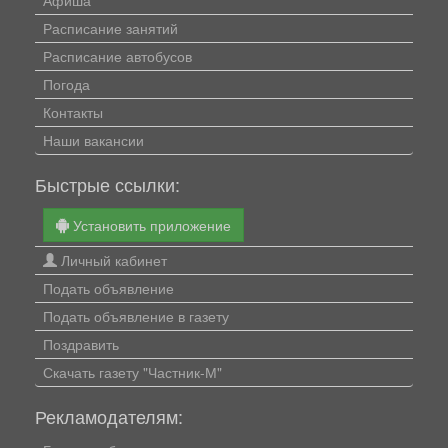
Афиша
Расписание занятий
Расписание автобусов
Погода
Контакты
Наши вакансии
Быстрые ссылки:
Установить приложение
Личный кабинет
Подать объявление
Подать объявление в газету
Поздравить
Скачать газету "Частник-М"
Рекламодателям: