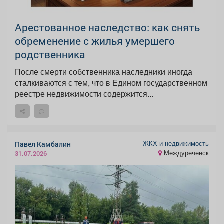
Арестованное наследство: как снять
обременение с жилья умершего
родственника
После смерти собственника наследники иногда
сталкиваются с тем, что в Едином государственном
реестре недвижимости содержится...
ЖКХ и недвижимость
Павел Камбалин
Междуреченск
31.07.2026