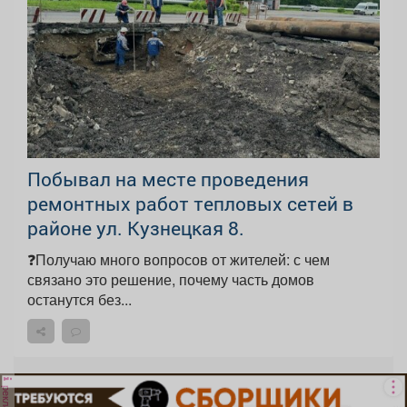
Побывал на месте проведения
ремонтных работ тепловых сетей в
районе ул. Кузнецкая 8.
❓Получаю много вопросов от жителей: с чем
связано это решение, почему часть домов
останутся без...
реклама