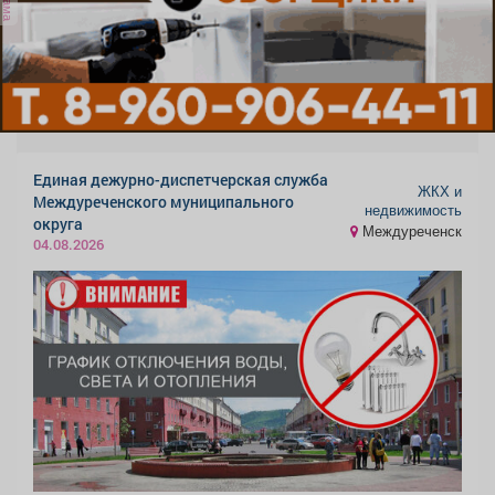
Единая дежурно-диспетчерская служба
ЖКХ и
Междуреченского муниципального
недвижимость
округа
Междуреченск
04.08.2026