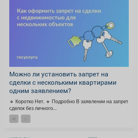
Можно ли установить запрет на
сделки с несколькими квартирами
одним заявлением?
🔹 Коротко Нет. 🔹 Подробно В заявлении на запрет
сделок без личного...