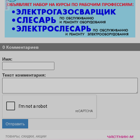
реклама
0 Комментариев
Имя:
Текст комментария:
Отправить
ТОВАРЫ, СКИДКИ, АКЦИИ