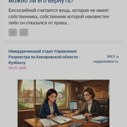
можно ли его вернуть?
Бесхозяйной считается вещь, которая не имеет
собственника, собственник которой неизвестен
либо он отказался от права...
Междуреченский отдел Управления
ЖКХ и
Росреестра по Кемеровской области -
недвижимость
Кузбассу
29.07.2026