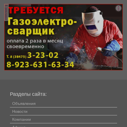
реклама
Разделы сайта:
Объявления
Новости
Компании