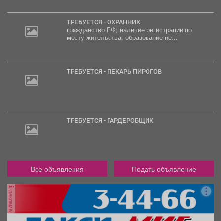
ТРЕБУЕТСЯ - ОХРАННИК
гражданство РФ; наличие регистрации по
месту жительства; образование не...
ТРЕБУЕТСЯ - ПЕКАРЬ ПИРОГОВ
ТРЕБУЕТСЯ - ГАРДЕРОБЩИК
Все объявления
Подать объявление
реклама