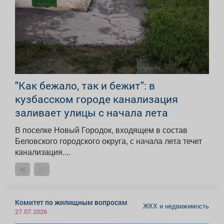
"Как бежало, так и бежит": в
кузбасском городе канализация
заливает улицы с начала лета
В поселке Новый Городок, входящем в состав
Беловского городского округа, с начала лета течет
канализация....
Комитет по жилищным вопросам
ЖКХ и недвижимость
27.07.2026