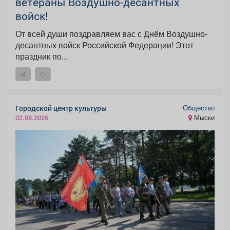
ветераны Воздушно-десантных
войск!
От всей души поздравляем вас с Днём Воздушно-
десантных войск Российской Федерации! Этот
праздник по...
Общество
Городской центр культуры
Мыски
02.08.2026