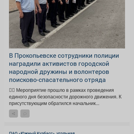
В Прокопьевске сотрудники полиции
наградили активистов городской
народной дружины и волонтеров
поисково-спасательного отряда
👮‍♂️ Мероприятие прошло в рамках проведения
единого дня безопасности дорожного движения. К
присутствующим обратился начальник...
ПАО «Южный Кузбасс», угольная