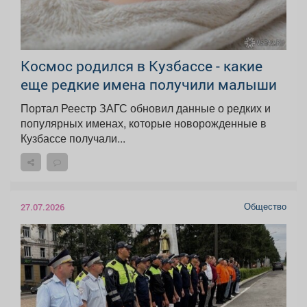
Космос родился в Кузбассе - какие
еще редкие имена получили малыши
Портал Реестр ЗАГС обновил данные о редких и
популярных именах, которые новорожденные в
Кузбассе получали...
Общество
27.07.2026