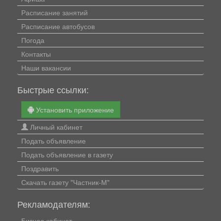
Расписание занятий
Расписание автобусов
Погода
Контакты
Наши вакансии
Быстрые ссылки:
Установить приложение
Личный кабинет
Подать объявление
Подать объявление в газету
Поздравить
Скачать газету "Частник-М"
Рекламодателям:
Бизнес-кабинет