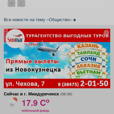
Все новости на тему «Общество»
реклама
Сейчас в г. Междуреченск
(08:46)
o
17.9 C
небольшой дождь