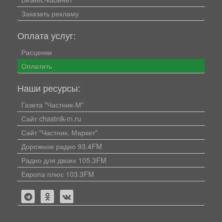
Заказать рекламу
Оплата услуг:
Расценки
Оплатить
Наши ресурсы:
Газета "Частник-М"
Сайт chastnik-m.ru
Сайт "Частник. Маркет"
Дорожное радио 93.4FM
Радио для двоих 105.3FM
Европа плюс 103.3FM