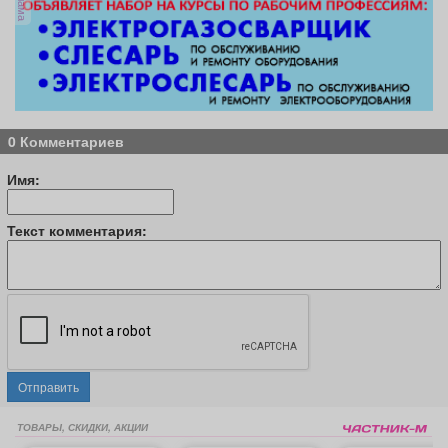
0 Комментариев
Имя:
Текст комментария:
Отправить
ТОВАРЫ, СКИДКИ, АКЦИИ