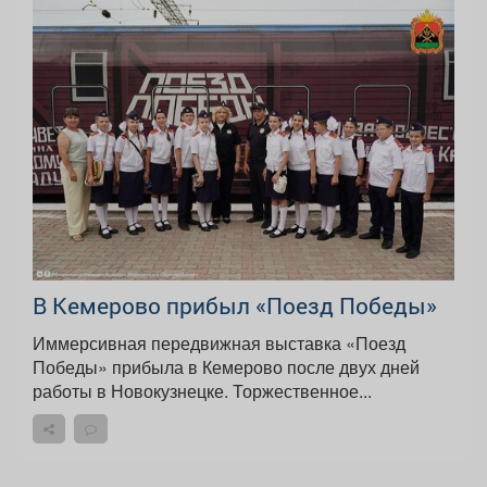
В Кемерово прибыл «Поезд Победы»
Иммерсивная передвижная выставка «Поезд
Победы» прибыла в Кемерово после двух дней
работы в Новокузнецке. Торжественное...