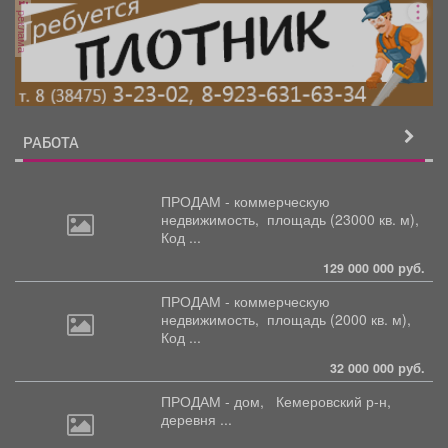
реклама
РАБОТА
ПРОДАМ - коммерческую
недвижимость,
площадь (23000 кв. м),
Код ...
129 000 000 руб.
ПРОДАМ - коммерческую
недвижимость,
площадь (2000 кв. м),
Код ...
32 000 000 руб.
ПРОДАМ - дом,
Кемеровский р-н,
деревня ...