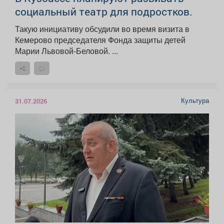
социальный театр для подростков.
Такую инициативу обсудили во время визита в
Кемерово председателя Фонда защиты детей
Марии Львовой-Беловой. ...
Культура
31.07.2026