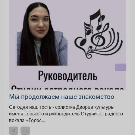
Мы продолжаем наше знакомство
Сегодня наш гость - солистка Дворца культуры
имени Горького и руководитель Студии эстрадного
вокала «Голос...