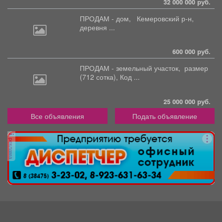
32 000 000 руб.
ПРОДАМ - дом,
Кемеровский р-н,
деревня ...
600 000 руб.
ПРОДАМ - земельный участок,
размер
(712 сотка), Код ...
25 000 000 руб.
Все объявления
Подать объявление
реклама