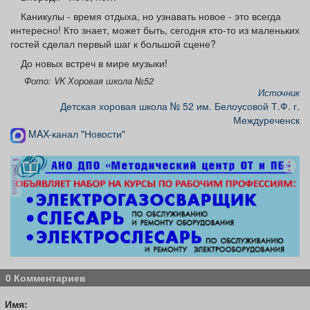
Каникулы - время отдыха, но узнавать новое - это всегда
интересно! Кто знает, может быть, сегодня кто-то из маленьких
гостей сделал первый шаг к большой сцене?
До новых встреч в мире музыки!
Фото: VK Хоровая школа №52
Источник
Детская хоровая школа № 52 им. Белоусовой Т.Ф. г.
Междуреченск
MAX-канал "Новости"
реклама
0 Комментариев
Имя: