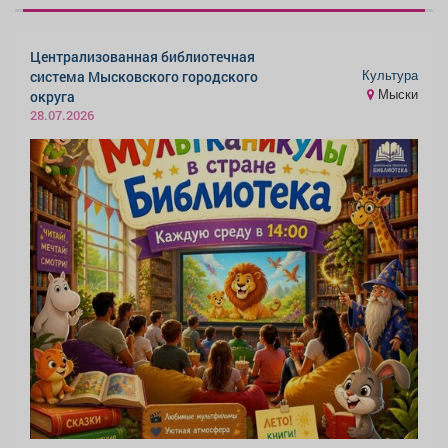
Централизованная библиотечная
Культура
система Мысковского городского
Мыски
округа
28.07.2026