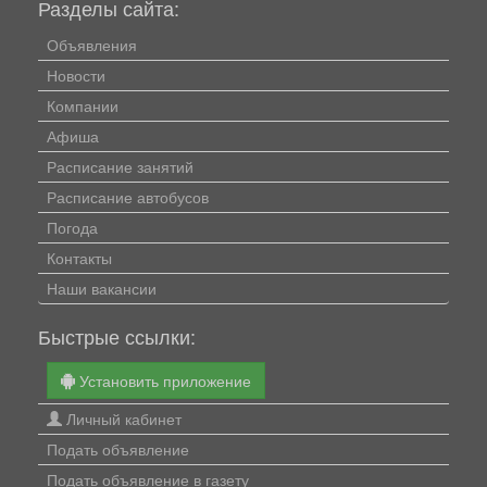
Разделы сайта:
Объявления
Новости
Компании
Афиша
Расписание занятий
Расписание автобусов
Погода
Контакты
Наши вакансии
Быстрые ссылки:
Установить приложение
Личный кабинет
Подать объявление
Подать объявление в газету