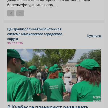
барельефе-удивительном...
Централизованная библиотечная
система Мысковского городского
Культура
округа
30.07.2026
В Кузбассе планируют развивать