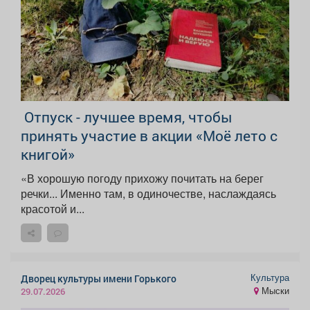
️ Отпуск - лучшее время, чтобы
принять участие в акции «Моё лето с
книгой»
«В хорошую погоду прихожу почитать на берег
речки... Именно там, в одиночестве, наслаждаясь
красотой и...
Культура
Дворец культуры имени Горького
Мыски
29.07.2026