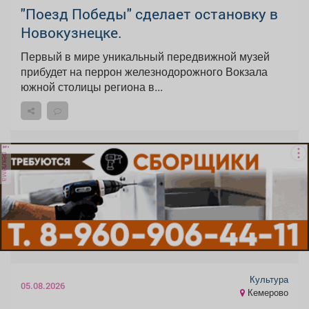
"Поезд Победы" сделает остановку в
Новокузнецке.
Первый в мире уникальный передвижной музей
прибудет на перрон железнодорожного Вокзала
южной столицы региона в...
реклама
Культура
05.08.2026
Кемерово