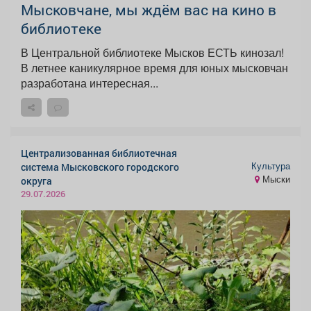
Мысковчане, мы ждём вас на кино в
библиотеке
В Центральной библиотеке Мысков ЕСТЬ кинозал!
В летнее каникулярное время для юных мысковчан
разработана интересная...
Централизованная библиотечная
Культура
система Мысковского городского
Мыски
округа
29.07.2026