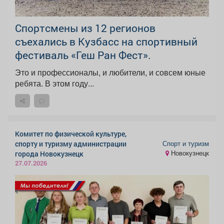
Спортсмены из 12 регионов
съехались в Кузбасс на спортивный
фестиваль «Геш Ран Фест».
Это и профессионалы, и любители, и совсем юные
ребята. В этом году...
Комитет по физической культуре,
Спорт и туризм
спорту и туризму администрации
Новокузнецк
города Новокузнецк
27.07.2026