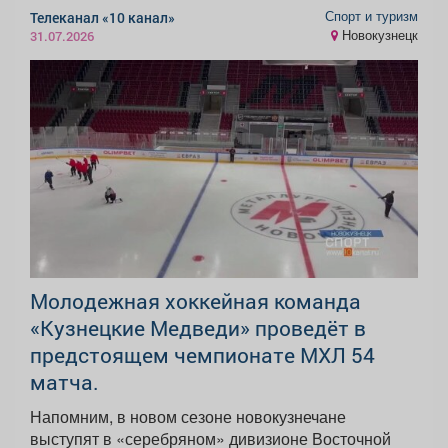
Спорт и туризм
Телеканал «10 канал»
Новокузнецк
31.07.2026
Молодежная хоккейная команда
«Кузнецкие Медведи» проведёт в
предстоящем чемпионате МХЛ 54
матча.
Напомним, в новом сезоне новокузнечане
выступят в «серебряном» дивизионе Восточной