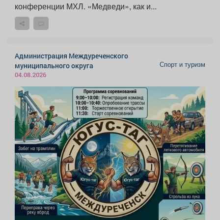
конференции МХЛ. «Медведи», как и...
Администрация Междуреченского
Спорт и туризм
муниципального округа
04.08.2026