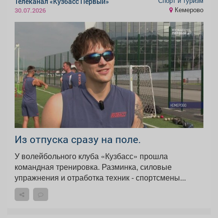
Спорт и туризм
Телеканал «Кузбасс Первый»
Кемерово
30.07.2026
Из отпуска сразу на поле.
У волейбольного клуба «Кузбасс» прошла
командная тренировка. Разминка, силовые
упражнения и отработка техник - спортсмены...