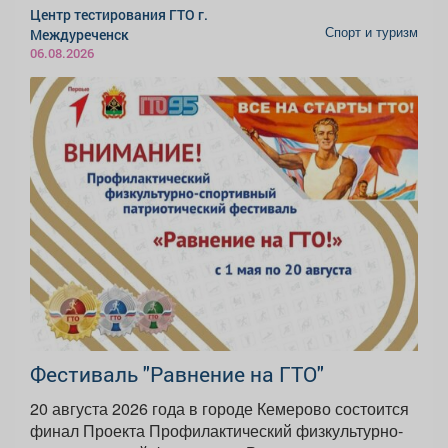
Центр тестирования ГТО г.
Спорт и туризм
Междуреченск
06.08.2026
Фестиваль "Равнение на ГТО"
20 августа 2026 года в городе Кемерово состоится
финал Проекта Профилактический физкультурно-