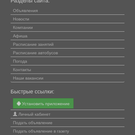
Объявления
Новости
Компании
Афиша
Расписание занятий
Расписание автобусов
Погода
Контакты
Наши вакансии
Быстрые ссылки:
Установить приложение
Личный кабинет
Подать объявление
Подать объявление в газету