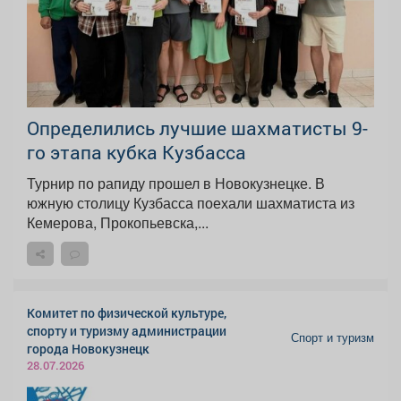
Определились лучшие шахматисты 9-
го этапа кубка Кузбасса
Турнир по рапиду прошел в Новокузнецке. В
южную столицу Кузбасса поехали шахматиста из
Кемерова, Прокопьевска,...
Комитет по физической культуре,
спорту и туризму администрации
Спорт и туризм
города Новокузнецк
28.07.2026