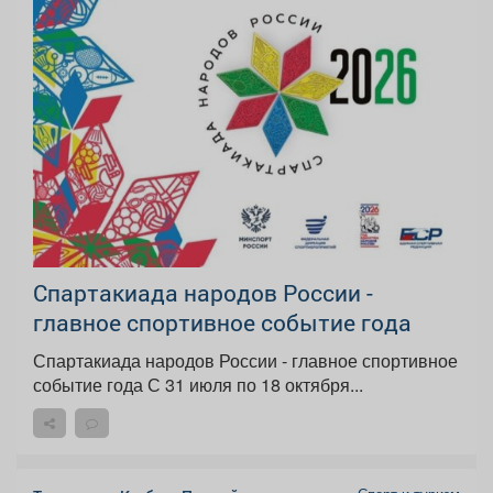
Спартакиада народов России -
главное спортивное событие года
Спартакиада народов России - главное спортивное
событие года С 31 июля по 18 октября...