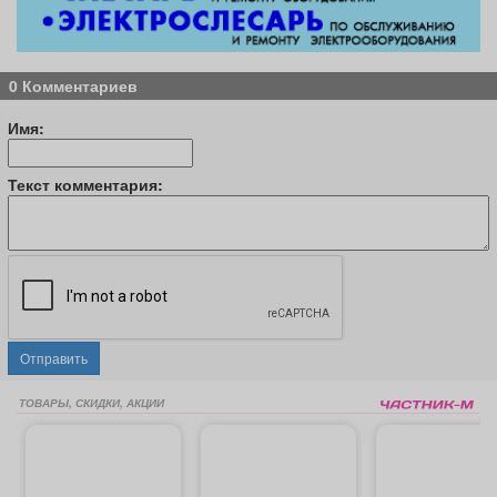
0 Комментариев
Имя:
Текст комментария:
Отправить
ТОВАРЫ, СКИДКИ, АКЦИИ