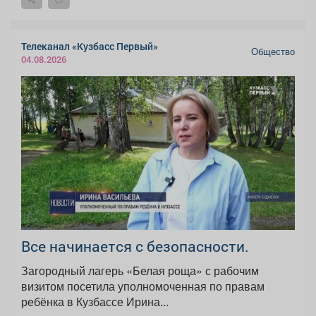
Телеканал «Кузбасс Первый»
Общество
04.08.2026
Все начинается с безопасности.
Загородный лагерь «Белая роща» с рабочим
визитом посетила уполномоченная по правам
ребёнка в Кузбассе Ирина...