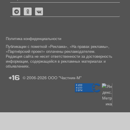
Политика конфиденциальности
Публикации с пометкой «Реклама», «На правах рекламы»,
«Партнёрский проект» оплачены рекламодателем.
Редакция сайта не несет ответственности за достоверность
информации, содержащейся в рекламных материалах и
объявлениях.
+16
© 2006-2026
ООО "Частник-М"