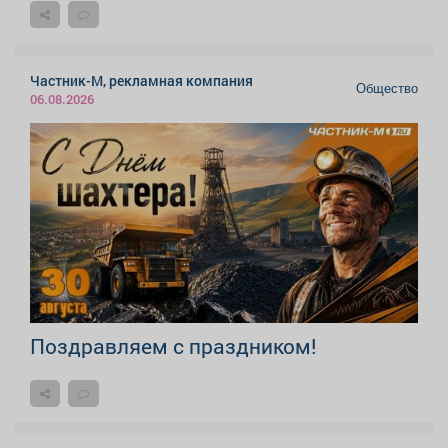
Частник-М, рекламная компания
Общество
06.08.2026
Поздравляем с праздником!