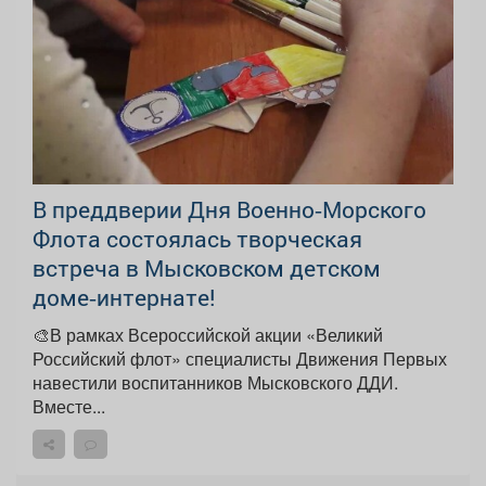
В преддверии Дня Военно‑Морского
Флота состоялась творческая
встреча в Мысковском детском
доме‑интернате!
🎨В рамках Всероссийской акции «Великий
Российский флот» специалисты Движения Первых
навестили воспитанников Мысковского ДДИ.
Вместе...