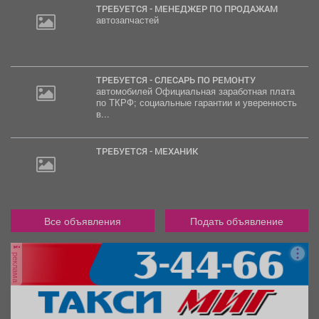
ТРЕБУЕТСЯ - МЕНЕДЖЕР ПО ПРОДАЖАМ
автозапчастей
ТРЕБУЕТСЯ - СЛЕСАРЬ ПО РЕМОНТУ
автомобилей Официальная заработная плата
по ТКРФ; социальные гарантии и уверенность
в...
ТРЕБУЕТСЯ - МЕХАНИК
Все объявления
Подать объявление
реклама