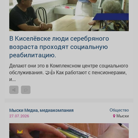
В Киселёвске люди серебряного
возраста проходят социальную
реабилитацию.
Делают они это в Комплексном центре социального
обслуживания. 🤝👍 Как работают с пенсионерами,
и...
Общество
Мыски Медиа, медиакомпания
Мыски
27.07.2026