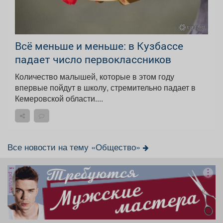
Всё меньше и меньше: в Кузбассе
падает число первоклассников
Количество малышей, которые в этом году
впервые пойдут в школу, стремительно падает в
Кемеровской области....
Все новости на тему «Общество»
реклама