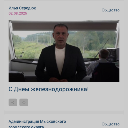
Илья Середюк
Общество
02.08.2026
С Днем железнодорожника!
Администрация Мысковского
Общество
городского округа