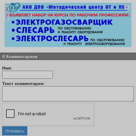
реклама
0 Комментариев
Имя:
Текст комментария:
Отправить