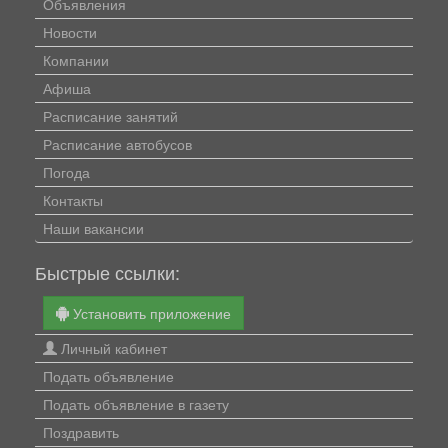
Объявления
Новости
Компании
Афиша
Расписание занятий
Расписание автобусов
Погода
Контакты
Наши вакансии
Быстрые ссылки:
Установить приложение
Личный кабинет
Подать объявление
Подать объявление в газету
Поздравить