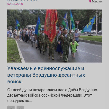
Мыски
02.08.2026
Уважаемые военнослужащие и
ветераны Воздушно-десантных
войск!
От всей души поздравляем вас с Днём Воздушно-
десантных войск Российской Федерации! Этот
праздник по...