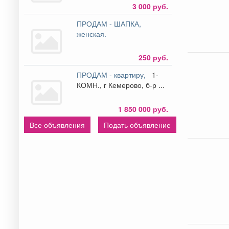
3 000 руб.
ПРОДАМ - ШАПКА,
женская.
250 руб.
ПРОДАМ - квартиру,
1-
КОМН., г Кемерово, б-р ...
1 850 000 руб.
Все объявления
Подать объявление