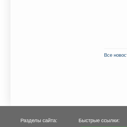
Все ново
Разделы сайта:
Быстрые ссылки: