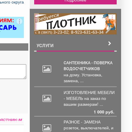
ного округа
реклама
УСЛУГИ
САНТЕХНИКА - ПОВЕРКА
ВОДОСЧЕТЧИКОВ
на дому. Установка,
замена, ...
ИЗГОТОВЛЕНИЕ МЕБЕЛИ
- МЕБЕЛЬ на
заказ по
вашим размерам! ...
1 000 руб.
РАЗНОЕ - ЗАМЕНА
розеток,
выключателей, и