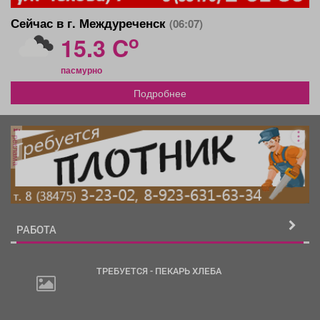
Сейчас в г. Междуреченск
(06:07)
o
15.3 C
пасмурно
Подробнее
реклама
РАБОТА
ТРЕБУЕТСЯ - ПЕКАРЬ ХЛЕБА