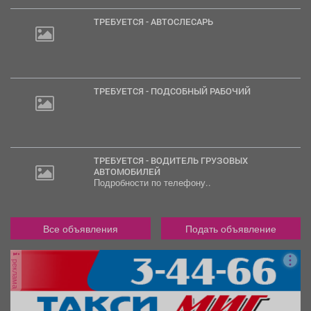
ТРЕБУЕТСЯ - АВТОСЛЕСАРЬ
ТРЕБУЕТСЯ - ПОДСОБНЫЙ РАБОЧИЙ
ТРЕБУЕТСЯ - ВОДИТЕЛЬ ГРУЗОВЫХ
АВТОМОБИЛЕЙ
Подробности по телефону..
Все объявления
Подать объявление
реклама