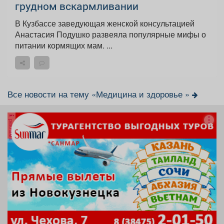
грудном вскармливании
В Кузбассе заведующая женской консультацией
Анастасия Подушко развеяла популярные мифы о
питании кормящих мам. ...
Все новости на тему «Медицина и здоровье »
реклама