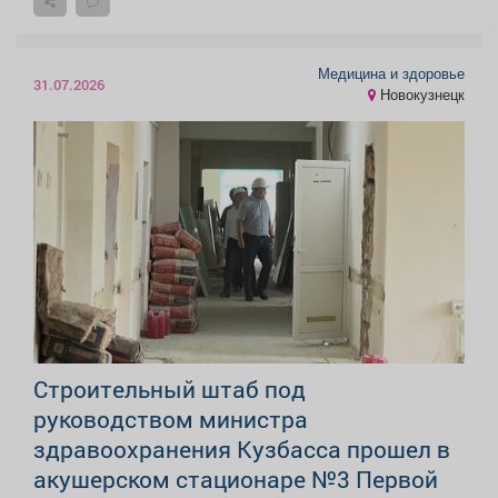
Медицина и здоровье
31.07.2026
Новокузнецк
Строительный штаб под
руководством министра
здравоохранения Кузбасса прошел в
акушерском стационаре №3 Первой