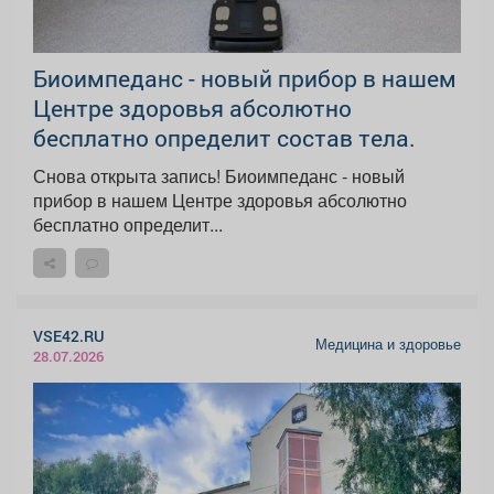
Биоимпеданс - новый прибор в нашем
Центре здоровья абсолютно
бесплатно определит состав тела.
Снова открыта запись! Биоимпеданс - новый
прибор в нашем Центре здоровья абсолютно
бесплатно определит...
VSE42.RU
Медицина и здоровье
28.07.2026