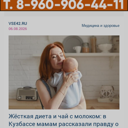
VSE42.RU
Медицина и здоровье
06.08.2026
Жёсткая диета и чай с молоком: в
Кузбассе мамам рассказали правду о