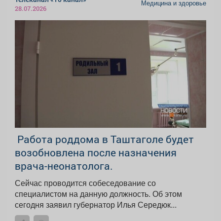
Медицина и здоровье
28.07.2026
️ Работа роддома в Таштаголе будет
возобновлена после назначения
врача-неонатолога.
Сейчас проводится собеседование со
специалистом на данную должность. Об этом
сегодня заявил губернатор Илья Середюк...