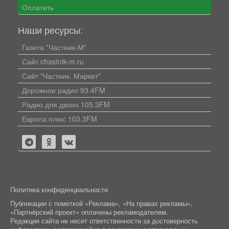
Оплатить
Наши ресурсы:
Газета "Частник-М"
Сайт chastnik-m.ru
Сайт "Частник. Маркет"
Дорожное радио 93.4FM
Радио для двоих 105.3FM
Европа плюс 103.3FM
Политика конфиденциальности
Публикации с пометкой «Реклама», «На правах рекламы»,
«Партнёрский проект» оплачены рекламодателем.
Редакция сайта не несет ответственности за достоверность