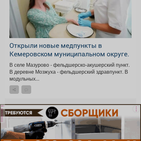
Открыли новые медпункты в
Кемеровском муниципальном округе.
В селе Мазурово - фельдшерско-акушерский пункт.
В деревне Мозжуха - фельдшерский здравпункт. В
модульных...
реклама