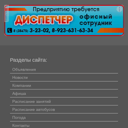
Кузбассе. За...
реклама
Разделы сайта:
Объявления
Новости
Компании
Афиша
Расписание занятий
Расписание автобусов
Погода
Контакты