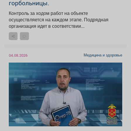
горбольницы.
Контроль за ходом работ на объекте
осуществляется на каждом этапе. Подрядная
организация идет в соответствии...
Медицина и здоровье
04.08.2026