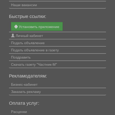
Наши вакансии
Быстрые ссылки:
Установить приложение
Личный кабинет
Подать объявление
Подать объявление в газету
Поздравить
Скачать газету "Частник-М"
Рекламодателям:
Бизнес-кабинет
Заказать рекламу
Оплата услуг:
Расценки