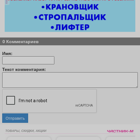
0 Комментариев
Имя:
Текст комментария:
Отправить
ТОВАРЫ, СКИДКИ, АКЦИИ