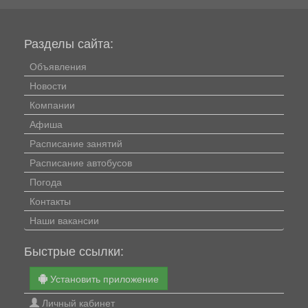
Разделы сайта:
Объявления
Новости
Компании
Афиша
Расписание занятий
Расписание автобусов
Погода
Контакты
Наши вакансии
Быстрые ссылки:
Установить приложение
Личный кабинет