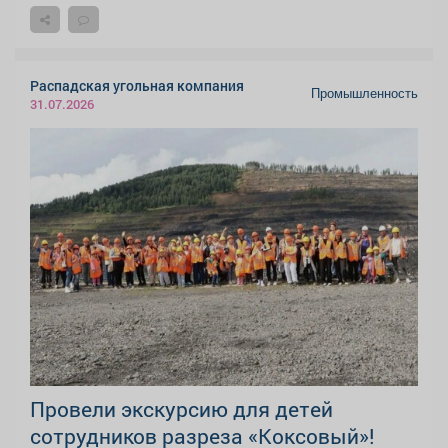
Распадская угольная компания
Промышленность
31.07.2026
Провели экскурсию для детей
сотрудников разреза «Коксовый»!