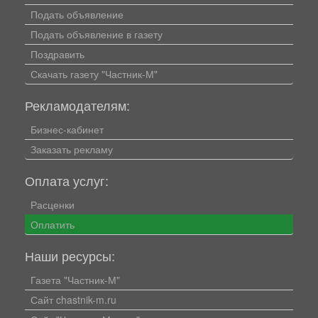
Подать объявление
Подать объявление в газету
Поздравить
Скачать газету "Частник-М"
Рекламодателям:
Бизнес-кабинет
Заказать рекламу
Оплата услуг:
Расценки
Оплатить
Наши ресурсы:
Газета "Частник-М"
Сайт chastnik-m.ru