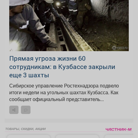
Прямая угроза жизни 60
сотрудникам: в Кузбассе закрыли
еще 3 шахты
Сибирское управление Ростехнадзора подвело
итоги недели на угольных шахтах Кузбасса. Как
сообщает официальный представитель...
ТОВАРЫ, СКИДКИ, АКЦИИ