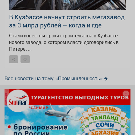
В Кузбассе начнут строить мегазавод
за 3 млрд рублей – когда и где
Стали известны сроки строительства в Кузбассе
нового завода, о котором власти договорились в
Питере. ...
Все новости на тему «Промышленность»
реклама