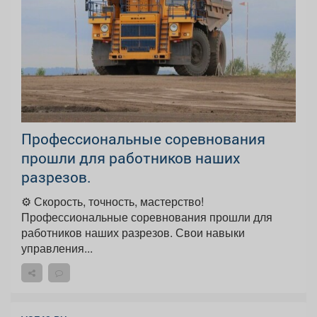
Профессиональные соревнования
прошли для работников наших
разрезов.
⚙️ Скорость, точность, мастерство!
Профессиональные соревнования прошли для
работников наших разрезов. Свои навыки
управления...