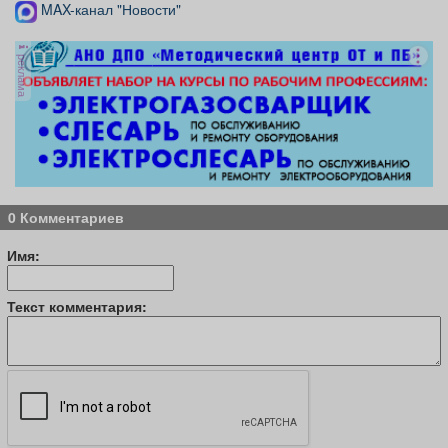
MAX-канал "Новости"
реклама
0 Комментариев
Имя:
Текст комментария: