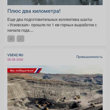
Плюс два километра!
Еще два подготовительных коллектива шахты
«Усковская» прошли по 1 км горных выработок с
начала года....
VSE42.RU
Промышленность
06.08.2026