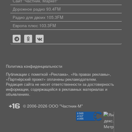
Сайт "Частник. Маркет"
Дорожное радио 93.4FM
Радио для двоих 105.3FM
Европа плюс 103.3FM
Политика конфиденциальности
Публикации с пометкой «Реклама», «На правах рекламы»,
«Партнёрский проект» оплачены рекламодателем.
Редакция сайта не несет ответственности за достоверность
информации, содержащейся в рекламных материалах и
объявлениях.
+16
© 2006-2026
ООО "Частник-М"