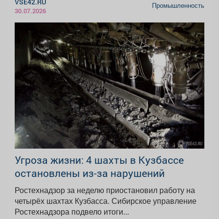
VSE42.RU
Промышленность
30.07.2026
Угроза жизни: 4 шахты в Кузбассе
остановлены из-за нарушений
Ростехнадзор за неделю приостановил работу на
четырёх шахтах Кузбасса. Сибирское управление
Ростехнадзора подвело итоги...