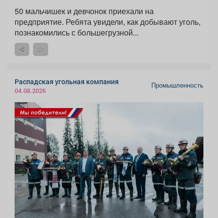
50 мальчишек и девчонок приехали на
предприятие. Ребята увидели, как добывают уголь,
познакомились с большегрузной...
Распадская угольная компания
Промышленность
04.08.2026