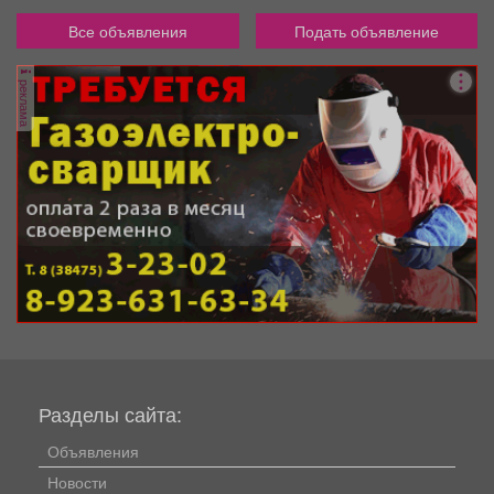
Все объявления
Подать объявление
реклама
Разделы сайта:
Объявления
Новости