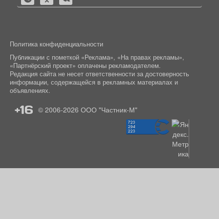
Политика конфиденциальности
Публикации с пометкой «Реклама», «На правах рекламы»,
«Партнёрский проект» оплачены рекламодателем.
Редакция сайта не несет ответственности за достоверность
информации, содержащейся в рекламных материалах и
объявлениях.
+16
© 2006-2026
ООО "Частник-М"