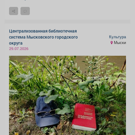
Централизованная библиотечная
Культура
система Мысковского городского
Мыски
округа
29.07.2026