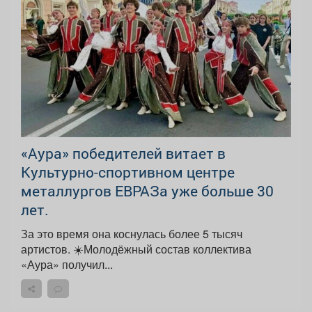
«Аура» победителей витает в
Культурно-спортивном центре
металлургов ЕВРАЗа уже больше 30
лет.
За это время она коснулась более 5 тысяч
артистов. ☀️Молодёжный состав коллектива
«Аура» получил...