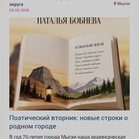
Мыски
округа
04.08.2026
Поэтический вторник: новые строки о
родном городе
В год 70-летия города Мыски наша краеведческая