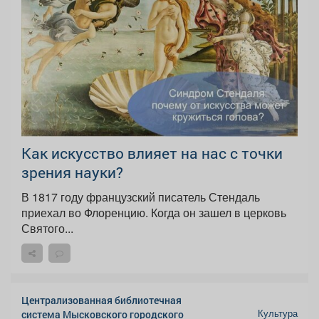
Как искусство влияет на нас с точки
зрения науки?
В 1817 году французский писатель Стендаль
приехал во Флоренцию. Когда он зашел в церковь
Святого...
Централизованная библиотечная
Культура
система Мысковского городского