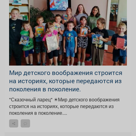
Мир детского воображения строится
на историях, которые передаются из
поколения в поколение.
"Сказочный ларец" ☀Мир детского воображения
строится на историях, которые передаются из
поколения в поколение....