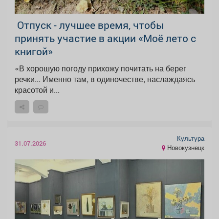
️ Отпуск - лучшее время, чтобы
принять участие в акции «Моё лето с
книгой»
«В хорошую погоду прихожу почитать на берег
речки... Именно там, в одиночестве, наслаждаясь
красотой и...
Культура
31.07.2026
Новокузнецк