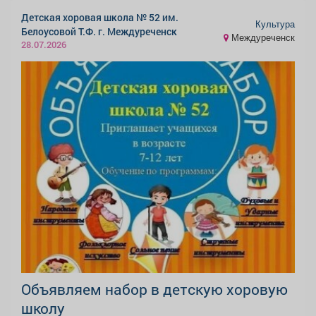
Детская хоровая школа № 52 им.
Культура
Белоусовой Т.Ф. г. Междуреченск
Междуреченск
28.07.2026
Объявляем набор в детскую хоровую
школу