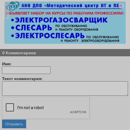
реклама
0 Комментариев
Имя:
Текст комментария:
Отправить