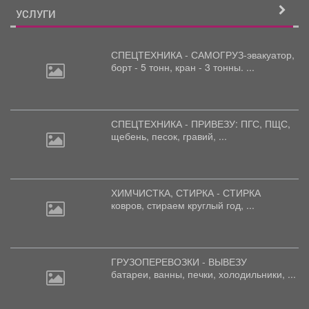
УСЛУГИ
СПЕЦТЕХНИКА - САМОГРУЗ-эвакуатор,
борт
- 5 тонн, кран - 3 тонны. ...
СПЕЦТЕХНИКА - ПРИВЕЗУ: ПГС,
ПЩС,
щебень, песок, гравий, ...
ХИМЧИСТКА, СТИРКА - СТИРКА
ковров,
стираем круглый год, ...
ГРУЗОПЕРЕВОЗКИ - ВЫВЕЗУ
батареи,
ванны, печки, холодильники, ...