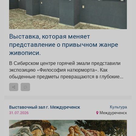
Выставка, которая меняет
представление о привычном жанре
живописи.
В Сибирском центре горячей эмали представили
экспозицию «Философия натюрморта». Как
обыденные предметы превращаются в глубокие...
Культура
Выставочный зал г. Междуреченск
Междуреченск
31.07.2026