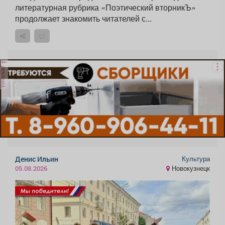
литературная рубрика «Поэтический вторникЪ»
продолжает знакомить читателей с...
реклама
Культура
Денис Ильин
Новокузнецк
05.08.2026