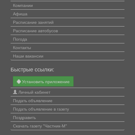
Компании
Афиша
Расписание занятий
Расписание автобусов
Погода
Контакты
Наши вакансии
Быстрые ссылки:
Установить приложение
Личный кабинет
Подать объявление
Подать объявление в газету
Поздравить
Скачать газету "Частник-М"