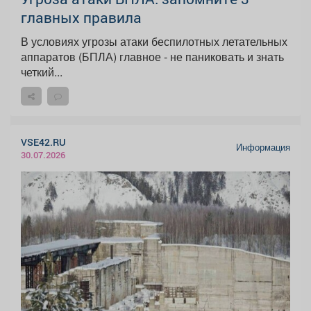
главных правила
В условиях угрозы атаки беспилотных летательных
аппаратов (БПЛА) главное - не паниковать и знать
четкий...
VSE42.RU
Информация
30.07.2026