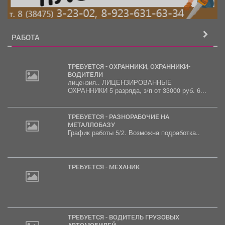
РАБОТА
ТРЕБУЕТСЯ - ОХРАННИКИ, ОХРАННИКИ-
ВОДИТЕЛИ
лицензия.. ЛИЦЕНЗИРОВАННЫЕ
ОХРАННИКИ 5 разряда, з/п от 33000 руб. 6...
ТРЕБУЕТСЯ - РАЗНОРАБОЧИЕ НА
МЕТАЛЛОБАЗУ
График работы 5/2. Возможна подработка..
ТРЕБУЕТСЯ - МЕХАНИК
ТРЕБУЕТСЯ - ВОДИТЕЛЬ ГРУЗОВЫХ