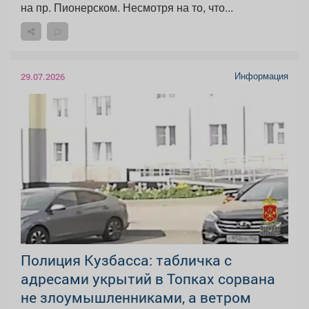
на пр. Пионерском. Несмотря на то, что...
Информация
29.07.2026
Полиция Кузбасса: табличка с
адресами укрытий в Топках сорвана
не злоумышленниками, а ветром