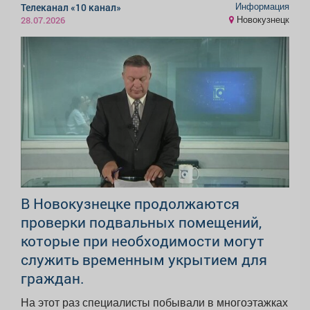
Информация
Телеканал «10 канал»
Новокузнецк
28.07.2026
В Новокузнецке продолжаются
проверки подвальных помещений,
которые при необходимости могут
служить временным укрытием для
граждан.
На этот раз специалисты побывали в многоэтажках