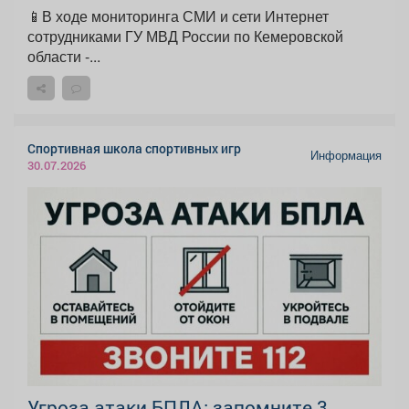
📱В ходе мониторинга СМИ и сети Интернет
сотрудниками ГУ МВД России по Кемеровской
области -...
Спортивная школа спортивных игр
Информация
30.07.2026
Угроза атаки БПЛА: запомните 3