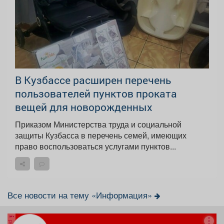
В Кузбассе расширен перечень
пользователей пунктов проката
вещей для новорожденных
Приказом Министерства труда и социальной
защиты Кузбасса в перечень семей, имеющих
право воспользоваться услугами пунктов...
Все новости на тему «Информация»