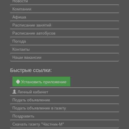
Новости
Компании
Афиша
Расписание занятий
Расписание автобусов
Погода
Контакты
Наши вакансии
Быстрые ссылки:
Установить приложение
Личный кабинет
Подать объявление
Подать объявление в газету
Поздравить
Скачать газету "Частник-М"