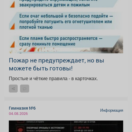
Пожар не предупреждает, но вы
можете быть готовы!
Простые и чёткие правила - в карточках.
Гимназия №6
Информация
04.08.2026