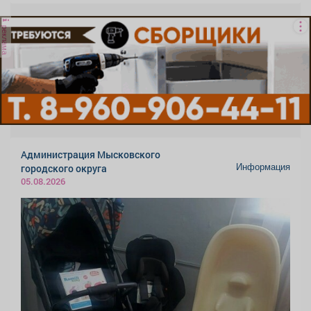
реклама
Администрация Мысковского
Информация
городского округа
05.08.2026