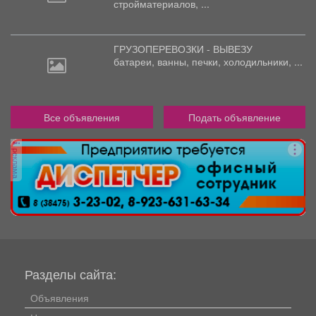
стройматериалов, ...
ГРУЗОПЕРЕВОЗКИ - ВЫВЕЗУ
батареи,
ванны, печки, холодильники, ...
Все объявления
Подать объявление
реклама
Разделы сайта:
Объявления