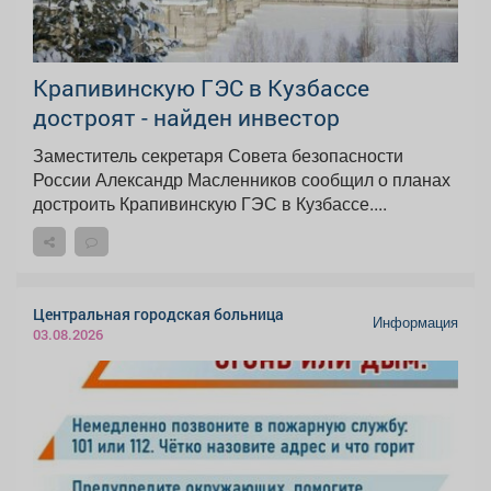
Крапивинскую ГЭС в Кузбассе
достроят - найден инвестор
Заместитель секретаря Совета безопасности
России Александр Масленников сообщил о планах
достроить Крапивинскую ГЭС в Кузбассе....
Центральная городская больница
Информация
03.08.2026