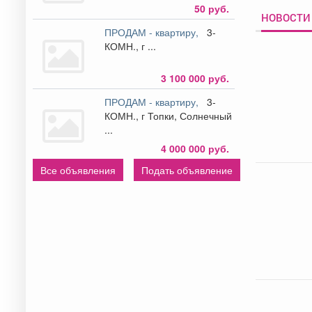
50 руб.
НОВОСТИ
ПРОДАМ - квартиру,
3-
КОМН., г ...
3 100 000 руб.
ПРОДАМ - квартиру,
3-
КОМН., г Топки, Солнечный
...
4 000 000 руб.
Все объявления
Подать объявление