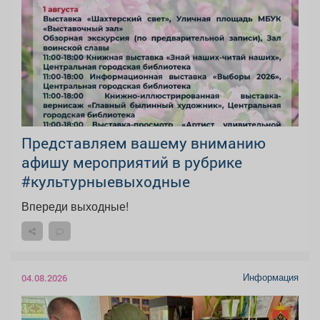
Представляем вашему вниманию
афишу мероприятий в рубрике
#культурныевыходные
Впереди выходные!
Информация
04.08.2026