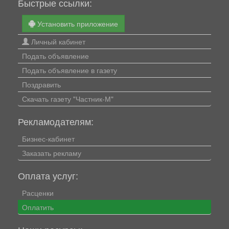
Быстрые ссылки:
Установить приложение
Личный кабинет
Подать объявление
Подать объявление в газету
Поздравить
Скачать газету "Частник-М"
Рекламодателям:
Бизнес-кабинет
Заказать рекламу
Оплата услуг:
Расценки
Оплатить