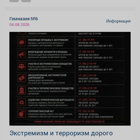
Гимназия №6
Информация
04.08.2026
Экстремизм и терроризм дорого