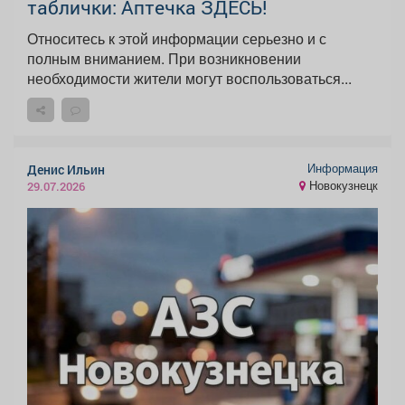
таблички: Аптечка ЗДЕСЬ!
Относитесь к этой информации серьезно и с
полным вниманием. При возникновении
необходимости жители могут воспользоваться...
Информация
Денис Ильин
Новокузнецк
29.07.2026