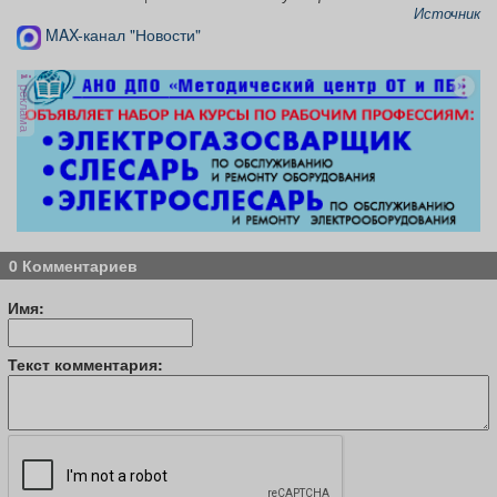
Источник
MAX-канал "Новости"
реклама
0 Комментариев
Имя:
Текст комментария: