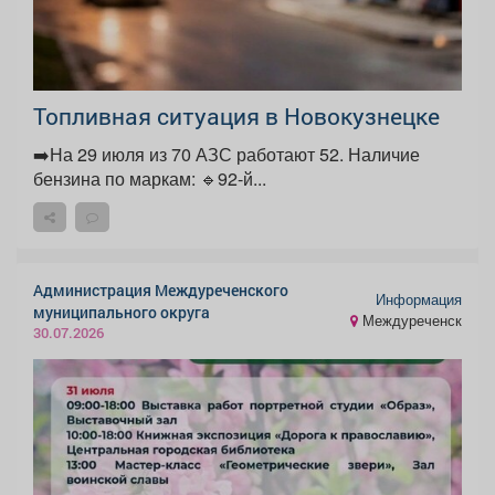
Топливная ситуация в Новокузнецке
➡️На 29 июля из 70 АЗС работают 52. Наличие
бензина по маркам: 🔹92-й...
Администрация Междуреченского
Информация
муниципального округа
Междуреченск
30.07.2026