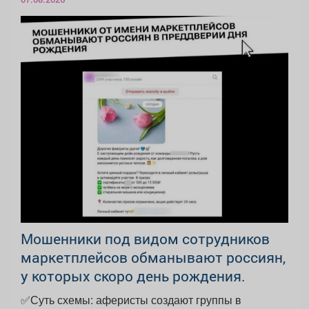
Мошенники под видом сотрудников
маркетплейсов обманывают россиян,
у которых скоро день рождения.
✅Суть схемы: аферисты создают группы в