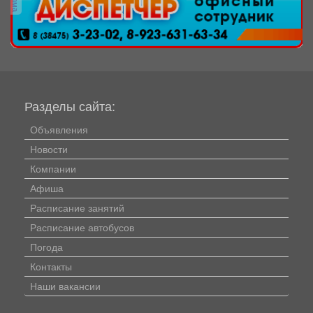
Разделы сайта:
Объявления
Новости
Компании
Афиша
Расписание занятий
Расписание автобусов
Погода
Контакты
Наши вакансии