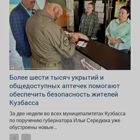
Более шести тысяч укрытий и
общедоступных аптечек помогают
обеспечить безопасность жителей
Кузбасса
За две недели во всех муниципалитетах Кузбасса
по поручению губернатора Ильи Середюка уже
обустроены новые...