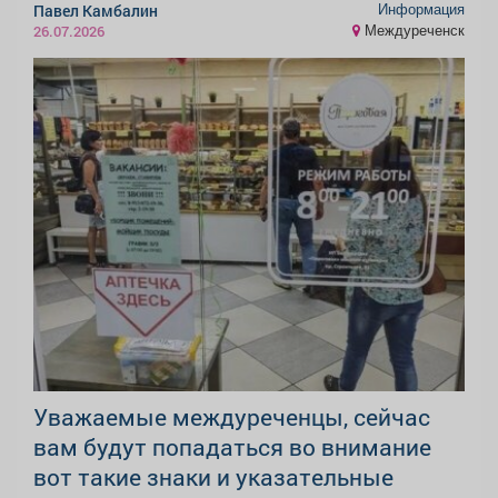
Информация
Павел Камбалин
Междуреченск
26.07.2026
Уважаемые междуреченцы, сейчас
вам будут попадаться во внимание
вот такие знаки и указательные