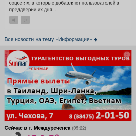
соцсетях, в которые добавляют пользователей в
преддверии их дня...
Все новости на тему «Информация»
реклама
Сейчас в г. Междуреченск
(05:22)
o