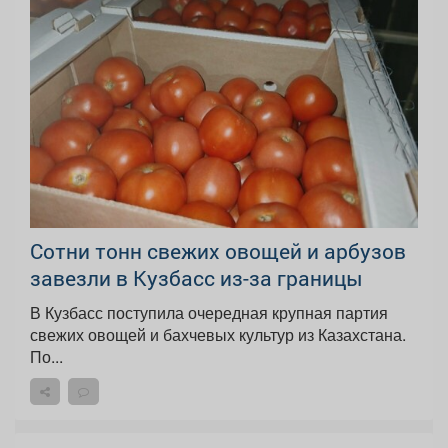
Сотни тонн свежих овощей и арбузов
завезли в Кузбасс из-за границы
В Кузбасс поступила очередная крупная партия
свежих овощей и бахчевых культур из Казахстана.
По...