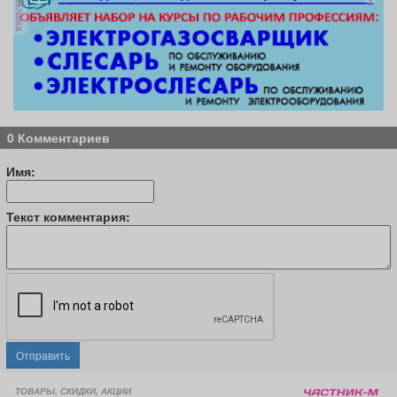
реклама
0 Комментариев
Имя:
Текст комментария:
Отправить
ТОВАРЫ, СКИДКИ, АКЦИИ