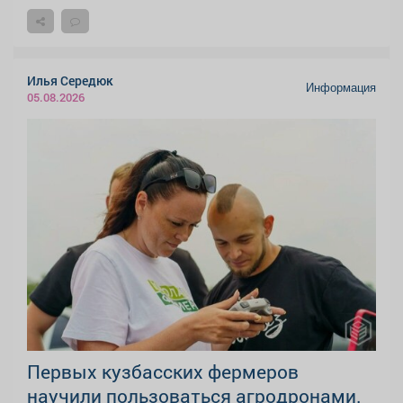
Илья Середюк
Информация
05.08.2026
Первых кузбасских фермеров
научили пользоваться агродронами.