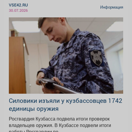
VSE42.RU
Информация
30.07.2026
Силовики изъяли у кузбассовцев 1742
единицы оружия
Росгвардия Кузбасса подвела итоги проверок
владельцев оружия. В Кузбассе подвели итоги
работы Росгвардии по...