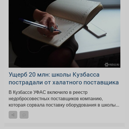
Ущерб 20 млн: школы Кузбасса
пострадали от халатного поставщика
В Кузбассе УФАС включило в реестр
недобросовестных поставщиков компанию,
которая сорвала поставку оборудования в школы...