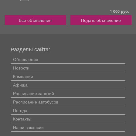
1 000 руб.
Все объявления
Подать объявление
Разделы сайта:
Объявления
Новости
Компании
Афиша
Расписание занятий
Расписание автобусов
Погода
Контакты
Наши вакансии