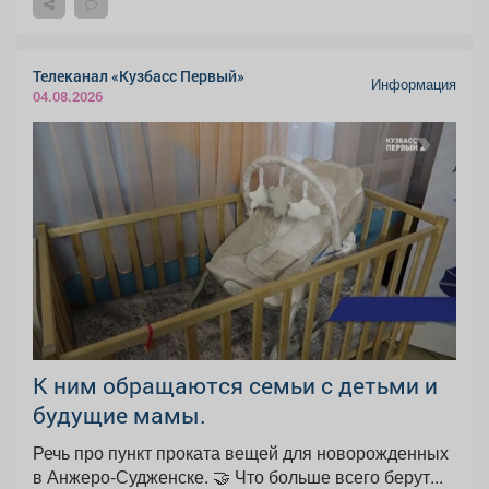
Телеканал «Кузбасс Первый»
Информация
04.08.2026
К ним обращаются семьи с детьми и
будущие мамы.
Речь про пункт проката вещей для новорожденных
в Анжеро-Судженске. 🤝 Что больше всего берут...