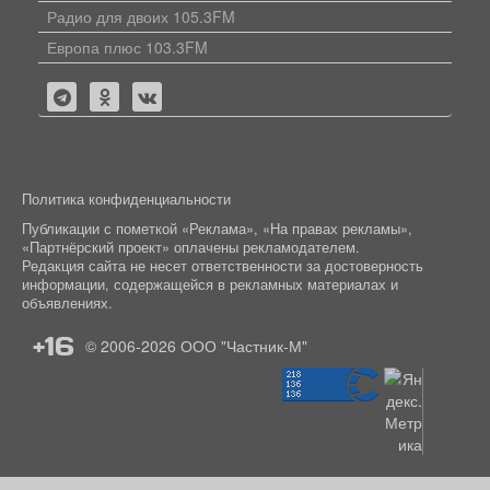
Радио для двоих 105.3FM
Европа плюс 103.3FM
Политика конфиденциальности
Публикации с пометкой «Реклама», «На правах рекламы»,
«Партнёрский проект» оплачены рекламодателем.
Редакция сайта не несет ответственности за достоверность
информации, содержащейся в рекламных материалах и
объявлениях.
+16
© 2006-2026
ООО "Частник-М"