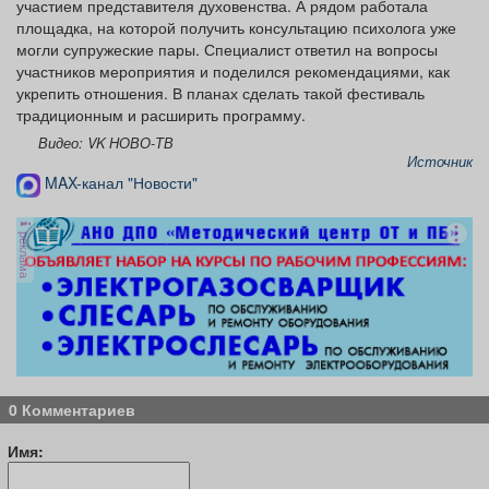
участием представителя духовенства. А рядом работала
площадка, на которой получить консультацию психолога уже
могли супружеские пары. Специалист ответил на вопросы
участников мероприятия и поделился рекомендациями, как
укрепить отношения. В планах сделать такой фестиваль
традиционным и расширить программу.
Видео: VK НОВО-ТВ
Источник
MAX-канал "Новости"
реклама
0 Комментариев
Имя: