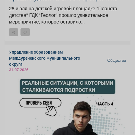
28 июля на детской игровой площадке "Планета
детства" ГДК "Геолог" прошло удивительное
мероприятие, которое оставило...
Управление образованием
Междуреченского муниципального
Общество
округа
31.07.2026