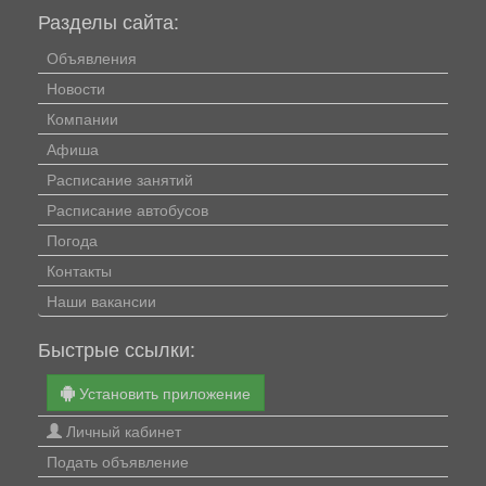
Разделы сайта:
Объявления
Новости
Компании
Афиша
Расписание занятий
Расписание автобусов
Погода
Контакты
Наши вакансии
Быстрые ссылки:
Установить приложение
Личный кабинет
Подать объявление