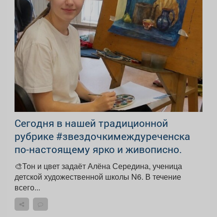
Сегодня в нашей традиционной
рубрике #звездочкимеждуреченска
по-настоящему ярко и живописно.
🎨Тон и цвет задаёт Алёна Середина, ученица
детской художественной школы N6. В течение
всего...