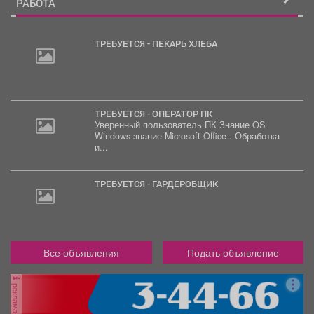
РАБОТА
ТРЕБУЕТСЯ - ПЕКАРЬ ХЛЕБА
2
000
руб.
ТРЕБУЕТСЯ - ОПЕРАТОР ПК
Уверенный пользователь ПК Знание OS
Windows знание Microsoft Office . Обработка
и...
ТРЕБУЕТСЯ - ГАРДЕРОБЩИК
Все объявления
Подать объявление
реклама