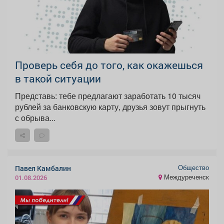
Проверь себя до того, как окажешься
в такой ситуации
Представь: тебе предлагают заработать 10 тысяч
рублей за банковскую карту, друзья зовут прыгнуть
с обрыва...
Общество
Павел Камбалин
Междуреченск
01.08.2026