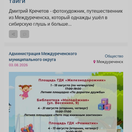
тайги
Дмитрий Кречетов - фотохудожник, путешественник
из Междуреченска, который однажды ушёл в
сибирскую глушь и больше...
Администрация Междуреченского
Общество
муниципального округа
Междуреченск
03.08.2026