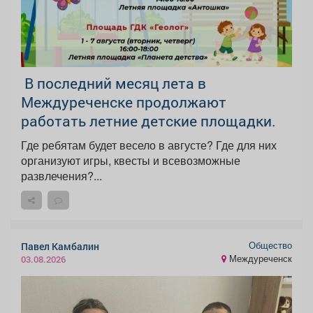
️ В последний месяц лета в
Междуреченске продолжают
работать летние детские площадки.
Где ребятам будет весело в августе? Где для них
организуют игры, квесты и всевозможные
развлечения?...
Общество
Павел Камбалин
Междуреченск
03.08.2026