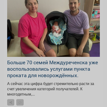
Больше 70 семей Междуреченска уже
воспользовались услугами пункта
проката для новорождённых.
А сейчас эта цифра будет стремительно расти за
счет увеличения категорий получателей. К
многодетным,...