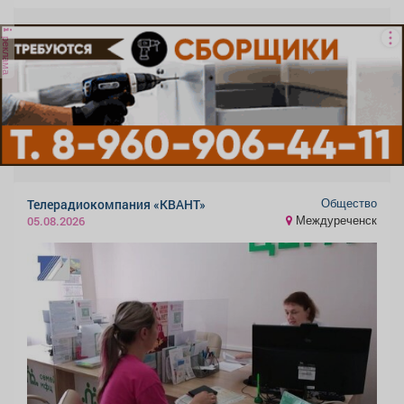
реклама
Общество
Телерадиокомпания «КВАНТ»
Междуреченск
05.08.2026