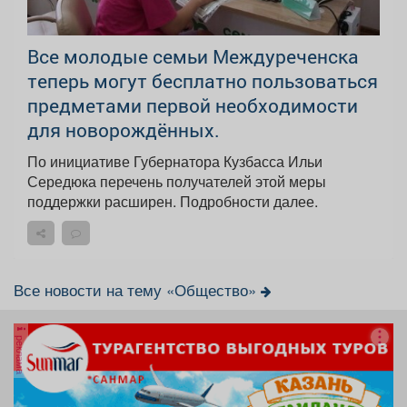
Все молодые семьи Междуреченска
теперь могут бесплатно пользоваться
предметами первой необходимости
для новорождённых.
По инициативе Губернатора Кузбасса Ильи
Середюка перечень получателей этой меры
поддержки расширен. Подробности далее.
Все новости на тему «Общество»
реклама