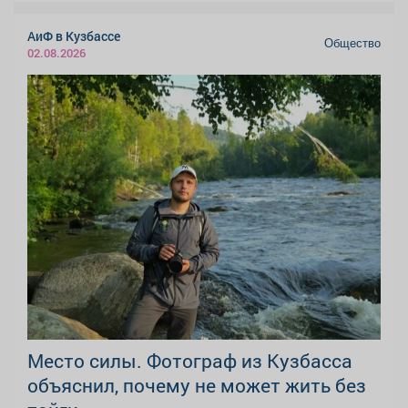
АиФ в Кузбассе
Общество
02.08.2026
Место силы. Фотограф из Кузбасса
объяснил, почему не может жить без