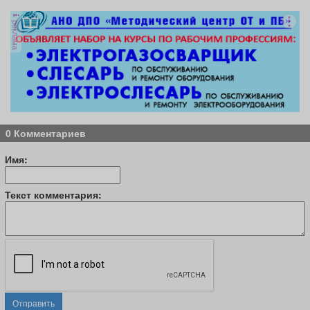
реклама
0 Комментариев
Имя:
Текст комментария:
Отправить