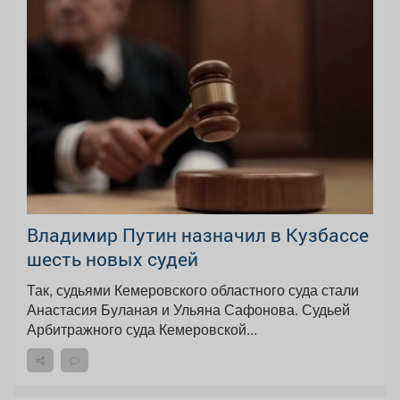
Владимир Путин назначил в Кузбассе
шесть новых судей
Так, судьями Кемеровского областного суда стали
Анастасия Буланая и Ульяна Сафонова. Судьей
Арбитражного суда Кемеровской...