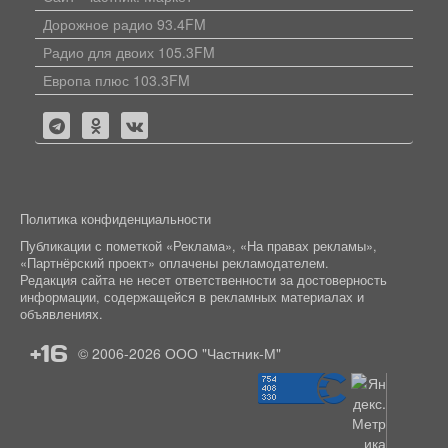
Дорожное радио 93.4FM
Радио для двоих 105.3FM
Европа плюс 103.3FM
Политика конфиденциальности
Публикации с пометкой «Реклама», «На правах рекламы»,
«Партнёрский проект» оплачены рекламодателем.
Редакция сайта не несет ответственности за достоверность
информации, содержащейся в рекламных материалах и
объявлениях.
+16
© 2006-2026
ООО "Частник-М"