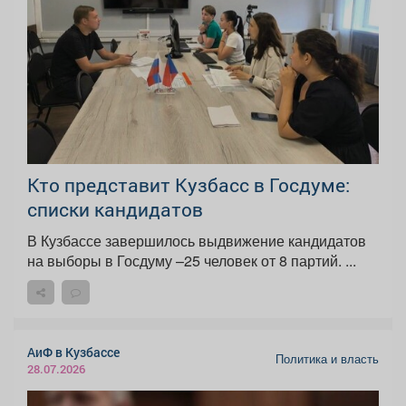
Кто представит Кузбасс в Госдуме:
списки кандидатов
В Кузбассе завершилось выдвижение кандидатов
на выборы в Госдуму –25 человек от 8 партий. ...
АиФ в Кузбассе
Политика и власть
28.07.2026