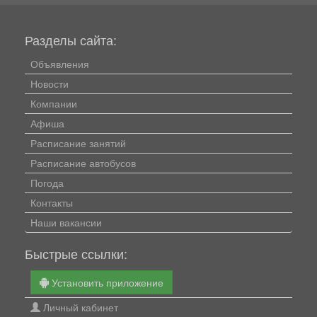
Разделы сайта:
Объявления
Новости
Компании
Афиша
Расписание занятий
Расписание автобусов
Погода
Контакты
Наши вакансии
Быстрые ссылки:
Установить приложение
Личный кабинет