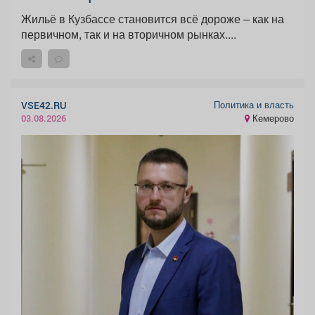
Жильё в Кузбассе становится всё дороже – как на
первичном, так и на вторичном рынках....
Политика и власть
VSE42.RU
Кемерово
03.08.2026