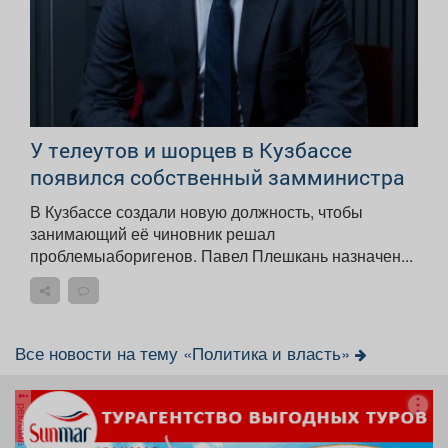
У телеутов и шорцев в Кузбассе
появился собственный замминистра
В Кузбассе создали новую должность, чтобы
занимающий её чиновник решал
проблемыаборигенов. Павел Плешкань назначен...
Все новости на тему «Политика и власть»
реклама