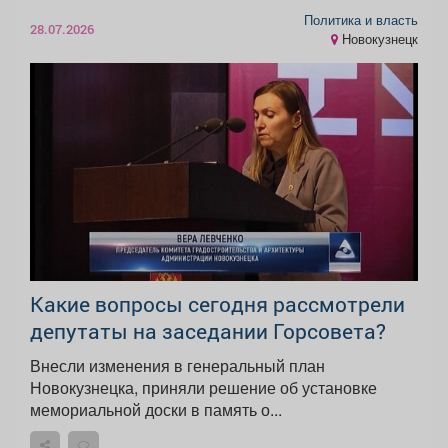
Политика и власть
28.07.2026
Новокузнецк
Какие вопросы сегодня рассмотрели
депутаты на заседании Горсовета?
Внесли изменения в генеральный план
Новокузнецка, приняли решение об установке
мемориальной доски в память о...