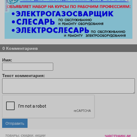
реклама
0 Комментариев
Имя:
Текст комментария:
Отправить
ТОВАРЫ, СКИДКИ, АКЦИИ