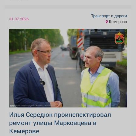
Транспорт и дороги
31.07.2026
Кемерово
Илья Середюк проинспектировал
ремонт улицы Марковцева в
Кемерове