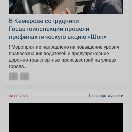
В Кемерове сотрудники
Госавтоинспекции провели
профилактическую акцию «Шок»
❗️ Мероприятие направлено на повышение уровня
правосознания водителей и предупреждение
дорожно-транспортных происшествий на улицах
города....
Транспорт и дороги
04.08.2026