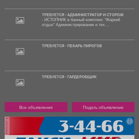
ТРЕБУЕТСЯ - АДМИНИСТРАТОР И СТОРОЖ
- ИСТОПНИК в банный комплекс "Жаркий
отдых" Администрирование и тех....
ТРЕБУЕТСЯ - ПЕКАРЬ ПИРОГОВ
ТРЕБУЕТСЯ - ГАРДЕРОБЩИК
Все объявления
Подать объявление
реклама