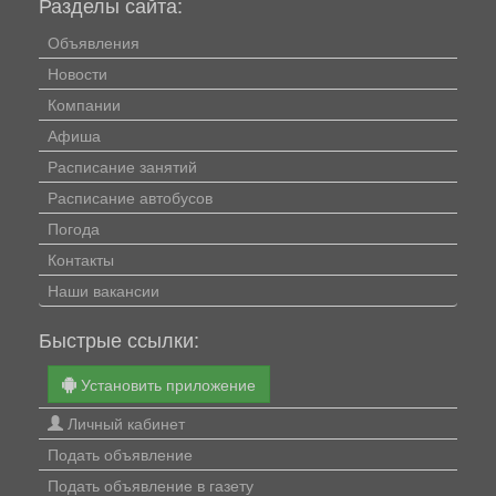
Разделы сайта:
Объявления
Новости
Компании
Афиша
Расписание занятий
Расписание автобусов
Погода
Контакты
Наши вакансии
Быстрые ссылки:
Установить приложение
Личный кабинет
Подать объявление
Подать объявление в газету