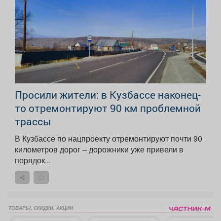
Просили жители: в Кузбассе наконец-
то отремонтируют 90 км проблемной
трассы
В Кузбассе по нацпроекту отремонтируют почти 90
километров дорог – дорожники уже привели в
порядок...
ТОВАРЫ, СКИДКИ, АКЦИИ