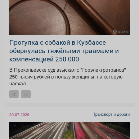
Прогулка с собакой в Кузбассе
обернулась тяжёлыми травмами и
компенсацией 250 000
В Прокопьевске суд взыскал с "Горэлектротранса"
250 тысяч рублей в пользу женщины, на которую
наехал...
Транспорт и дороги
30.07.2026