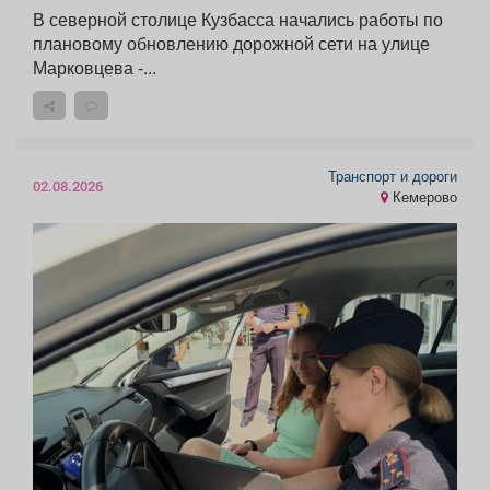
В северной столице Кузбасса начались работы по
плановому обновлению дорожной сети на улице
Марковцева -...
Транспорт и дороги
02.08.2026
Кемерово