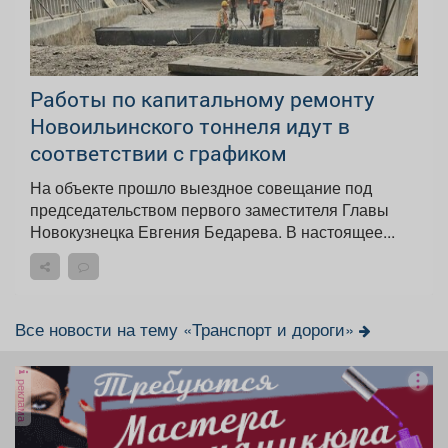
Работы по капитальному ремонту
Новоильинского тоннеля идут в
соответствии с графиком
На объекте прошло выездное совещание под
председательством первого заместителя Главы
Новокузнецка Евгения Бедарева. В настоящее...
Все новости на тему «Транспорт и дороги»
реклама