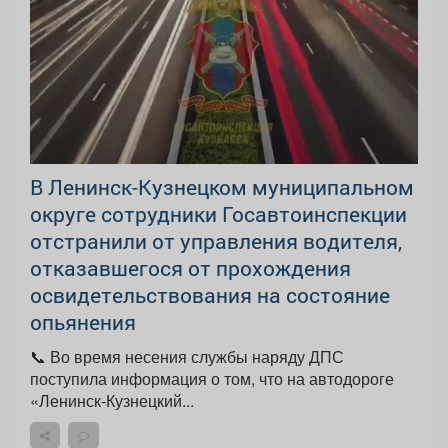
В Ленинск-Кузнецком муниципальном
округе сотрудники Госавтоинспекции
отстранили от управления водителя,
отказавшегося от прохождения
освидетельствования на состояние
опьянения
📞 Во время несения службы наряду ДПС
поступила информация о том, что на автодороге
«Ленинск-Кузнецкий...