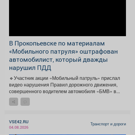
В Прокопьевске по материалам
«Мобильного патруля» оштрафован
автомобилист, который дважды
нарушил ПДД
🔹Участник акции «Мобильный патруль» прислал
видео нарушения Правил дорожного движения,
совершенного водителем автомобиля «БМВ» в...
VSE42.RU
Транспорт и дороги
04.08.2026