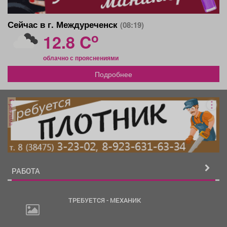
Сейчас в г. Междуреченск
(08:19)
o
12.8 C
облачно с прояснениями
Подробнее
реклама
РАБОТА
ТРЕБУЕТСЯ - МЕХАНИК