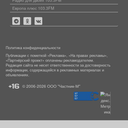
Радио для двоих 105.3FM
Европа плюс 103.3FM
Политика конфиденциальности
Публикации с пометкой «Реклама», «На правах рекламы»,
«Партнёрский проект» оплачены рекламодателем.
Редакция сайта не несет ответственности за достоверность
информации, содержащейся в рекламных материалах и
объявлениях.
+16
© 2006-2026
ООО "Частник-М"