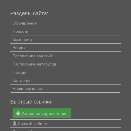
Разделы сайта:
Объявления
Новости
Компании
Афиша
Расписание занятий
Расписание автобусов
Погода
Контакты
Наши вакансии
Быстрые ссылки:
Установить приложение
Личный кабинет