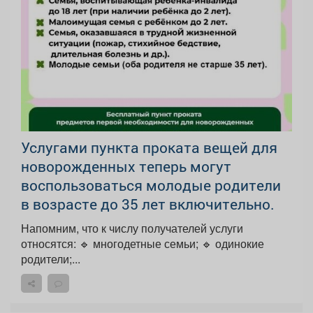
Услугами пункта проката вещей для
новорожденных теперь могут
воспользоваться молодые родители
в возрасте до 35 лет включительно.
Напомним, что к числу получателей услуги
относятся: 🔹 многодетные семьи; 🔹 одинокие
родители;...