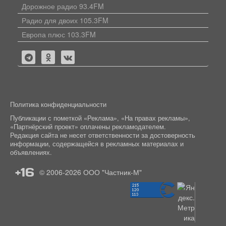
Дорожное радио 93.4FM
Радио для двоих 105.3FM
Европа плюс 103.3FM
Политика конфиденциальности
Публикации с пометкой «Реклама», «На правах рекламы»,
«Партнёрский проект» оплачены рекламодателем.
Редакция сайта не несет ответственности за достоверность
информации, содержащейся в рекламных материалах и
объявлениях.
+16
© 2006-2026
ООО "Частник-М"