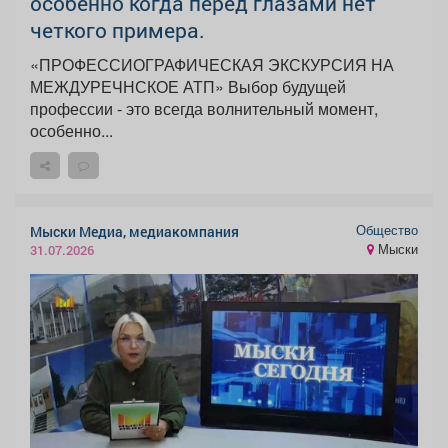
особенно когда перед глазами нет
четкого примера.
«ПРОФЕССИОГРАФИЧЕСКАЯ ЭКСКУРСИЯ НА
МЕЖДУРЕЧНСКОЕ АТП» Выбор будущей
профессии - это всегда волнительный момент,
особенно...
Общество
Мыски Медиа, медиакомпания
Мыски
31.07.2026