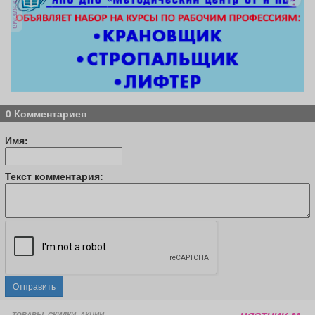
реклама
0 Комментариев
Имя:
Текст комментария:
Отправить
ТОВАРЫ, СКИДКИ, АКЦИИ