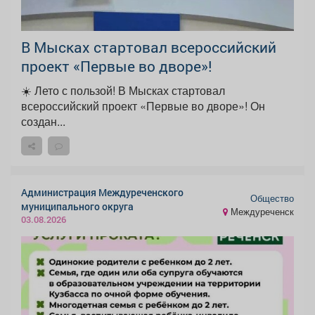
В Мысках стартовал всероссийский
проект «Первые во дворе»!
☀️ Лето с пользой! В Мысках стартовал
всероссийский проект «Первые во дворе»! Он
создан...
Администрация Междуреченского
Общество
муниципального округа
Междуреченск
03.08.2026