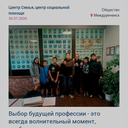
Центр Семья, центр социальной
Общество
помощи
Междуреченск
30.07.2026
Выбор будущей профессии - это
всегда волнительный момент,