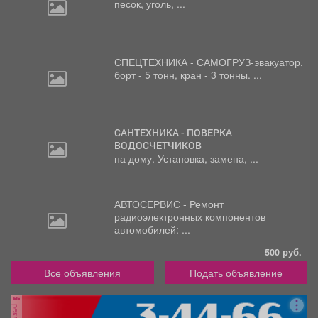
песок, уголь, ...
СПЕЦТЕХНИКА - САМОГРУЗ-эвакуатор,
борт
- 5 тонн, кран - 3 тонны. ...
САНТЕХНИКА - ПОВЕРКА
ВОДОСЧЕТЧИКОВ
на дому. Установка, замена, ...
АВТОСЕРВИС - Ремонт
радиоэлектронных
компонентов
автомобилей: ...
500 руб.
Все объявления
Подать объявление
реклама