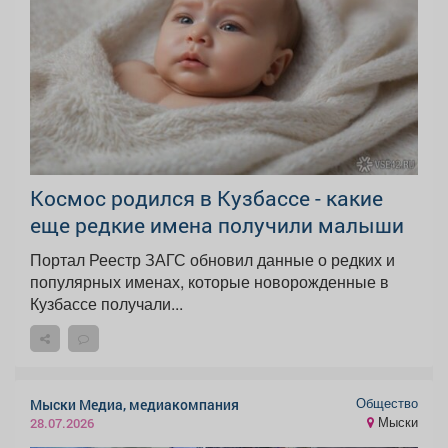
Космос родился в Кузбассе - какие
еще редкие имена получили малыши
Портал Реестр ЗАГС обновил данные о редких и
популярных именах, которые новорожденные в
Кузбассе получали...
Общество
Мыски Медиа, медиакомпания
Мыски
28.07.2026