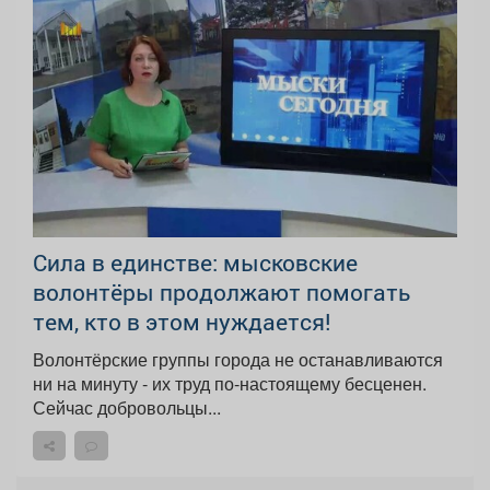
Сила в единстве: мысковские
волонтёры продолжают помогать
тем, кто в этом нуждается!
Волонтёрские группы города не останавливаются
ни на минуту - их труд по-настоящему бесценен.
Сейчас добровольцы...