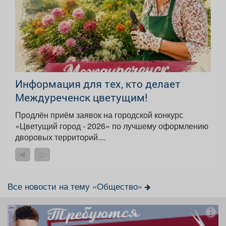
Информация для тех, кто делает
Междуреченск цветущим!
Продлён приём заявок на городской конкурс
«Цветущий город - 2026» по лучшему оформлению
дворовых территорий....
Все новости на тему «Общество»
реклама