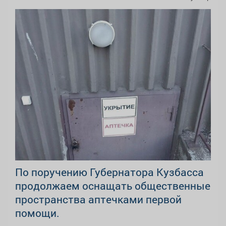
По поручению Губернатора Кузбасса
продолжаем оснащать общественные
пространства аптечками первой
помощи.