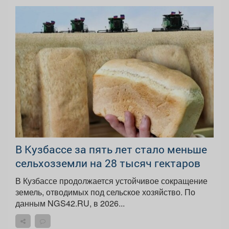
В Кузбассе за пять лет стало меньше
сельхозземли на 28 тысяч гектаров
В Кузбассе продолжается устойчивое сокращение
земель, отводимых под сельское хозяйство. По
данным NGS42.RU, в 2026...