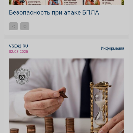
Безопасность при атаке БПЛА
VSE42.RU
Информация
02.08.2026