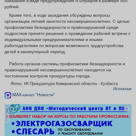
наказания в виде предупреждения и штрафов в размере 500
рублей.
Кроме того, в ходе заседания обсуждены вопросы
организации летней занятости несовершеннолетних. С целью
профилактики безнадзорности и правонарушений среди
подростков принято решение о проведении рабочей встречи с
индивидуальными предпринимателями и иными
работодателями по вопросам возможного трудоустройства
детей в каникулярный период.
Работа органов системы профилактики безнадзорности и
правонарушений несовершеннолетних находится на
постоянном контроле прокуратуры города.
Фото: VK Прокуратура Кемеровской области - Кузбасса
Источник
MAX-канал "Новости"
реклама