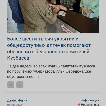
Более шести тысяч укрытий и
общедоступных аптечек помогают
обеспечить безопасность жителей
Кузбасса
За две недели во всех муниципалитетах Кузбасса
по поручению губернатора Ильи Середюка уже
обустроены новые...
Информация
Денис Ильин
Новокузнецк
05.08.2026