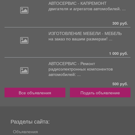
АВТОСЕРВИС - КАПРЕМОНТ
двигателя
и агрегатов автомобилей. ...
300 руб.
ИЗГОТОВЛЕНИЕ МЕБЕЛИ - МЕБЕЛЬ
на
заказ по вашим размерам! ...
1 000 руб.
АВТОСЕРВИС - Ремонт
радиоэлектронных
компонентов
автомобилей: ...
500 руб.
Все объявления
Подать объявление
Разделы сайта:
Объявления