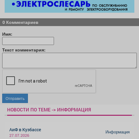
0 Комментариев
Имя:
Текст комментария:
Отправить
НОВОСТИ ПО ТЕМЕ -> ИНФОРМАЦИЯ
АиФ в Кузбассе
Информация
27.07.2026