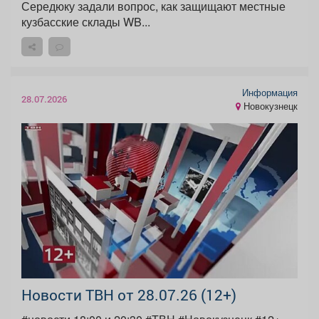
Середюку задали вопрос, как защищают местные
кузбасские склады WB...
Информация
28.07.2026
Новокузнецк
Новости ТВН от 28.07.26 (12+)