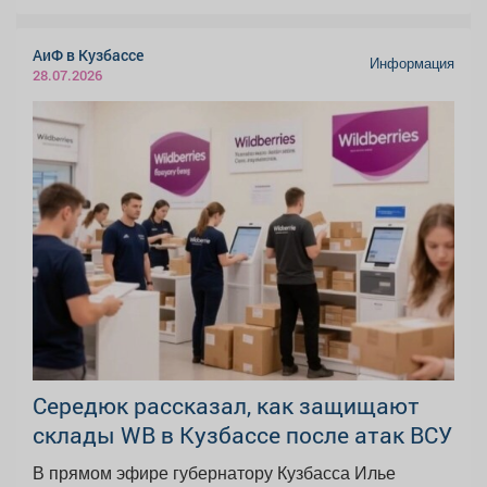
АиФ в Кузбассе
Информация
28.07.2026
Середюк рассказал, как защищают
склады WB в Кузбассе после атак ВСУ
В прямом эфире губернатору Кузбасса Илье