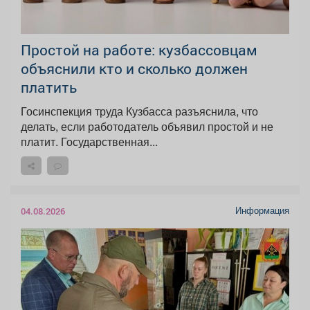
Простой на работе: кузбассовцам
объяснили кто и сколько должен
платить
Госинспекция труда Кузбасса разъяснила, что
делать, если работодатель объявил простой и не
платит. Государственная...
Информация
04.08.2026