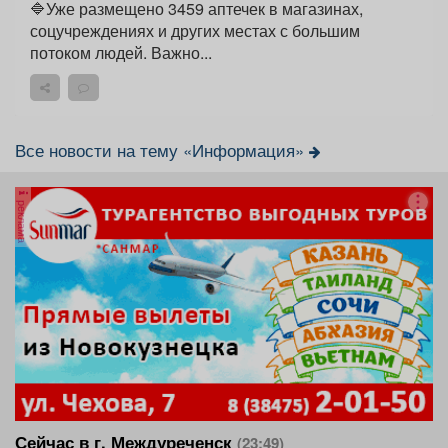
🔷Уже размещено 3459 аптечек в магазинах,
соцучреждениях и других местах с большим
потоком людей. Важно...
Все новости на тему «Информация»
реклама
Сейчас в г. Междуреченск
(23:49)