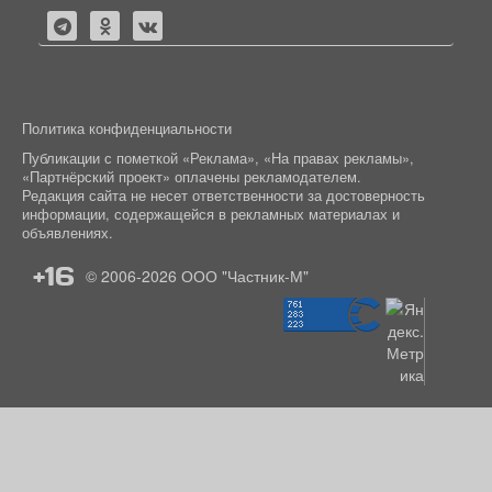
Политика конфиденциальности
Публикации с пометкой «Реклама», «На правах рекламы»,
«Партнёрский проект» оплачены рекламодателем.
Редакция сайта не несет ответственности за достоверность
информации, содержащейся в рекламных материалах и
объявлениях.
+16
© 2006-2026
ООО "Частник-М"