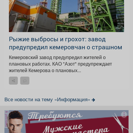
Рыжие выбросы и грохот: завод
предупредил кемеровчан о страшном
Кемеровский завод предупредил жителей о
плановых работах. КАО "Азот" предупреждает
жителей Кемерова о плановых...
Все новости на тему «Информация»
реклама