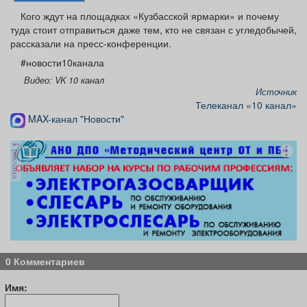
Кого ждут на площадках «Кузбасской ярмарки» и почему
туда стоит отправиться даже тем, кто не связан с угледобычей,
рассказали на пресс-конференции.
#новости10канала
Видео: VK 10 канал
Источник
Телеканал «10 канал»
MAX-канал "Новости"
реклама
0 Комментариев
Имя: