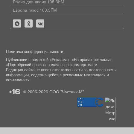
Радио для двоих 105.3FM
Европа плюс 103.3FM
Политика конфиденциальности
Публикации с пометкой «Реклама», «На правах рекламы»,
«Партнёрский проект» оплачены рекламодателем.
Редакция сайта не несет ответственности за достоверность
информации, содержащейся в рекламных материалах и
объявлениях.
+16
© 2006-2026
ООО "Частник-М"