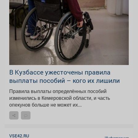
В Кузбассе ужесточены правила
выплаты пособий – кого их лишили
Правила выплаты определённых пособий
изменились в Кемеровской области, и часть
опекунов больше не может их...
VSE42.RU