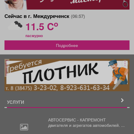
Сейчас в г. Междуреченск
(06:57)
o
11.5 C
пасмурно
Подробнее
реклама
УСЛУГИ
АВТОСЕРВИС - КАПРЕМОНТ
двигателя
и агрегатов автомобилей. ...