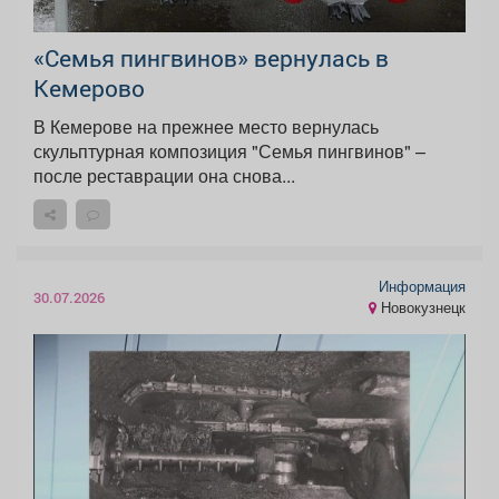
«Семья пингвинов» вернулась в
Кемерово
В Кемерове на прежнее место вернулась
скульптурная композиция "Семья пингвинов" –
после реставрации она снова...
Информация
30.07.2026
Новокузнецк