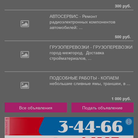
300 руб.
АВТОСЕРВИС - Ремонт
радиоэлектронных
компонентов
автомобилей: ...
500 руб.
ГРУЗОПЕРЕВОЗКИ - ГРУЗОПЕРЕВОЗКИ
город-межгород.
Доставка
стройматериалов, ...
ПОДСОБНЫЕ РАБОТЫ - КОПАЕМ
небольшие
сливные ямы, траншеи, в ...
1 000 руб.
Все объявления
Подать объявление
реклама