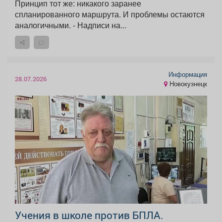
Принцип тот же: никакого заранее
спланированного маршрута. И проблемы остаются
аналогичными. - Надписи на...
Информация
28.07.2026
Новокузнецк
Учения в школе против БПЛА.