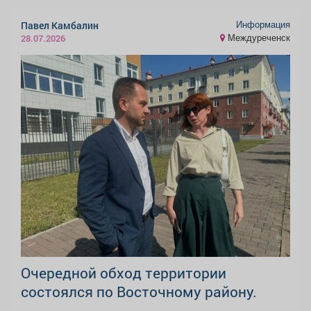
Информация
Павел Камбалин
Междуреченск
28.07.2026
Очередной обход территории
состоялся по Восточному району.