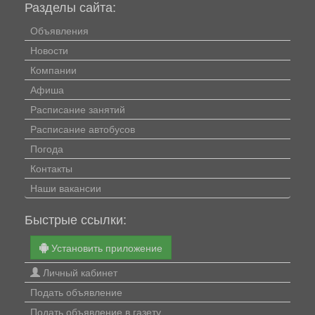
Разделы сайта:
Объявления
Новости
Компании
Афиша
Расписание занятий
Расписание автобусов
Погода
Контакты
Наши вакансии
Быстрые ссылки:
Установить приложение
Личный кабинет
Подать объявление
Подать объявление в газету