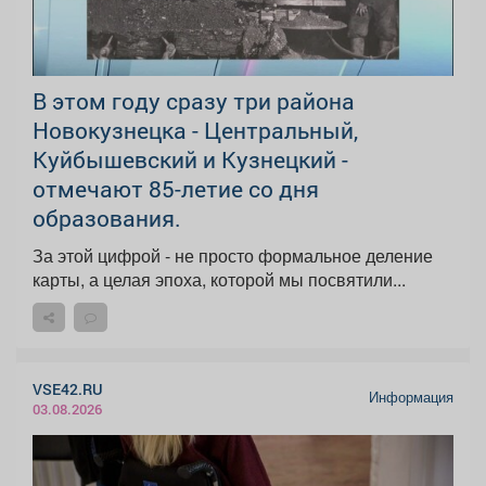
В этом году сразу три района
Новокузнецка - Центральный,
Куйбышевский и Кузнецкий -
отмечают 85-летие со дня
образования.
За этой цифрой - не просто формальное деление
карты, а целая эпоха, которой мы посвятили...
VSE42.RU
Информация
03.08.2026