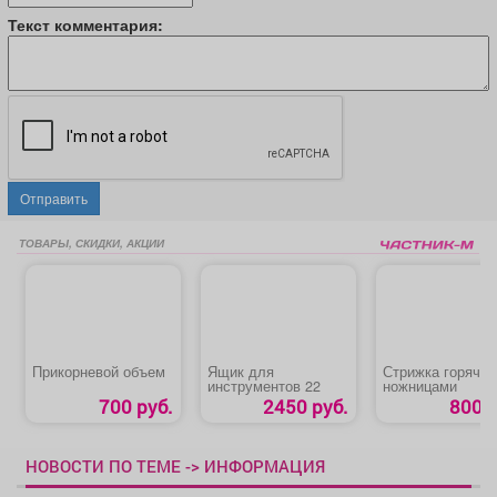
Текст комментария:
Отправить
ТОВАРЫ, СКИДКИ, АКЦИИ
Прикорневой объем
Ящик для
Стрижка горячи
инструментов 22
ножницами
700 руб.
2450 руб.
800 р
НОВОСТИ ПО ТЕМЕ -> ИНФОРМАЦИЯ