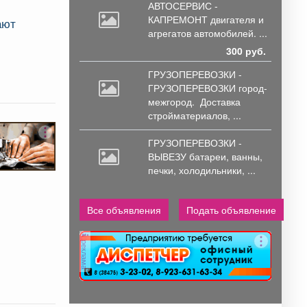
АВТОСЕРВИС -
КАПРЕМОНТ двигателя
и
ают
агрегатов автомобилей. ...
300 руб.
ГРУЗОПЕРЕВОЗКИ -
ГРУЗОПЕРЕВОЗКИ город-
межгород.
Доставка
стройматериалов, ...
ГРУЗОПЕРЕВОЗКИ -
ВЫВЕЗУ батареи,
ванны,
печки, холодильники, ...
Все объявления
Подать объявление
реклама