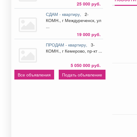
25 000 руб.
СДАМ - квартиру,
2-
КОМН., г Междуреченск, ул
...
19 000 руб.
ПРОДАМ - квартиру,
3-
КОМН., г Кемерово, пр-кт ...
5 050 000 руб.
Все объявления
Подать объявление