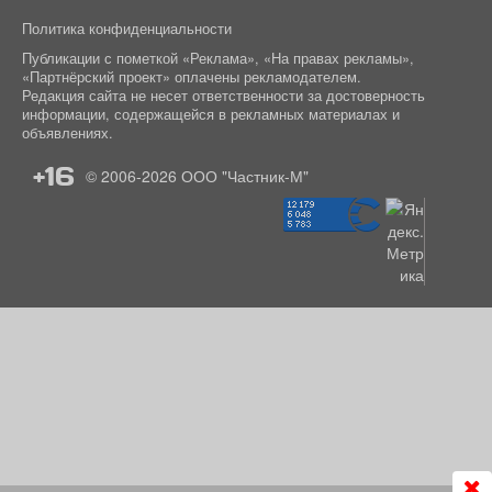
Политика конфиденциальности
Публикации с пометкой «Реклама», «На правах рекламы»,
«Партнёрский проект» оплачены рекламодателем.
Редакция сайта не несет ответственности за достоверность
информации, содержащейся в рекламных материалах и
объявлениях.
+16
© 2006-2026
ООО "Частник-М"