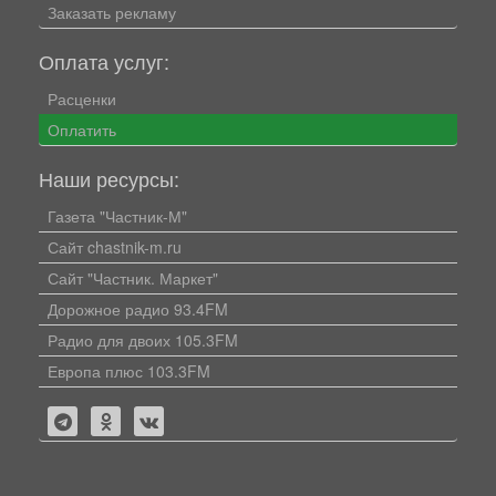
Заказать рекламу
Оплата услуг:
Расценки
Оплатить
Наши ресурсы:
Газета "Частник-М"
Сайт chastnik-m.ru
Сайт "Частник. Маркет"
Дорожное радио 93.4FM
Радио для двоих 105.3FM
Европа плюс 103.3FM