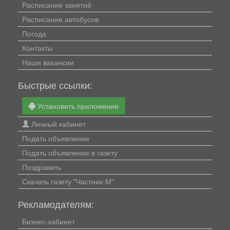
Расписание занятий
Расписание автобусов
Погода
Контакты
Наши вакансии
Быстрые ссылки:
Установить приложение
Личный кабинет
Подать объявление
Подать объявление в газету
Поздравить
Скачать газету "Частник-М"
Рекламодателям:
Бизнес-кабинет