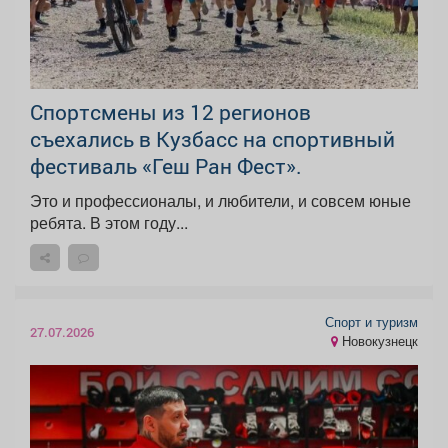
Спортсмены из 12 регионов
съехались в Кузбасс на спортивный
фестиваль «Геш Ран Фест».
Это и профессионалы, и любители, и совсем юные
ребята. В этом году...
Спорт и туризм
27.07.2026
Новокузнецк