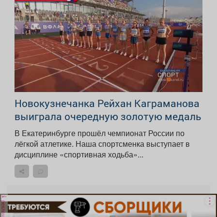
Новокузнечанка Рейхан Каграманова
выиграла очередную золотую медаль
В Екатеринбурге прошёл чемпионат России по
лёгкой атлетике. Наша спортсменка выступает в
дисциплине «спортивная ходьба»...
реклама