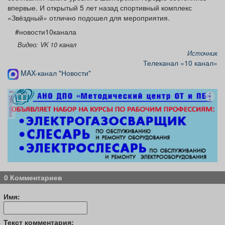
впервые. И открытый 5 лет назад спортивный комплекс
«Звёздный» отлично подошел для мероприятия.
#новости10канала
Видео: VK 10 канал
Источник
Телеканал «10 канал»
MAX-канал "Новости"
реклама
0 Комментариев
Имя:
Текст комментария: