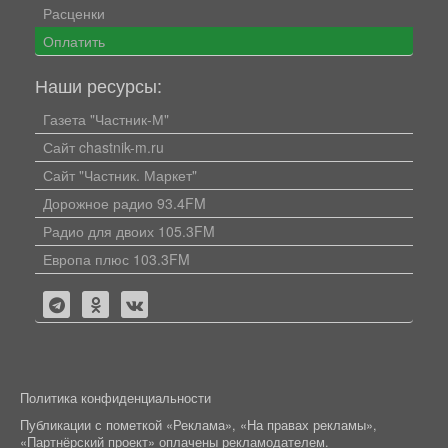
Расценки
Оплатить
Наши ресурсы:
Газета "Частник-М"
Сайт chastnik-m.ru
Сайт "Частник. Маркет"
Дорожное радио 93.4FM
Радио для двоих 105.3FM
Европа плюс 103.3FM
Политика конфиденциальности
Публикации с пометкой «Реклама», «На правах рекламы»,
«Партнёрский проект» оплачены рекламодателем.