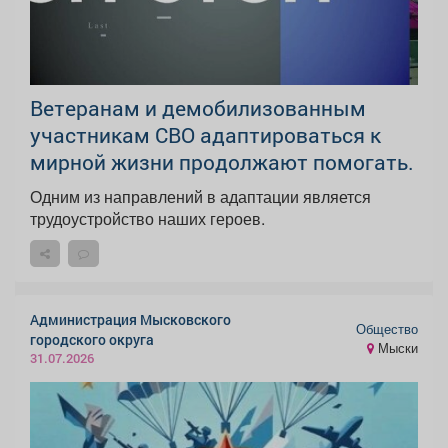
Ветеранам и демобилизованным
участникам СВО адаптироваться к
мирной жизни продолжают помогать.
Одним из направлений в адаптации является
трудоустройство наших героев.
Администрация Мысковского
Общество
городского округа
Мыски
31.07.2026