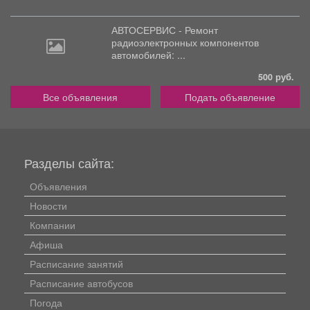
АВТОСЕРВИС - Ремонт
радиоэлектронных
компонентов
автомобилей: ...
500 руб.
Все объявления
Подать объявление
Разделы сайта:
Объявления
Новости
Компании
Афиша
Расписание занятий
Расписание автобусов
Погода