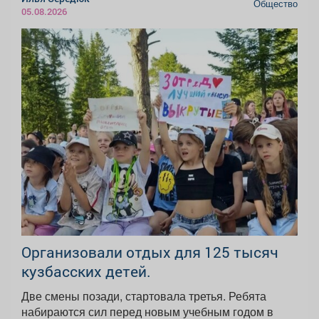
Общество
05.08.2026
Организовали отдых для 125 тысяч
кузбасских детей.
Две смены позади, стартовала третья. Ребята
набираются сил перед новым учебным годом в