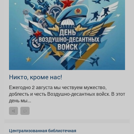
Никто, кроме нас!
Ежегодно 2 августа мы чествуем мужество,
доблесть и честь Воздушно-десантных войск. В этот
день мы...
Централизованная библиотечная