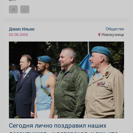
Общество
Денис Ильин
Новокузнецк
02.08.2026
Сегодня лично поздравил наших