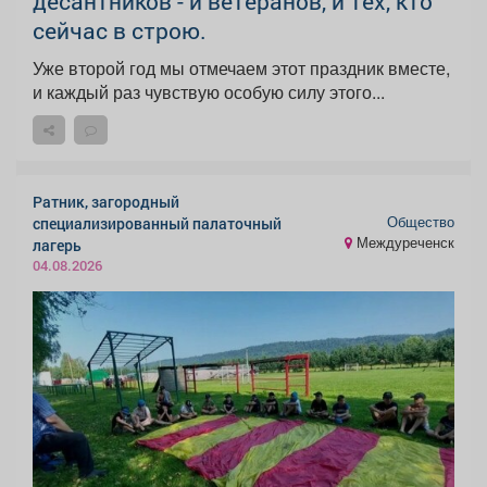
десантников - и ветеранов, и тех, кто
сейчас в строю.
Уже второй год мы отмечаем этот праздник вместе,
и каждый раз чувствую особую силу этого...
Ратник, загородный
Общество
специализированный палаточный
Междуреченск
лагерь
04.08.2026