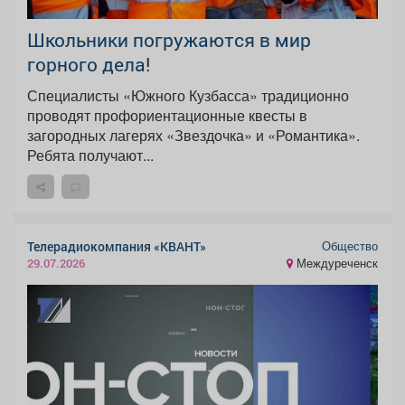
Школьники погружаются в мир
горного дела! ️
Специалисты «Южного Кузбасса» традиционно
проводят профориентационные квесты в
загородных лагерях «Звездочка» и «Романтика».
Ребята получают...
Общество
Телерадиокомпания «КВАНТ»
Междуреченск
29.07.2026