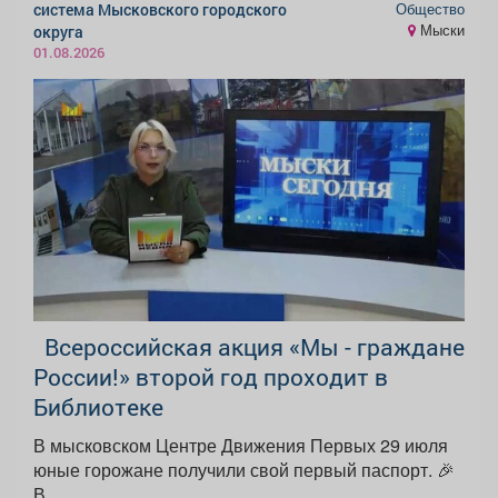
Общество
система Мысковского городского
Мыски
округа
01.08.2026
Всероссийская акция «Мы - граждане
России!» второй год проходит в
Библиотеке
В мысковском Центре Движения Первых 29 июля
юные горожане получили свой первый паспорт. 🎉
В...