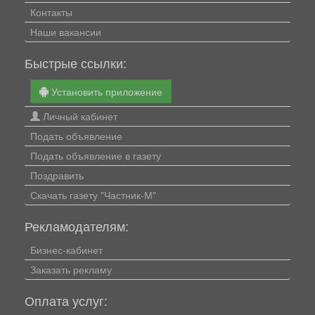
Контакты
Наши вакансии
Быстрые ссылки:
Установить приложение
Личный кабинет
Подать объявление
Подать объявление в газету
Поздравить
Скачать газету "Частник-М"
Рекламодателям:
Бизнес-кабинет
Заказать рекламу
Оплата услуг: