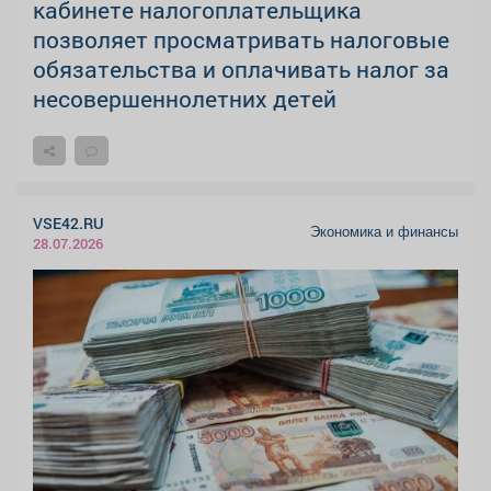
кабинете налогоплательщика
позволяет просматривать налоговые
обязательства и оплачивать налог за
несовершеннолетних детей
VSE42.RU
Экономика и финансы
28.07.2026