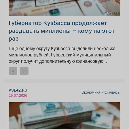
Губернатор Кузбасса продолжает
раздавать миллионы – кому на этот
раз
Еще одному округу Кузбасса выделили несколько
миллионов рублей. Гурьевский муниципальный
округ получит дополнительную финансовую...
VSE42.RU
Экономика и финансы
29.07.2026