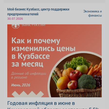
Мой бизнес Кузбасс, центр поддержки
Экономика и
предпринимателей
финансы
30.07.2026
Годовая инфляция в июне в