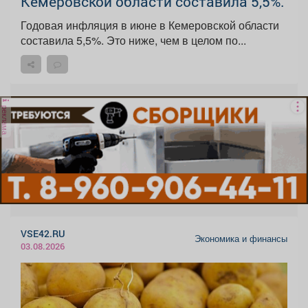
Кемеровской области составила 5,5%.
Годовая инфляция в июне в Кемеровской области
составила 5,5%. Это ниже, чем в целом по...
реклама
VSE42.RU
Экономика и финансы
03.08.2026