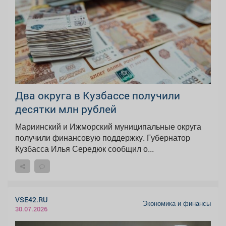
Два округа в Кузбассе получили
десятки млн рублей
Мариинский и Ижморский муниципальные округа
получили финансовую поддержку. Губернатор
Кузбасса Илья Середюк сообщил о...
VSE42.RU
Экономика и финансы
30.07.2026