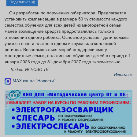
Поделиться
Он разработан по поручению губернатора. Предлагается
установить компенсацию в размере 50 % стоимости каждого
семестра обучения для всех детей из многодетной семьи.
Ранее возмещение средств предоставлялась только в
отношении одного ребенка. Основное условие - дети должны
учиться очно и платно в одном из вузов или колледжей
региона. Воспользоваться мерой поддержки смогут
многодетные семьи, оплатившие обучение детей в период с 1
января 2026 года до 31 декабря 2027 года включительно.
Видео: VK НОВО-ТВ
Источник
MAX-канал "Новости"
реклама