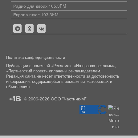
Радио для двоих 105.3FM
Европа плюс 103.3FM
Политика конфиденциальности
Публикации с пометкой «Реклама», «На правах рекламы»,
«Партнёрский проект» оплачены рекламодателем.
Редакция сайта не несет ответственности за достоверность
информации, содержащейся в рекламных материалах и
объявлениях.
+16
© 2006-2026
ООО "Частник-М"