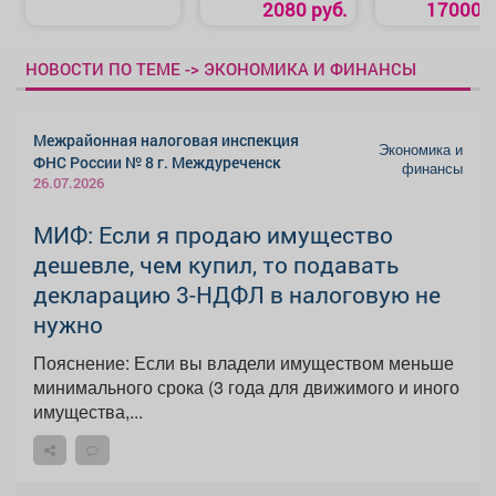
2080 руб.
17000 р
НОВОСТИ ПО ТЕМЕ -> ЭКОНОМИКА И ФИНАНСЫ
Межрайонная налоговая инспекция
Экономика и
ФНС России № 8 г. Междуреченск
финансы
26.07.2026
МИФ: Если я продаю имущество
дешевле, чем купил, то подавать
декларацию 3-НДФЛ в налоговую не
нужно
Пояснение: Если вы владели имуществом меньше
минимального срока (3 года для движимого и иного
имущества,...