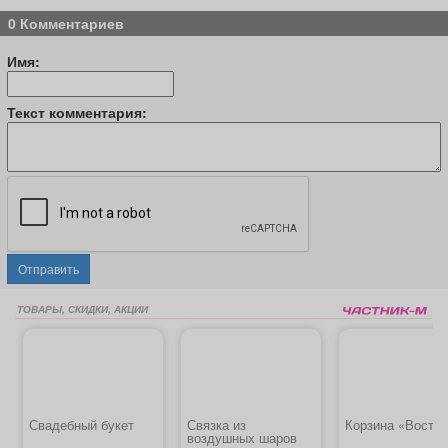
0 Комментариев
Имя:
Текст комментария:
Отправить
ТОВАРЫ, СКИДКИ, АКЦИИ
Свадебный букет
Связка из
Корзина «Востор
воздушных шаров