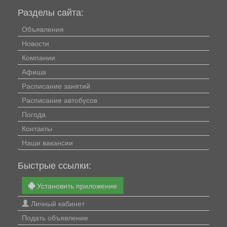
Разделы сайта:
Объявления
Новости
Компании
Афиша
Расписание занятий
Расписание автобусов
Погода
Контакты
Наши вакансии
Быстрые ссылки:
Установить приложение
Личный кабинет
Подать объявление