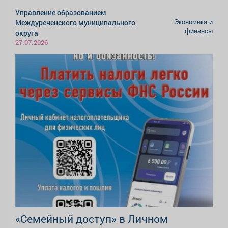
Управление образованием
Экономика и
Междуреченского муниципального
финансы
округа
27.07.2026
«Семейный доступ» в Личном