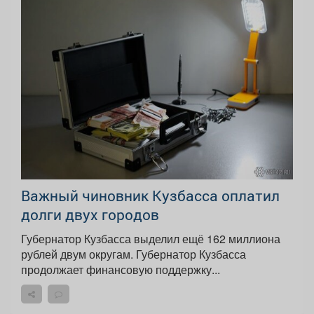
Важный чиновник Кузбасса оплатил
долги двух городов
Губернатор Кузбасса выделил ещё 162 миллиона
рублей двум округам. Губернатор Кузбасса
продолжает финансовую поддержку...