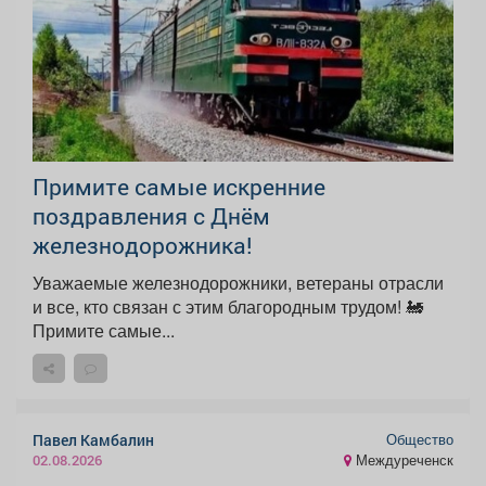
Примите самые искренние
поздравления с Днём
железнодорожника!
Уважаемые железнодорожники, ветераны отрасли
и все, кто связан с этим благородным трудом! 🚂
Примите самые...
Общество
Павел Камбалин
Междуреченск
02.08.2026