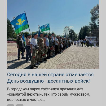
Сегодня в нашей стране отмечается
День воздушно - десантных войск!
В городском парке состоялся праздник для
«крылатой пехоты», тех, кто своим мужеством,
верностью и честью...