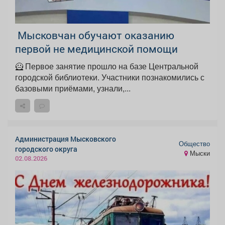
Мысковчан обучают оказанию
первой не медицинской помощи
🦸 Первое занятие прошло на базе Центральной
городской библиотеки. Участники познакомились с
базовыми приёмами, узнали,...
Администрация Мысковского
Общество
городского округа
Мыски
02.08.2026