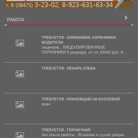
РАБОТА
ТРЕБУЕТСЯ - ОХРАННИКИ, ОХРАННИКИ-
ВОДИТЕЛИ
лицензия.. ЛИЦЕНЗИРОВАННЫЕ
ОХРАННИКИ 5 разряда, з/п от 33000 руб. 6...
ТРЕБУЕТСЯ - ПЕКАРЬ ХЛЕБА
ТРЕБУЕТСЯ - КРАНОВЩИК НА КОЗЛОВОЙ
кран
ТРЕБУЕТСЯ - ГОРНИЧНАЯ
без опыта работы. -Влажная и сухая уборка