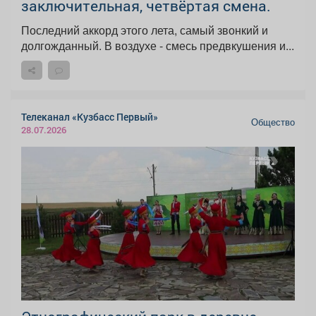
заключительная, четвёртая смена.
Последний аккорд этого лета, самый звонкий и
долгожданный. В воздухе - смесь предвкушения и...
Телеканал «Кузбасс Первый»
Общество
28.07.2026