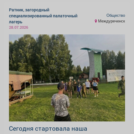
Ратник, загородный
Общество
специализированный палаточный
Междуреченск
лагерь
28.07.2026
Сегодня стартовала наша