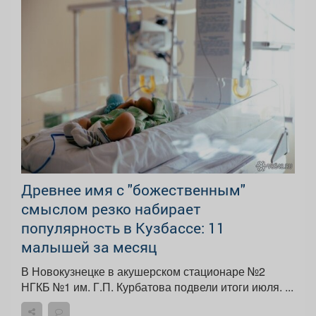
Древнее имя с "божественным"
смыслом резко набирает
популярность в Кузбассе: 11
малышей за месяц
В Новокузнецке в акушерском стационаре №2
НГКБ №1 им. Г.П. Курбатова подвели итоги июля. ...