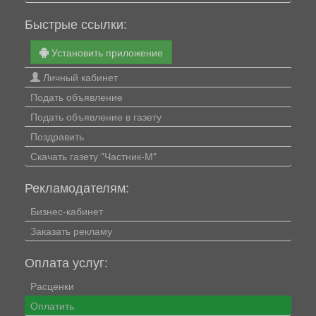
Быстрые ссылки:
Установить приложение
Личный кабинет
Подать объявление
Подать объявление в газету
Поздравить
Скачать газету "Частник-М"
Рекламодателям:
Бизнес-кабинет
Заказать рекламу
Оплата услуг:
Расценки
Оплатить