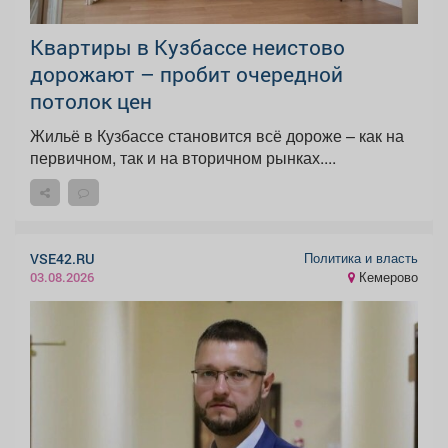
Квартиры в Кузбассе неистово
дорожают – пробит очередной
потолок цен
Жильё в Кузбассе становится всё дороже – как на
первичном, так и на вторичном рынках....
Политика и власть
VSE42.RU
Кемерово
03.08.2026