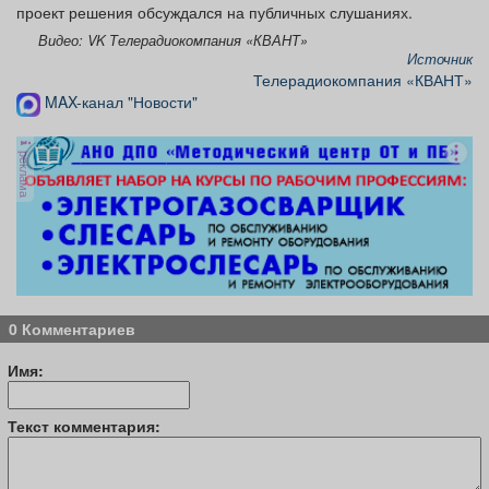
проект решения обсуждался на публичных слушаниях.
Видео: VK Телерадиокомпания «КВАНТ»
Источник
Телерадиокомпания «КВАНТ»
MAX-канал "Новости"
реклама
0 Комментариев
Имя:
Текст комментария: