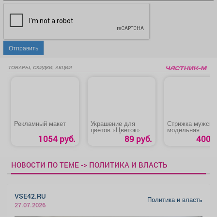
Отправить
ТОВАРЫ, СКИДКИ, АКЦИИ
Рекламный макет
Украшение для
Стрижка мужска
цветов «Цветок»
модельная
1054 руб.
89 руб.
400 р
НОВОСТИ ПО ТЕМЕ -> ПОЛИТИКА И ВЛАСТЬ
VSE42.RU
Политика и власть
27.07.2026