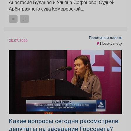
Анастасия Буланая и Ульяна Сафонова. Судьей
Арбитражного суда Кемеровской...
Политика и власть
28.07.2026
Новокузнецк
Какие вопросы сегодня рассмотрели
депутаты на заседании Горсовета?