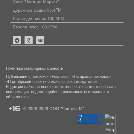
Сайт "Частник. Маркет"
Дорожное радио 93.4FM
Радио для двоих 105.3FM
Европа плюс 103.3FM
Политика конфиденциальности
Публикации с пометкой «Реклама», «На правах рекламы»,
«Партнёрский проект» оплачены рекламодателем.
Редакция сайта не несет ответственности за достоверность
информации, содержащейся в рекламных материалах и
объявлениях.
+16
© 2006-2026
ООО "Частник-М"