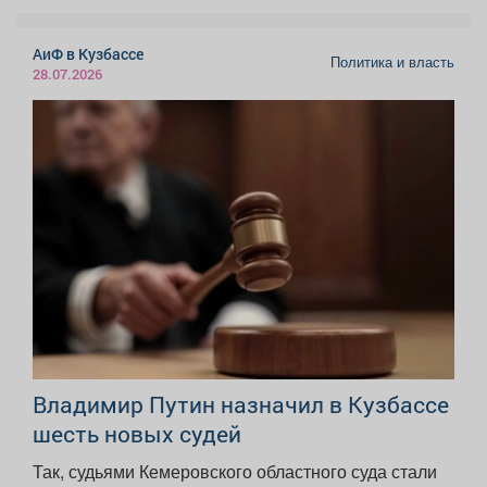
АиФ в Кузбассе
Политика и власть
28.07.2026
Владимир Путин назначил в Кузбассе
шесть новых судей
Так, судьями Кемеровского областного суда стали