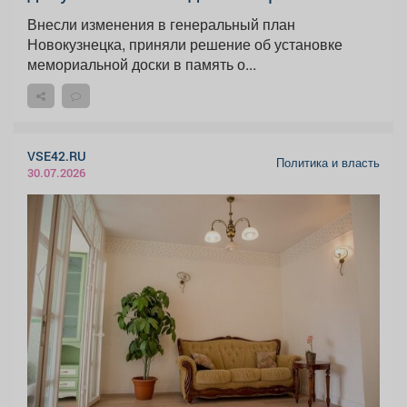
Внесли изменения в генеральный план
Новокузнецка, приняли решение об установке
мемориальной доски в память о...
VSE42.RU
Политика и власть
30.07.2026