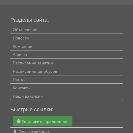
Разделы сайта:
Объявления
Новости
Компании
Афиша
Расписание занятий
Расписание автобусов
Погода
Контакты
Наши вакансии
Быстрые ссылки:
Установить приложение
Личный кабинет