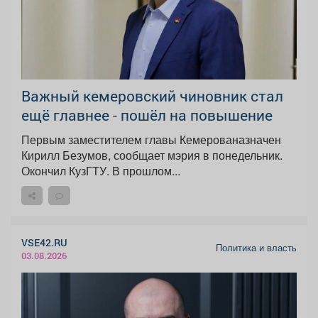
Важный кемеровский чиновник стал
ещё главнее - пошёл на повышение
Первым заместителем главы Кемерованазначен
Кирилл Безумов, сообщает мэрия в понедельник.
Окончил КузГТУ. В прошлом...
VSE42.RU
Политика и власть
03.08.2026