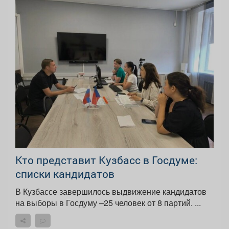
Кто представит Кузбасс в Госдуме:
списки кандидатов
В Кузбассе завершилось выдвижение кандидатов
на выборы в Госдуму –25 человек от 8 партий. ...