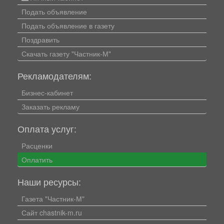
Подать объявление
Подать объявление в газету
Поздравить
Скачать газету "Частник-М"
Рекламодателям:
Бизнес-кабинет
Заказать рекламу
Оплата услуг:
Расценки
Оплатить
Наши ресурсы:
Газета "Частник-М"
Сайт chastnik-m.ru