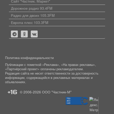
Сайт "Частник. Маркет"
Дорожное радио 93.4FM
Радио для двоих 105.3FM
Европа плюс 103.3FM
Политика конфиденциальности
Публикации с пометкой «Реклама», «На правах рекламы»,
«Партнёрский проект» оплачены рекламодателем.
Редакция сайта не несет ответственности за достоверность
информации, содержащейся в рекламных материалах и
объявлениях.
+16
© 2006-2026
ООО "Частник-М"