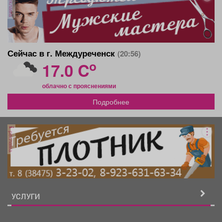
реклама
Сейчас в г. Междуреченск
(20:56)
o
17.0 C
облачно с прояснениями
Подробнее
реклама
УСЛУГИ