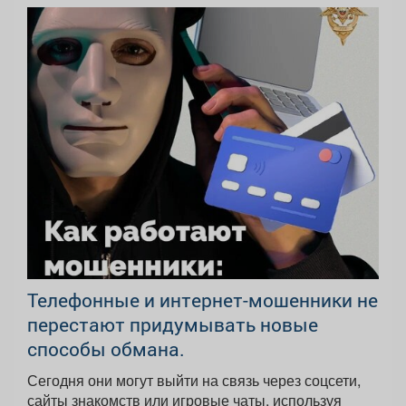
Телефонные и интернет-мошенники не
перестают придумывать новые
способы обмана.
Сегодня они могут выйти на связь через соцсети,
сайты знакомств или игровые чаты, используя