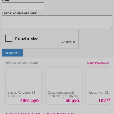
Текст комментария:
Отправить
ТОВАРЫ, СКИДКИ, АКЦИИ
Замок Kerberos 131-
Соединительный
Профлист С8
11.003.1
элемент для трубы
90
4961 руб.
50 руб.
1027
НОВОСТИ ПО ТЕМЕ -> ИНФОРМАЦИЯ