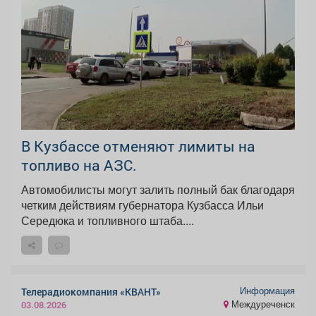
В Кузбассе отменяют лимиты на
топливо на АЗС.
Автомобилисты могут залить полный бак благодаря
четким действиям губернатора Кузбасса Ильи
Середюка и топливного штаба....
Информация
Телерадиокомпания «КВАНТ»
Междуреченск
03.08.2026