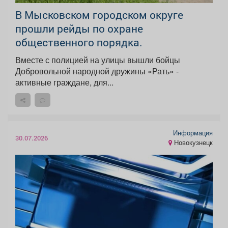
В Мысковском городском округе
прошли рейды по охране
общественного порядка.
Вместе с полицией на улицы вышли бойцы
Добровольной народной дружины «Рать» -
активные граждане, для...
Информация
30.07.2026
Новокузнецк