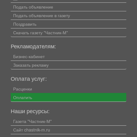
Подать объявление
Подать объявление в газету
Поздравить
Скачать газету "Частник-М"
Рекламодателям:
Бизнес-кабинет
Заказать рекламу
Оплата услуг:
Расценки
Оплатить
Наши ресурсы:
Газета "Частник-М"
Сайт chastnik-m.ru