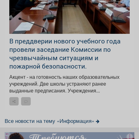
В преддверии нового учебного года
провели заседание Комиссии по
чрезвычайным ситуациям и
пожарной безопасности.
Акцент - на готовность наших образовательных
учреждений. Две школы устраняют ранее
выданные предписания. Учреждения...
Все новости на тему «Информация»