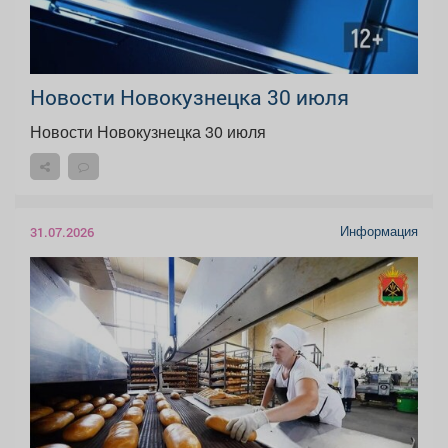
Новости Новокузнецка 30 июля
Новости Новокузнецка 30 июля
Информация
31.07.2026