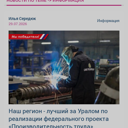
Илья Середюк
Информация
29.07.2026
Наш регион - лучший за Уралом по
реализации федерального проекта
«Производительность труда».