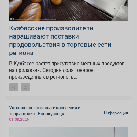
Кузбасские производители
наращивают поставки
продовольствия в торговые сети
региона
В Кузбассе растет присутствие местных продуктов
на прилавках. Сегодня доля товаров,
произведенных в регионе, в...
Управление по защите населения и
Информация
территории г. Новокузнецк
01.08.2026