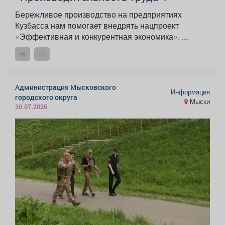
Бережливое производство на предприятиях
Кузбасса нам помогает внедрять нацпроект
«Эффективная и конкурентная экономика». ...
Администрация Мысковского
Информация
городского округа
Мыски
30.07.2026