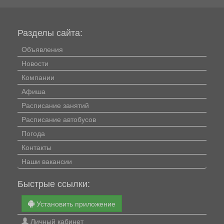
Разделы сайта:
Объявления
Новости
Компании
Афиша
Расписание занятий
Расписание автобусов
Погода
Контакты
Наши вакансии
Быстрые ссылки:
Установить приложение
Личный кабинет