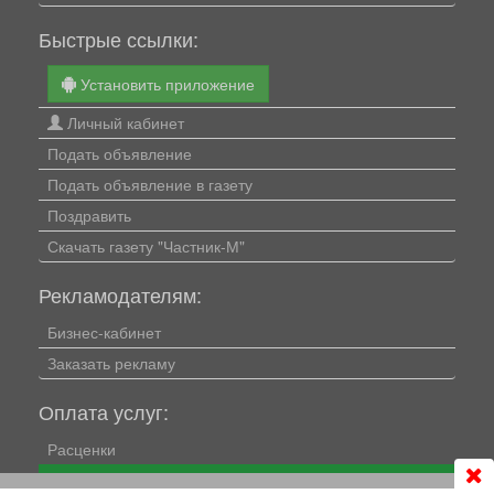
Быстрые ссылки:
Установить приложение
Личный кабинет
Подать объявление
Подать объявление в газету
Поздравить
Скачать газету "Частник-М"
Рекламодателям:
Бизнес-кабинет
Заказать рекламу
Оплата услуг:
Расценки
Оплатить