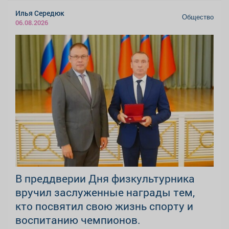
Илья Середюк
Общество
06.08.2026
В преддверии Дня физкультурника
вручил заслуженные награды тем,
кто посвятил свою жизнь спорту и
воспитанию чемпионов.