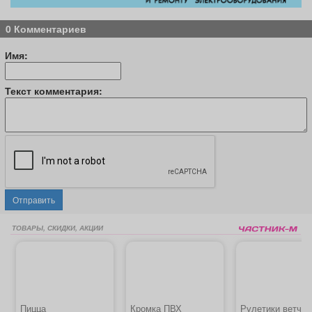
0 Комментариев
Имя:
Текст комментария:
Отправить
ТОВАРЫ, СКИДКИ, АКЦИИ
Пицца
Кромка ПВХ
Рулетики ветчин