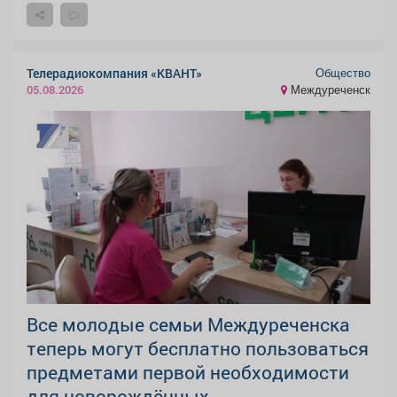
Общество
Телерадиокомпания «КВАНТ»
Междуреченск
05.08.2026
Все молодые семьи Междуреченска
теперь могут бесплатно пользоваться
предметами первой необходимости
для новорождённых.