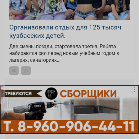
Организовали отдых для 125 тысяч
кузбасских детей.
Две смены позади, стартовала третья. Ребята
набираются сил перед новым учебным годом в
лагерях, санаториях...
реклама