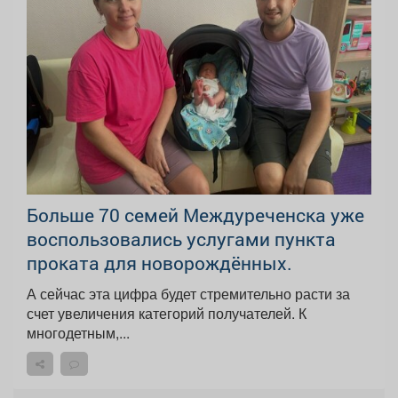
Больше 70 семей Междуреченска уже
воспользовались услугами пункта
проката для новорождённых.
А сейчас эта цифра будет стремительно расти за
счет увеличения категорий получателей. К
многодетным,...