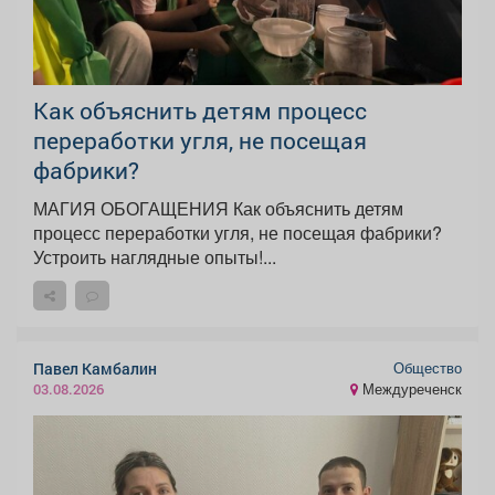
Как объяснить детям процесс
переработки угля, не посещая
фабрики?
МАГИЯ ОБОГАЩЕНИЯ Как объяснить детям
процесс переработки угля, не посещая фабрики?
Устроить наглядные опыты!...
Общество
Павел Камбалин
Междуреченск
03.08.2026