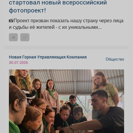
стартовал новый всероссийский
фотопроект!
📸Проект призван показать нашу страну через лица
и судьбы её жителей - с их уникальными...
Новая Горная Управляющая Компания
Общество
30.07.2026