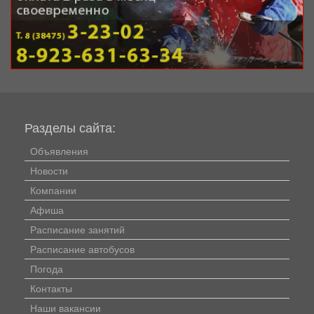
Разделы сайта:
Объявления
Новости
Компании
Афиша
Расписание занятий
Расписание автобусов
Погода
Контакты
Наши вакансии