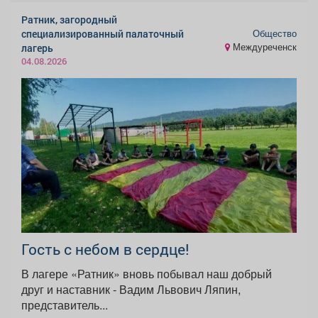
Ратник, загородный
Общество
специализированный палаточный
Междуреченск
лагерь
04.08.2026
Гость с небом в сердце!
В лагере «Ратник» вновь побывал наш добрый
друг и наставник - Вадим Львович Ляпин,
представитель...