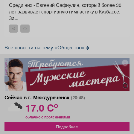
Среди них - Евгений Сафиулин, который более 30
лет развивает спортивную гимнастику в Кузбассе.
За...
Все новости на тему «Общество»
реклама
Сейчас в г. Междуреченск
(20:48)
o
17.0 C
облачно с прояснениями
Подробнее