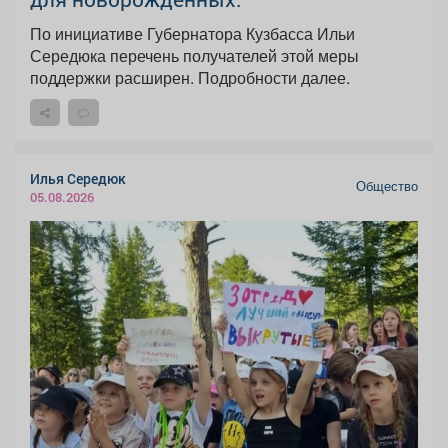
По инициативе Губернатора Кузбасса Ильи
Середюка перечень получателей этой меры
поддержки расширен. Подробности далее.
Илья Середюк
Общество
05.08.2026