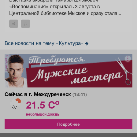
«Воспоминания» открылась 3 августа в
Центральной библиотеке Мысков и сразу стала...
Все новости на тему «Культура»
реклама
Сейчас в г. Междуреченск
(18:41)
o
21.5 C
небольшой дождь
Подробнее