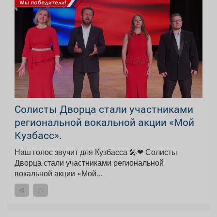
Солисты Дворца стали участниками
региональной вокальной акции «Мой
Кузбасс».
Наш голос звучит для Кузбасса 🎤❤ Солисты
Дворца стали участниками региональной
вокальной акции «Мой...