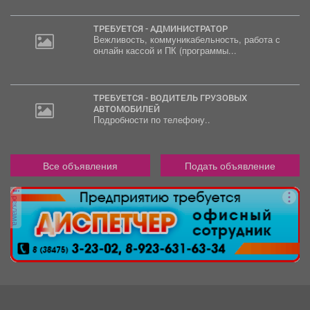
ТРЕБУЕТСЯ - АДМИНИСТРАТОР
Вежливость, коммуникабельность, работа с
онлайн кассой и ПК (программы...
ТРЕБУЕТСЯ - ВОДИТЕЛЬ ГРУЗОВЫХ
АВТОМОБИЛЕЙ
Подробности по телефону..
Все объявления
Подать объявление
реклама