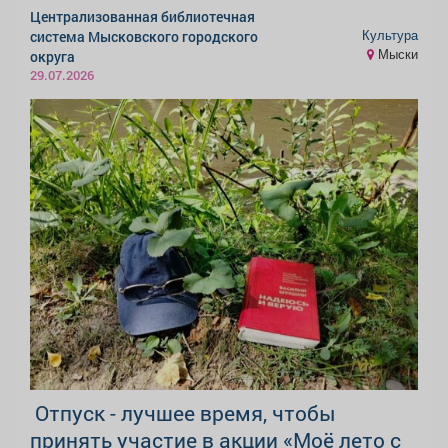
Централизованная библиотечная
Культура
система Мысковского городского
Мыски
округа
29.07.2026
️ Отпуск - лучшее время, чтобы
принять участие в акции «Моё лето с