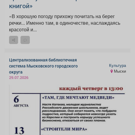
книгой»
«В хорошую погоду прихожу почитать на берег
речки... Именно там, в одиночестве, наслаждаясь
красотой и...
Централизованная библиотечная
Культура
система Мысковского городского
Мыски
округа
29.07.2026