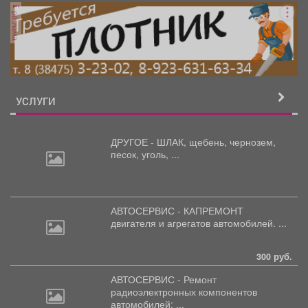
реклама
УСЛУГИ
ДРУГОЕ - ШЛАК, щебень,
чернозем,
песок, уголь, ...
АВТОСЕРВИС - КАПРЕМОНТ
двигателя
и агрегатов автомобилей. ...
300 руб.
АВТОСЕРВИС - Ремонт
радиоэлектронных
компонентов
автомобилей: ...