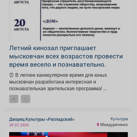
Летний кинозал приглашает
мысковчан всех возрастов провести
время весело и познавательно.
⏰ В летнее каникулярное время для юных
мысковчан разработана интересная и
познавательная зрительская программа! ...
Культура
Дворец Культуры «Распадский»
Междуреченск
30.07.2026