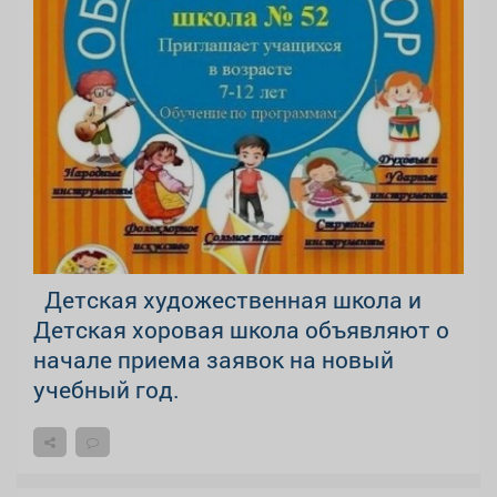
Детская художественная школа и
Детская хоровая школа объявляют о
начале приема заявок на новый
учебный год.