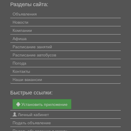
Разделы сайта:
Объявления
Новости
Компании
Афиша
Расписание занятий
Расписание автобусов
Погода
Контакты
Наши вакансии
Быстрые ссылки:
Установить приложение
Личный кабинет
Подать объявление
Подать объявление в газету