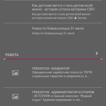
Как детская мечта стала делом всей
жизни - история успеха ветерана СВО
Как детская мечта стала делом всей жизни -
история успеха ветерана СВО 👤 Артем...
Новости Новокузнецка 31 июля
Новости Новокузнецка 31 июля
РАБОТА
ТРЕБУЕТСЯ - КОНДУКТОР
Официальная заработная плата по ТКРФ;
социальные гарантии и уверенность в...
ТРЕБУЕТСЯ - АДМИНИСТРАТОР И СТОРОЖ
- ИСТОПНИК в банный комплекс "Жаркий
отдых" Администрирование и тех....