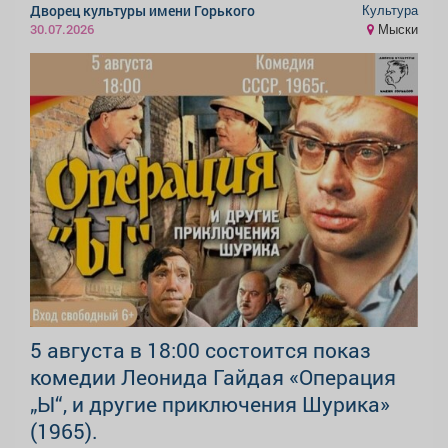
Культура
Дворец культуры имени Горького
Мыски
30.07.2026
5 августа в 18:00 состоится показ
комедии Леонида Гайдая «Операция
„Ы“, и другие приключения Шурика»
(1965).