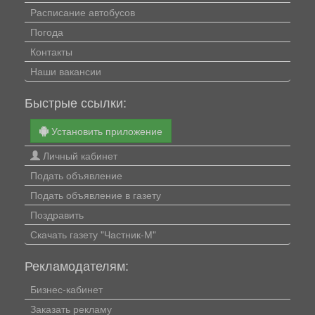
Расписание автобусов
Погода
Контакты
Наши вакансии
Быстрые ссылки:
Установить приложение
Личный кабинет
Подать объявление
Подать объявление в газету
Поздравить
Скачать газету "Частник-М"
Рекламодателям:
Бизнес-кабинет
Заказать рекламу