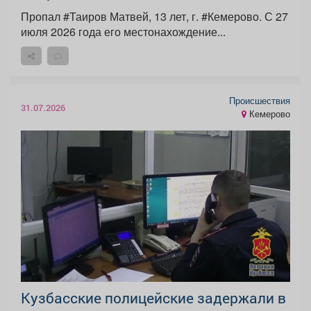
Пропал #Таиров Матвей, 13 лет, г. #Кемерово. С 27
июля 2026 года его местонахождение...
Происшествия
31.07.2026
Кемерово
Кузбасские полицейские задержали в