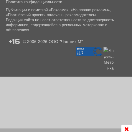
Политика конфиденциальности
Публикации с пометкой «Реклама», «На правах рекламы»,
«Партнёрский проект» оплачены рекламодателем.
Редакция сайта не несет ответственности за достоверность
информации, содержащейся в рекламных материалах и
объявлениях.
+16
© 2006-2026
ООО "Частник-М"