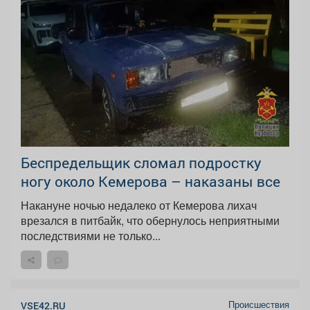
Беспредельщик сломал подростку
ногу около Кемерова – наказаны все
Накануне ночью недалеко от Кемерова лихач
врезался в питбайк, что обернулось неприятными
последствиями не только...
Происшествия
VSE42.RU