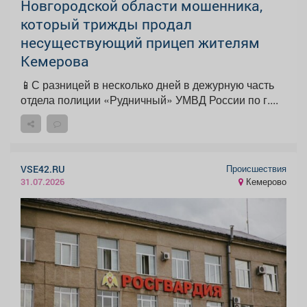
Новгородской области мошенника,
который трижды продал
несуществующий прицеп жителям
Кемерова
📱С разницей в несколько дней в дежурную часть
отдела полиции «Рудничный» УМВД России по г....
Происшествия
VSE42.RU
Кемерово
31.07.2026