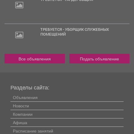
ТРЕБУЕТСЯ - УБОРЩИК СЛУЖЕБНЫХ
ПОМЕЩЕНИЙ
Все объявления
Подать объявление
Разделы сайта:
Объявления
Новости
Компании
Афиша
Расписание занятий