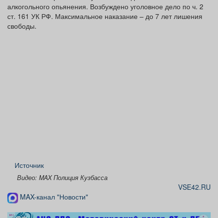
алкогольного опьянения. Возбуждено уголовное дело по ч. 2
ст. 161 УК РФ. Максимальное наказание – до 7 лет лишения
свободы.
Источник
Видео: MAX Полиция Кузбасса
VSE42.RU
MAX-канал "Новости"