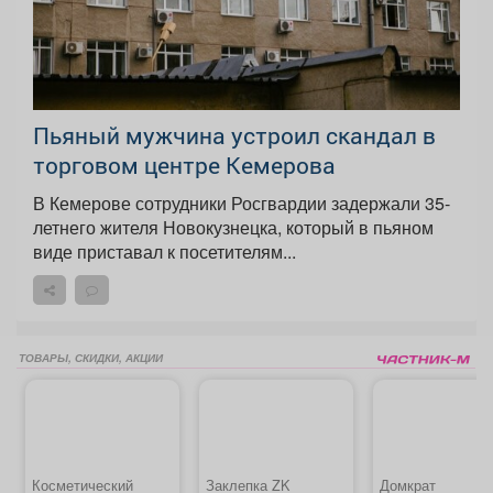
Пьяный мужчина устроил скандал в
торговом центре Кемерова
В Кемерове сотрудники Росгвардии задержали 35-
летнего жителя Новокузнецка, который в пьяном
виде приставал к посетителям...
ТОВАРЫ, СКИДКИ, АКЦИИ
Косметический
Заклепка ZK
Домкрат