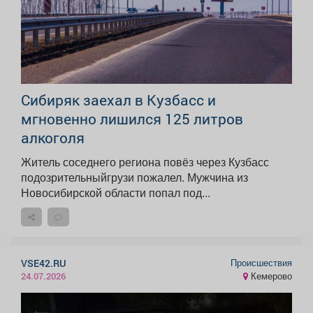
Сибиряк заехал в Кузбасс и
мгновенно лишился 125 литров
алкоголя
Житель соседнего региона повёз через Кузбасс
подозрительныйгрузи пожалел. Мужчина из
Новосибирской области попал под...
Происшествия
VSE42.RU
Кемерово
24.07.2026