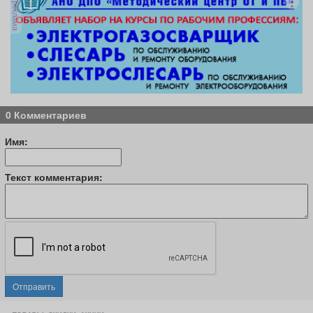
реклама
0 Комментариев
Имя:
Текст комментария:
Отправить