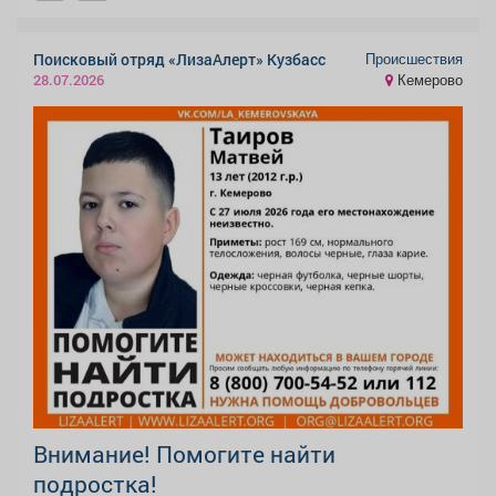
Происшествия
Поисковый отряд «ЛизаАлерт» Кузбасс
Кемерово
28.07.2026
Внимание! Помогите найти
подростка!