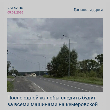
VSE42.RU
Транспорт и дороги
05.08.2026
После одной жалобы следить будут
за всеми машинами на кемеровской