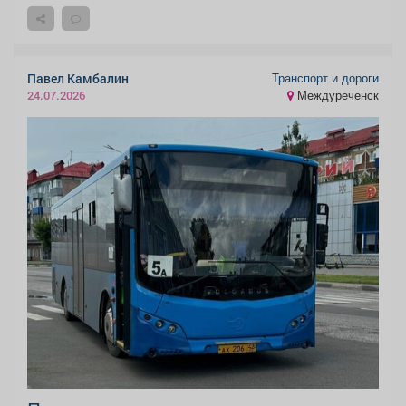
Транспорт и дороги
Павел Камбалин
Междуреченск
24.07.2026