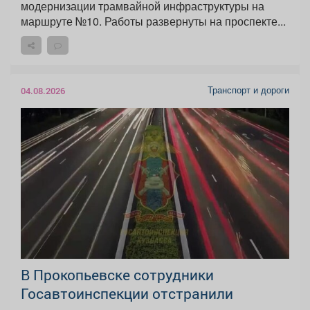
модернизации трамвайной инфраструктуры на
маршруте №10. Работы развернуты на проспекте...
Транспорт и дороги
04.08.2026
В Прокопьевске сотрудники
Госавтоинспекции отстранили