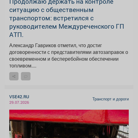
Продолжаю держать на контроле
ситуацию с общественным
транспортом: встретился с
руководителем Междуреченского ГП
АТП.
Александр Гавриков отметил, что достиг
договоренности с представителями автозаправок о
своевременном и бесперебойном обеспечении
топливом....
VSE42.RU
Транспорт и дороги
29.07.2026