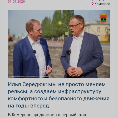
31.07.2026
Кемерово
Илья Середюк: мы не просто меняем
рельсы, а создаем инфраструктуру
комфортного и безопасного движения
на годы вперед
В Кемерове продолжается первый этап