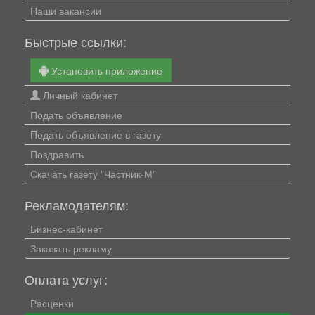
Наши вакансии
Быстрые ссылки:
Установить приложение
Личный кабинет
Подать объявление
Подать объявление в газету
Поздравить
Скачать газету "Частник-М"
Рекламодателям:
Бизнес-кабинет
Заказать рекламу
Оплата услуг:
Расценки