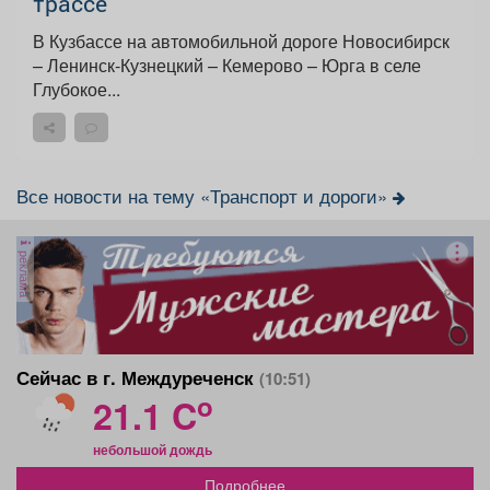
трассе
В Кузбассе на автомобильной дороге Новосибирск
– Ленинск-Кузнецкий – Кемерово – Юрга в селе
Глубокое...
Все новости на тему «Транспорт и дороги»
реклама
Сейчас в г. Междуреченск
(10:51)
o
21.1 C
небольшой дождь
Подробнее