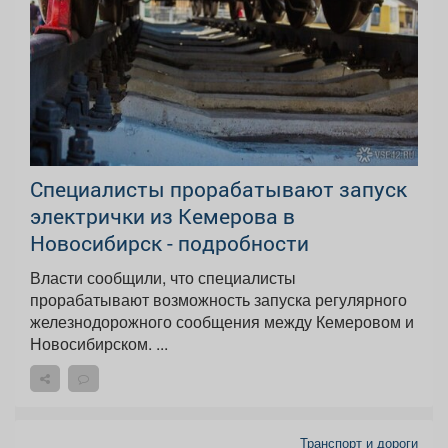
Специалисты прорабатывают запуск
электрички из Кемерова в
Новосибирск - подробности
Власти сообщили, что специалисты
прорабатывают возможность запуска регулярного
железнодорожного сообщения между Кемеровом и
Новосибирском. ...
Транспорт и дороги