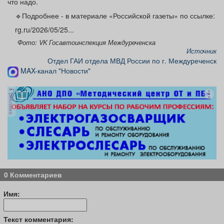
что надо.
🔹Подробнее - в материале «Российской газеты» по ссылке:
rg.ru/2026/05/25...
Фото: VK Госавтоинспекция Междуреченска
Источник
Отдел ГАИ отдела МВД России по г. Междуреченск
MAX-канал "Новости"
реклама
0 Комментариев
Имя:
Текст комментария: