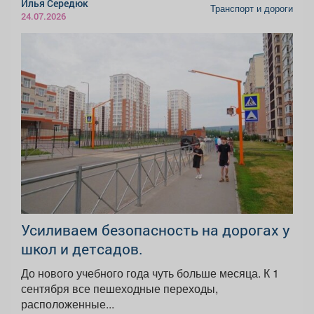
Илья Середюк
Транспорт и дороги
24.07.2026
Усиливаем безопасность на дорогах у
школ и детсадов.
До нового учебного года чуть больше месяца. К 1
сентября все пешеходные переходы,
расположенные...