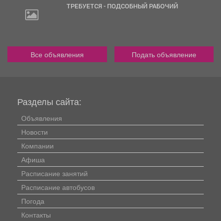
ТРЕБУЕТСЯ - ПОДСОБНЫЙ РАБОЧИЙ
Все объявления
Подать объявление
Разделы сайта:
Объявления
Новости
Компании
Афиша
Расписание занятий
Расписание автобусов
Погода
Контакты