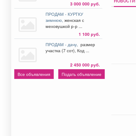
НОВОСТИ
3 000 000 руб.
ПРОДАМ - КУРТКУ
зимнюю,
женская с
меховушкой р-р ...
1 100 руб.
ПРОДАМ - дачу,
размер
участка (7 сот), Код ...
2 450 000 руб.
Все объявления
Подать объявление