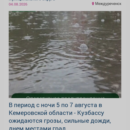
Междуреченск
04.08.2026
В период с ночи 5 по 7 августа в
Кемеровской области - Кузбассу
ожидаются грозы, сильные дожди,
днем местами град.