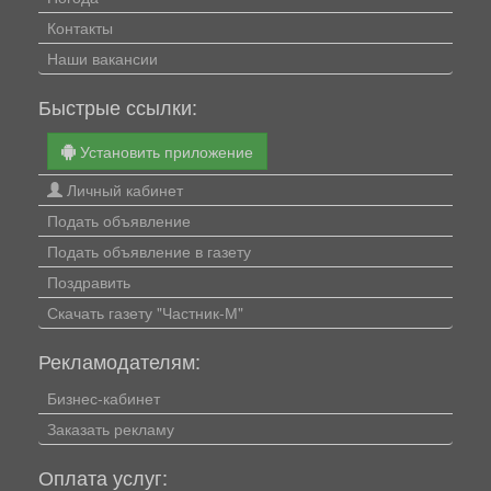
Контакты
Наши вакансии
Быстрые ссылки:
Установить приложение
Личный кабинет
Подать объявление
Подать объявление в газету
Поздравить
Скачать газету "Частник-М"
Рекламодателям:
Бизнес-кабинет
Заказать рекламу
Оплата услуг: