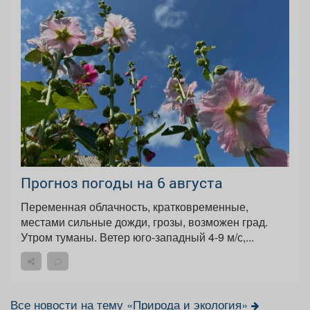
Прогноз погоды на 6 августа
Переменная облачность, кратковременные,
местами сильные дожди, грозы, возможен град.
Утром туманы. Ветер юго-западный 4-9 м/с,...
Все новости на тему «Природа и экология»