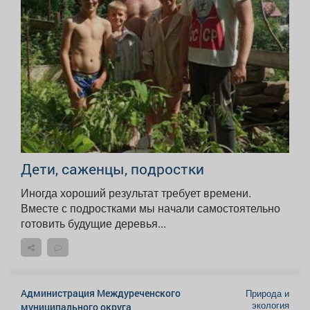
Дети, саженцы, подростки
Иногда хороший результат требует времени.
Вместе с подростками мы начали самостоятельно
готовить будущие деревья...
Администрация Междуреченского
Природа и
экология
муниципального округа