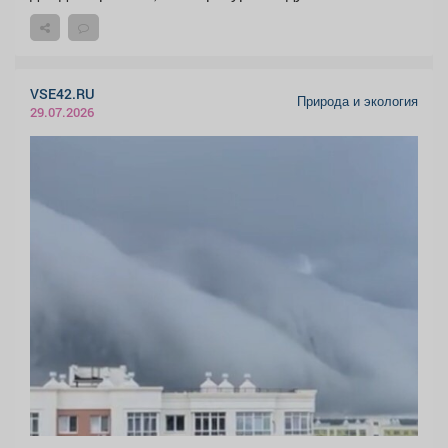
VSE42.RU
Природа и экология
29.07.2026