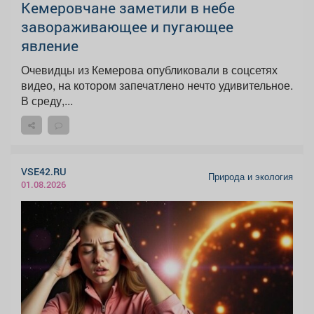
Кемеровчане заметили в небе
завораживающее и пугающее
явление
Очевидцы из Кемерова опубликовали в соцсетях
видео, на котором запечатлено нечто удивительное.
В среду,...
VSE42.RU
Природа и экология
01.08.2026