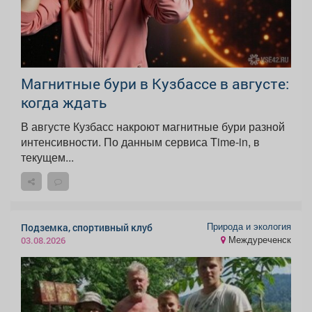
Магнитные бури в Кузбассе в августе:
когда ждать
В августе Кузбасс накроют магнитные бури разной
интенсивности. По данным сервиса Time-in, в
текущем...
Природа и экология
Подземка, спортивный клуб
Междуреченск
03.08.2026