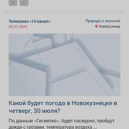
Природа и экология
Телеканал «10 канал»
Новокузнецк
29.07.2026
Какой будет погода в Новокузнецке в
четверг, 30 июля?
По данным «Гисметео», будет пасмурно, пройдут
дожди с грозами, температура воздуха ...