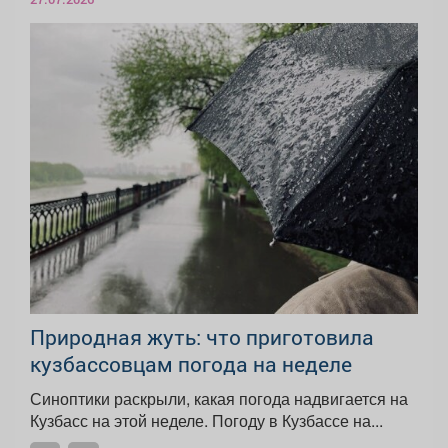
Природная жуть: что приготовила
кузбассовцам погода на неделе
Синоптики раскрыли, какая погода надвигается на
Кузбасс на этой неделе. Погоду в Кузбассе на...