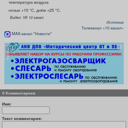
температура воздуха
ночью +10 °С, днём +25 °С.
Видео: VK 10 канал
Источник
Телеканал «10 канал»
MAX-канал "Новости"
реклама
0 Комментариев
Имя:
Текст комментария: