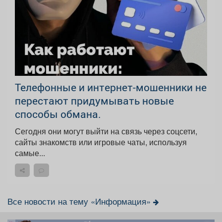
Телефонные и интернет-мошенники не
перестают придумывать новые
способы обмана.
Сегодня они могут выйти на связь через соцсети,
сайты знакомств или игровые чаты, используя
самые...
Все новости на тему «Информация»