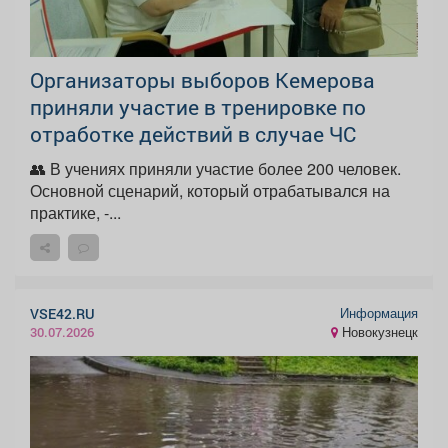
Организаторы выборов Кемерова
приняли участие в тренировке по
отработке действий в случае ЧС
👥 В учениях приняли участие более 200 человек.
Основной сценарий, который отрабатывался на
практике, -...
Информация
VSE42.RU
Новокузнецк
30.07.2026