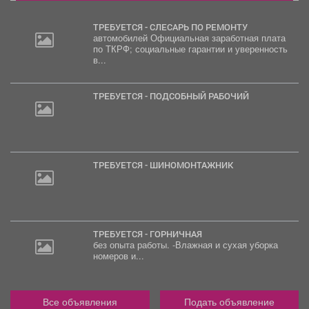
ТРЕБУЕТСЯ - СЛЕСАРЬ ПО РЕМОНТУ
автомобилей Официальная заработная плата
по ТКРФ; социальные гарантии и уверенность
в...
ТРЕБУЕТСЯ - ПОДСОБНЫЙ РАБОЧИЙ
ТРЕБУЕТСЯ - ШИНОМОНТАЖНИК
ТРЕБУЕТСЯ - ГОРНИЧНАЯ
без опыта работы. -Влажная и сухая уборка
номеров и...
Все объявления
Подать объявление