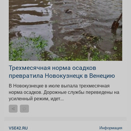
Трехмесячная норма осадков
превратила Новокузнецк в Венецию
В Новокузнецке в июле выпала трехмесячная
норма осадков. Дорожные службы переведены на
усиленный режим, идет...
Информация
VSE42.RU