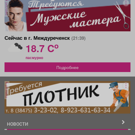
реклама
Сейчас в г. Междуреченск
(21:39)
o
18.7 C
пасмурно
Подробнее
реклама
НОВОСТИ