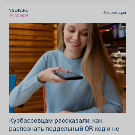
VSE42.RU
Информация
29.07.2026
Кузбассовцам рассказали, как
распознать поддельный QR-код и не