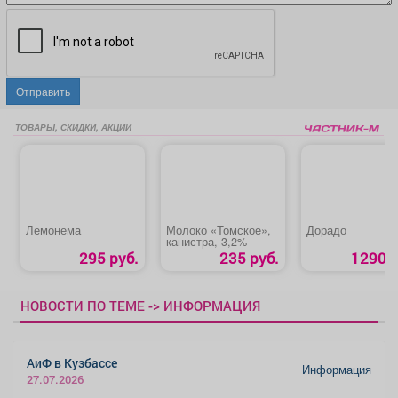
Отправить
ТОВАРЫ, СКИДКИ, АКЦИИ
Лемонема
Молоко «Томское»,
Дорадо
канистра, 3,2%
295 руб.
235 руб.
1290 р
НОВОСТИ ПО ТЕМЕ -> ИНФОРМАЦИЯ
АиФ в Кузбассе
Информация
27.07.2026