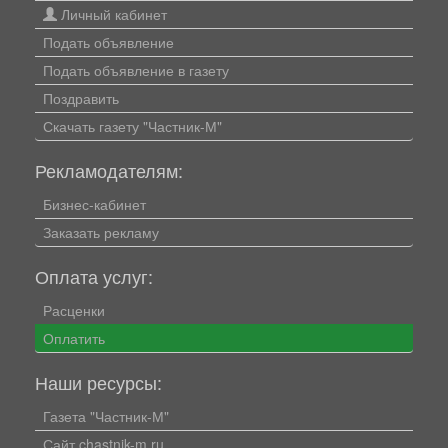
Личный кабинет
Подать объявление
Подать объявление в газету
Поздравить
Скачать газету "Частник-М"
Рекламодателям:
Бизнес-кабинет
Заказать рекламу
Оплата услуг:
Расценки
Оплатить
Наши ресурсы:
Газета "Частник-М"
Сайт chastnik-m.ru