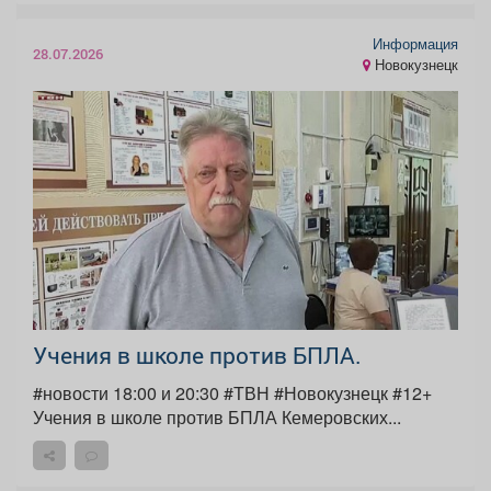
Информация
28.07.2026
Новокузнецк
Учения в школе против БПЛА.
#новости 18:00 и 20:30 #ТВН #Новокузнецк #12+
Учения в школе против БПЛА Кемеровских...