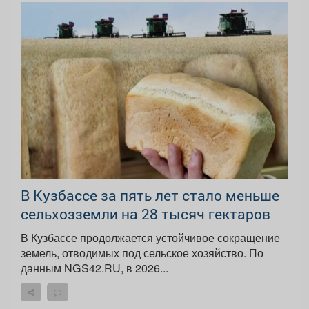
В Кузбассе за пять лет стало меньше
сельхозземли на 28 тысяч гектаров
В Кузбассе продолжается устойчивое сокращение
земель, отводимых под сельское хозяйство. По
данным NGS42.RU, в 2026...