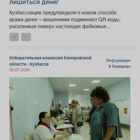
лишиться денег
Кузбассовцев предупредили о новом способе
кражи денег – мошенники подменяют QR-коды,
расклеивая поверх настоящих фейковые...
Избирательная комиссия Кемеровской
Информация
области - Кузбасса
Кемерово
29.07.2026