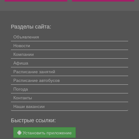
Разделы сайта:
Объявления
Новости
Компании
Афиша
Расписание занятий
Расписание автобусов
Погода
Контакты
Наши вакансии
Быстрые ссылки:
Установить приложение