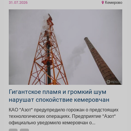
Кемерово
31.07.2026
Гигантское пламя и громкий шум
нарушат спокойствие кемеровчан
КАО "Азот" предупредило горожан о предстоящих
технологических операциях. Предприятие "Азот"
официально уведомило кемеровчан о...