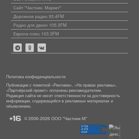
Сайт "Частник. Маркет"
Дорожное радио 93.4FM
Радио для двоих 105.3FM
Европа плюс 103.3FM
Политика конфиденциальности
Публикации с пометкой «Реклама», «На правах рекламы»,
«Партнёрский проект» оплачены рекламодателем.
Редакция сайта не несет ответственности за достоверность
информации, содержащейся в рекламных материалах и
объявлениях.
+16
© 2006-2026
ООО "Частник-М"