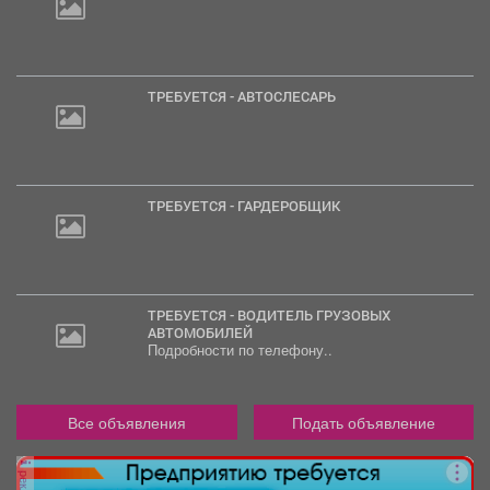
ТРЕБУЕТСЯ - АВТОСЛЕСАРЬ
ТРЕБУЕТСЯ - ГАРДЕРОБЩИК
ТРЕБУЕТСЯ - ВОДИТЕЛЬ ГРУЗОВЫХ
АВТОМОБИЛЕЙ
Подробности по телефону..
Все объявления
Подать объявление