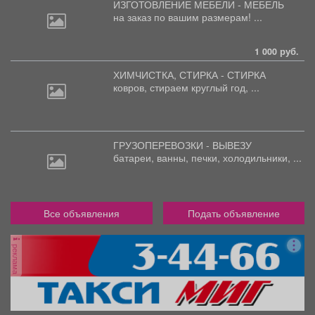
ИЗГОТОВЛЕНИЕ МЕБЕЛИ - МЕБЕЛЬ
на
заказ по вашим размерам! ...
1 000 руб.
ХИМЧИСТКА, СТИРКА - СТИРКА
ковров,
стираем круглый год, ...
ГРУЗОПЕРЕВОЗКИ - ВЫВЕЗУ
батареи,
ванны, печки, холодильники, ...
Все объявления
Подать объявление
реклама