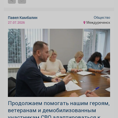
Общество
Павел Камбалин
Междуреченск
27.07.2026
Продолжаем помогать нашим героям,
ветеранам и демобилизованным
участникам СВО адаптироваться к