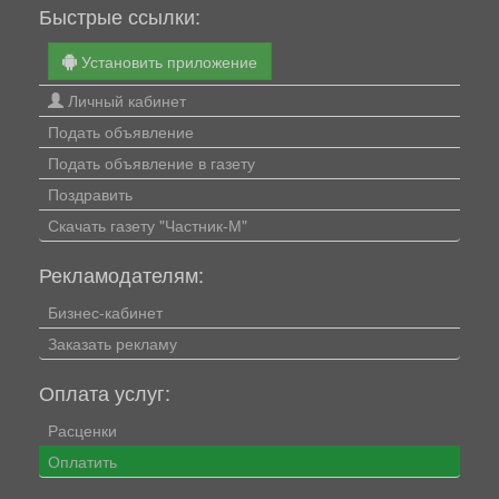
Быстрые ссылки:
Установить приложение
Личный кабинет
Подать объявление
Подать объявление в газету
Поздравить
Скачать газету "Частник-М"
Рекламодателям:
Бизнес-кабинет
Заказать рекламу
Оплата услуг:
Расценки
Оплатить