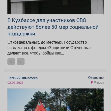
В Кузбассе для участников СВО
действуют более 50 мер социальной
поддержки.
От федеральных, до местных. Государство
совместно с фондом «Защитники Отечества»
делают все, чтобы бойцы как...
Общество
Евгений Тимофеев
Мыски
02.08.2026