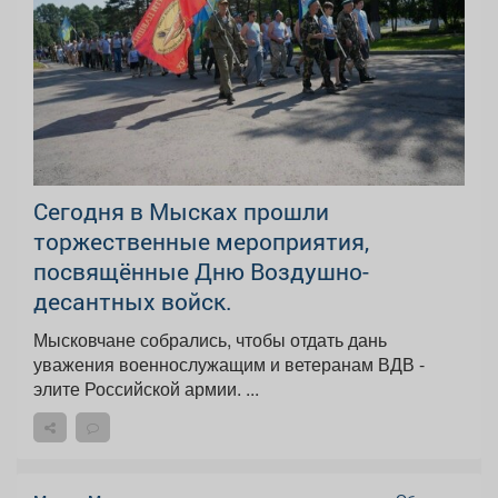
Сегодня в Мысках прошли
торжественные мероприятия,
посвящённые Дню Воздушно-
десантных войск.
Мысковчане собрались, чтобы отдать дань
уважения военнослужащим и ветеранам ВДВ -
элите Российской армии. ...