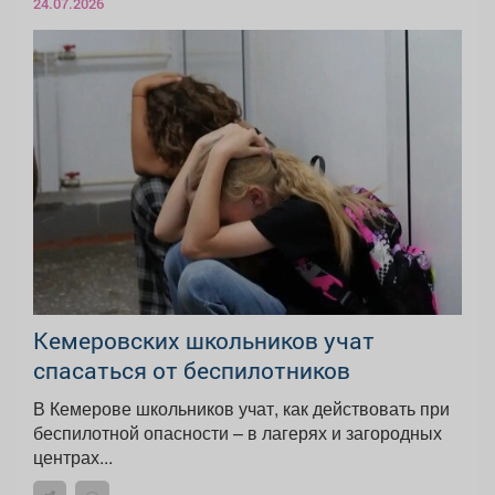
24.07.2026
Кемеровских школьников учат
спасаться от беспилотников
В Кемерове школьников учат, как действовать при
беспилотной опасности – в лагерях и загородных
центрах...