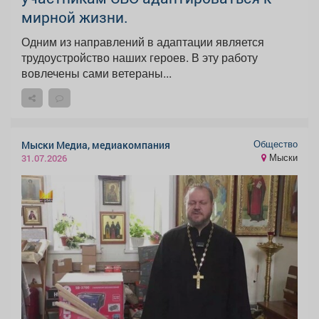
мирной жизни.
Одним из направлений в адаптации является
трудоустройство наших героев. В эту работу
вовлечены сами ветераны...
Общество
Мыски Медиа, медиакомпания
Мыски
31.07.2026