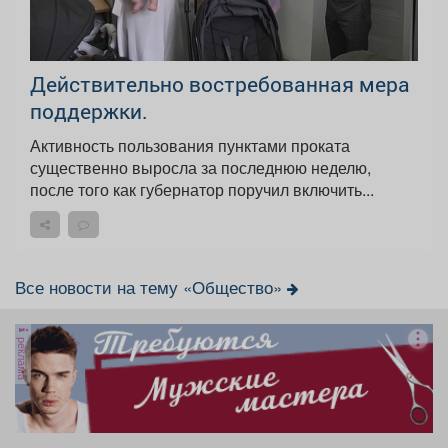
Действительно востребованная мера
поддержки.
Активность пользования пунктами проката
существенно выросла за последнюю неделю,
после того как губернатор поручил включить...
Все новости на тему «Общество»
реклама