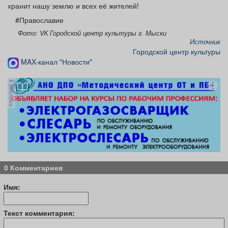
хранит нашу землю и всех её жителей!
#Православие
Фото: VK Городской центр культуры г. Мыски
Источник
Городской центр культуры
MAX-канал "Новости"
реклама
0 Комментариев
Имя:
Текст комментария: