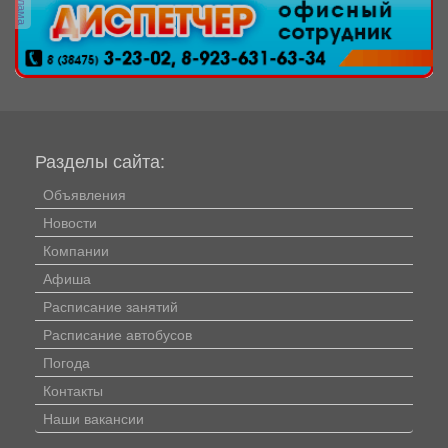
реклама
Разделы сайта:
Объявления
Новости
Компании
Афиша
Расписание занятий
Расписание автобусов
Погода
Контакты
Наши вакансии