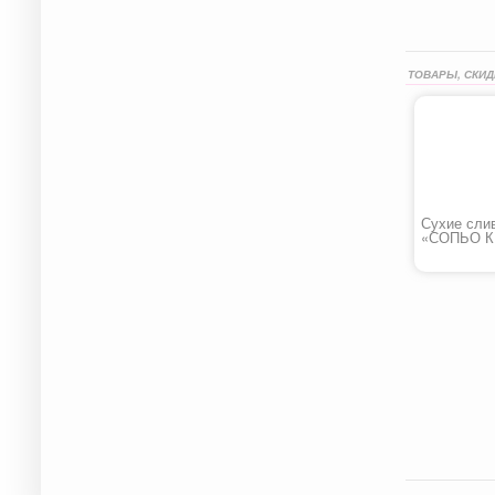
ТОВАРЫ, СКИД
Сухие сли
«СОПЬО 