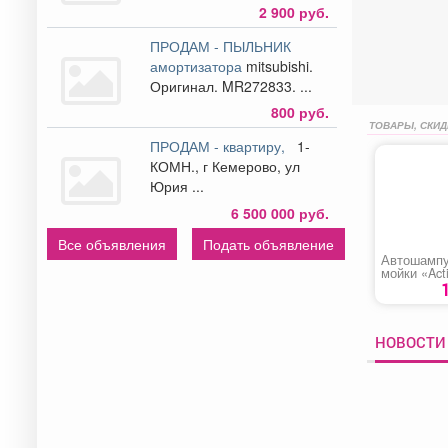
2 900 руб.
ПРОДАМ - ПЫЛЬНИК
амортизатора
mitsubishi.
Оригинал. MR272833. ...
800 руб.
ТОВАРЫ, СКИД
ПРОДАМ - квартиру,
1-
КОМН., г Кемерово, ул
Юрия ...
6 500 000 руб.
Все объявления
Подать объявление
Автошампу
мойки «Act
PF-40»
НОВОСТИ 