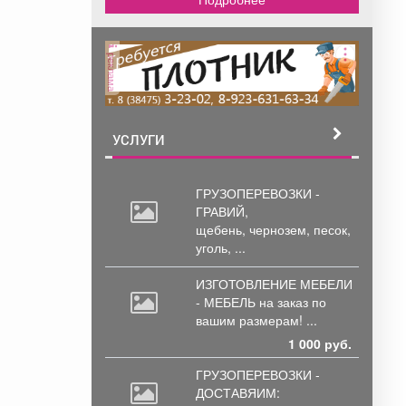
реклама
УСЛУГИ
ГРУЗОПЕРЕВОЗКИ -
ГРАВИЙ,
щебень,
чернозем, песок,
уголь, ...
ИЗГОТОВЛЕНИЕ МЕБЕЛИ
- МЕБЕЛЬ на
заказ по
вашим размерам! ...
1 000 руб.
ГРУЗОПЕРЕВОЗКИ -
ДОСТАВЯИМ: