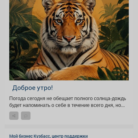
Доброе утро!
Погода сегодня не обещает полного солнца-дождь
будет напоминать о себе в течение всего дня, но...
Мой бизнес Кузбасс, центр поддержки