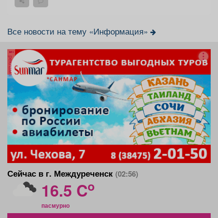
Все новости на тему «Информация»
реклама
Сейчас в г. Междуреченск
(02:56)
o
16.5 C
пасмурно