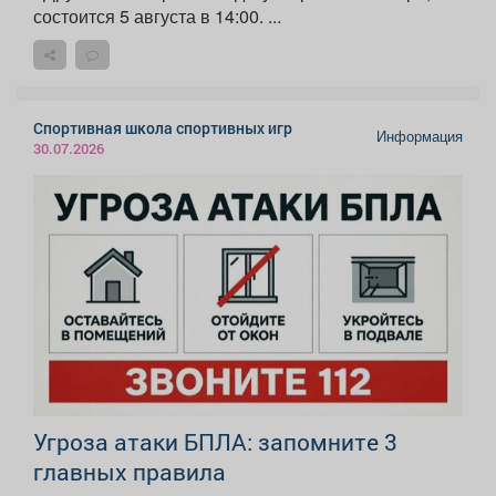
состоится 5 августа в 14:00. ...
Спортивная школа спортивных игр
Информация
30.07.2026
Угроза атаки БПЛА: запомните 3
главных правила