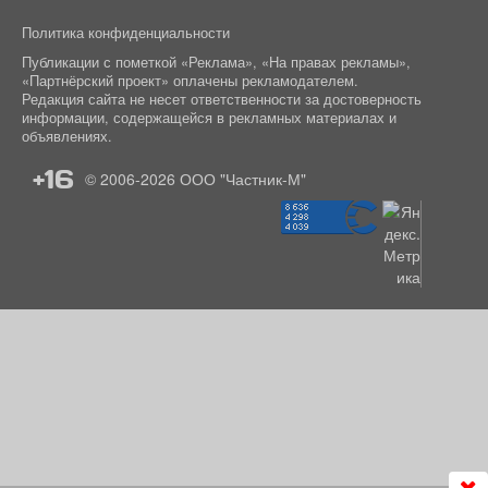
Политика конфиденциальности
Публикации с пометкой «Реклама», «На правах рекламы»,
«Партнёрский проект» оплачены рекламодателем.
Редакция сайта не несет ответственности за достоверность
информации, содержащейся в рекламных материалах и
объявлениях.
+16
© 2006-2026
ООО "Частник-М"