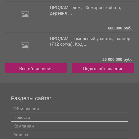
ПРОДАМ - дом,
Кемеровский р-н,
деревня ...
600 000 руб.
ПРОДАМ - земельный участок,
размер
(712 сотка), Код ...
25 000 000 руб.
Все объявления
Подать объявление
Разделы сайта:
Объявления
Новости
Компании
Афиша