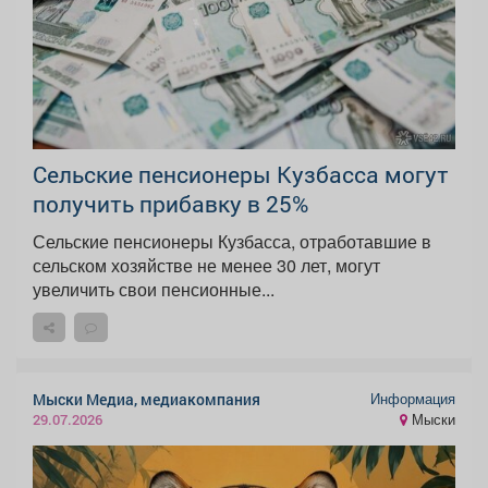
Сельские пенсионеры Кузбасса могут
получить прибавку в 25%
Сельские пенсионеры Кузбасса, отработавшие в
сельском хозяйстве не менее 30 лет, могут
увеличить свои пенсионные...
Информация
Мыски Медиа, медиакомпания
Мыски
29.07.2026