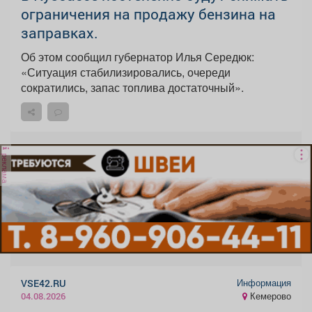
ограничения на продажу бензина на
заправках.
Об этом сообщил губернатор Илья Середюк:
«Ситуация стабилизировались, очереди
сократились, запас топлива достаточный».
реклама
Информация
VSE42.RU
Кемерово
04.08.2026