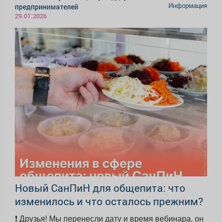
Информация
предпринимателей
29.07.2026
Новый СанПиН для общепита: что
изменилось и что осталось прежним?
❗ Друзья! Мы перенесли дату и время вебинара, он