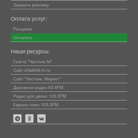
Заказать рекламу
Оплата услуг:
Расценки
Оплатить
Наши ресурсы:
Газета "Частник-М"
Сайт chastnik-m.ru
Сайт "Частник. Маркет"
Дорожное радио 93.4FM
Радио для двоих 105.3FM
Европа плюс 103.3FM