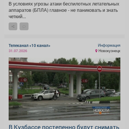
В условиях угрозы атаки беспилотных летательных
аппаратов (БПЛА) главное - не паниковать и знать
четкий...
Информация
Телеканал «10 канал»
Новокузнецк
31.07.2026
В Кузбассе постепенно будут снимать