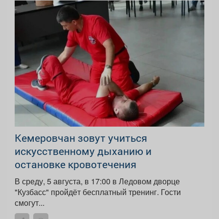
Кемеровчан зовут учиться
искусственному дыханию и
остановке кровотечения
В среду, 5 августа, в 17:00 в Ледовом дворце
"Кузбасс" пройдёт бесплатный тренинг. Гости
смогут...