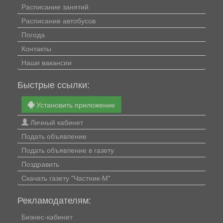
Расписание занятий
Расписание автобусов
Погода
Контакты
Наши вакансии
Быстрые ссылки:
Установить приложение
Личный кабинет
Подать объявление
Подать объявление в газету
Поздравить
Скачать газету "Частник-М"
Рекламодателям:
Бизнес-кабинет