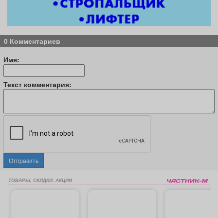
0 Комментариев
Имя:
Текст комментария:
Отправить
ТОВАРЫ, СКИДКИ, АКЦИИ